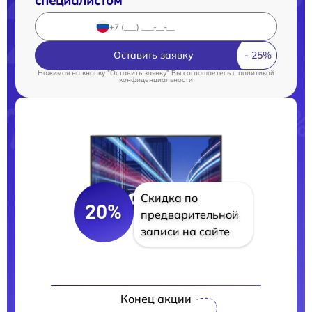
специалистом
Оставить заявку
Нажимая на кнопку "Оставить заявку" Вы соглашаетесь c
политикой
конфиденциальности
Скидка по
20%
предварительной
записи на сайте
Конец акции