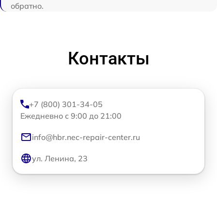
обратно.
Контакты
+7 (800) 301-34-05
Ежедневно с 9:00 до 21:00
info@hbr.nec-repair-center.ru
ул. Ленина, 23