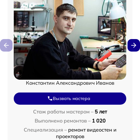
Константин Александрович Иванов
Вызвать мастера
Стаж работы мастером –
5 лет
Выполнено ремонтов –
1 020
Специализация –
ремонт видеостен и
проекторов