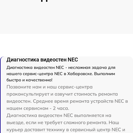
Диагностика видеостен NEC
Диагностика видеостен NEC - несложная задача для
нашего сервис-центра NEC в Хабаровске. Выполним
быстро и качественно!
Позвоните нам и наш сервис-центра
проконсультирует и озвучит стоимость ремонта
видеостен. Среднее время ремонта устройств NEC в
нашем сервисном - 2 часа.
Диагностика видеостен NEC выполняется на
выезде, если не требует сложного ремонта. Наш
курьер доставит технику в сервисный центр NEC и