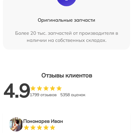
Оригинальные запчасти
Более 20 тыс. запчастей от производителя в
наличии на собственных складах.
Отзывы клиентов
4.9
1799 отзывов
5358 оценок
Пономарев Иван