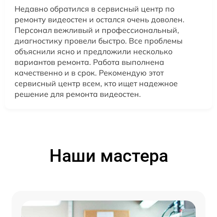
Недавно обратился в сервисный центр по
ремонту видеостен и остался очень доволен.
Персонал вежливый и профессиональный,
диагностику провели быстро. Все проблемы
объяснили ясно и предложили несколько
вариантов ремонта. Работа выполнена
качественно и в срок. Рекомендую этот
сервисный центр всем, кто ищет надежное
решение для ремонта видеостен.
Наши мастера