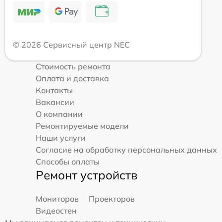
© 2026 Сервисный центр NEC
Стоимость ремонта
Оплата и доставка
Контакты
Вакансии
О компании
Ремонтируемые модели
Наши услуги
Согласие на обработку персональных данных
Способы оплаты
Ремонт устройств
Мониторов
Проекторов
Видеостен