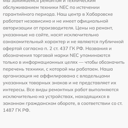
Мы занимаемся ремонтом и техническим
обслуживанием техники NEC по истечении
гарантийного периода. Наш центр в Хабаровске
работает независимо и не имеет официальной
авторизации от производителя. Цены на ремонт,
указанные на сайте, носят исключительно
ознакомительный характер и не являются публичной
офертой согласно п. 2 ст. 437 ГК РФ. Названия и
обозначения торговой марки NEC упоминаются
только в информационных целях — чтобы обозначить
перечень техники, с которой мы работаем. Наша
организация не аффилирована с владельцами
указанных товарных знаков и не представляет их
интересы. Все виды ремонтных работ выполняются
исключительно на устройствах, находящихся в
законном гражданском обороте, в соответствии со ст.
1487 ГК РФ.