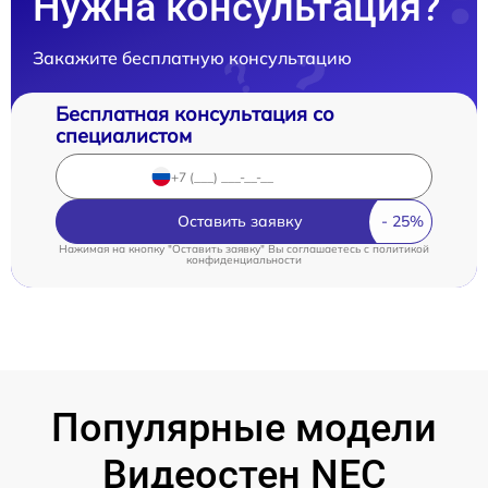
Нужна консультация?
Закажите бесплатную консультацию
Бесплатная консультация со
специалистом
Оставить заявку
Нажимая на кнопку "Оставить заявку" Вы соглашаетесь c
политикой
конфиденциальности
Популярные модели
Видеостен NEC