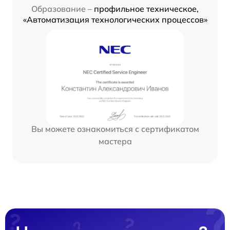
Образование –
профильное техническое,
«Автоматизация технологических процессов»
Вы можете ознакомиться с сертификатом
мастера