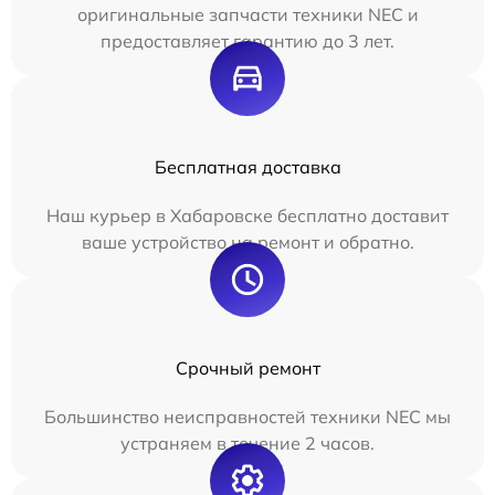
оригинальные запчасти техники NEC и
предоставляет гарантию до 3 лет.
Бесплатная доставка
Наш курьер в Хабаровске бесплатно доставит
ваше устройство на ремонт и обратно.
Срочный ремонт
Большинство неисправностей техники NEC мы
устраняем в течение 2 часов.