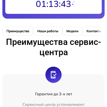
01:13:43
Преимущества
Наши работы
Модели
Контакты
Преимущества сервис-
центра
Гарантия до 3-х лет
Сервисный центр устанавливает