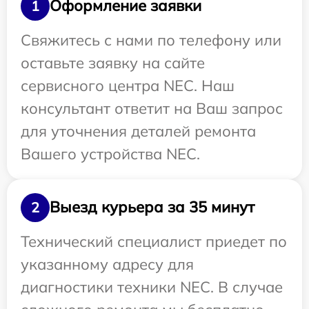
Оформление заявки
1
Свяжитесь с нами по телефону или
оставьте заявку на сайте
сервисного центра NEC. Наш
консультант ответит на Ваш запрос
для уточнения деталей ремонта
Вашего устройства NEC.
Выезд курьера за 35 минут
2
Технический специалист приедет по
указанному адресу для
диагностики техники NEC. В случае