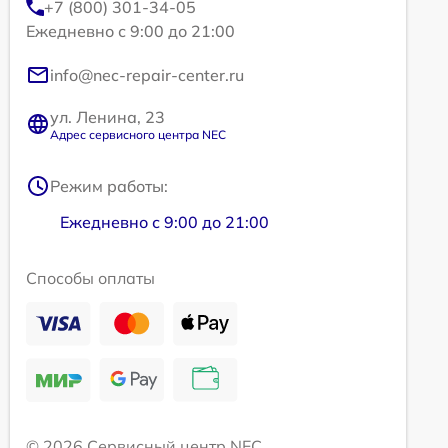
+7 (800) 301-34-05
Ежедневно с 9:00 до 21:00
info@nec-repair-center.ru
ул. Ленина, 23
Адрес сервисного центра NEC
Режим работы:
Ежедневно с 9:00 до 21:00
Способы оплаты
© 2026 Сервисный центр NEC