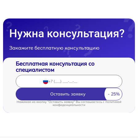
Нужна консультация?
Закажите бесплатную консультацию
Бесплатная консультация со
специалистом
Оставить заявку
Нажимая на кнопку "Оставить заявку" Вы соглашаетесь c
политикой
конфиденциальности