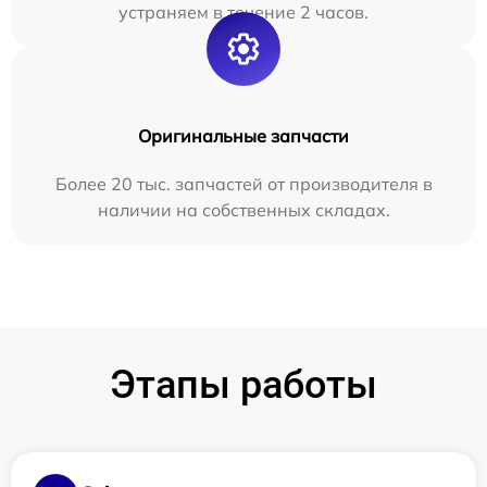
устраняем в течение 2 часов.
Оригинальные запчасти
Более 20 тыс. запчастей от производителя в
наличии на собственных складах.
Этапы работы