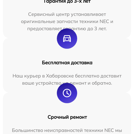
Гарантия до 3-х лет
Сервисный центр устанавливает
оригинальные запчасти техники NEC и
предоставляет гарантию до 3 лет.
Бесплатная доставка
Наш курьер в Хабаровске бесплатно доставит
ваше устройство на ремонт и обратно.
Срочный ремонт
Большинство неисправностей техники NEC мы