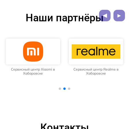
Наши партнёры
Сервисный центр Xiaomi в
Сервисный центр Realme в
Хабаровске
Хабаровске
Контакты