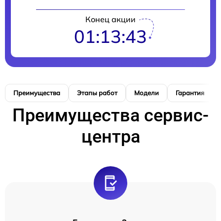
Конец акции
01:13:42
Преимущества
Этапы работ
Модели
Гарантия
Преимущества сервис-
центра