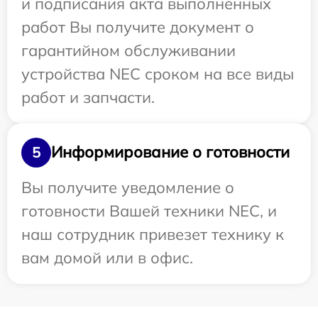
и подписания акта выполненных
работ Вы получите документ о
гарантийном обслуживании
устройства NEC сроком на все виды
работ и запчасти.
Информирование о готовности
5
Вы получите уведомление о
готовности Вашей техники NEC, и
наш сотрудник привезет технику к
вам домой или в офис.