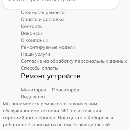
Стоимость ремонта
Оплата и доставка
Контакты
Вакансии
О компании
Ремонтируемые модели
Наши услуги
Согласие на обработку персональных данных
Способы оплаты
Ремонт устройств
Мониторов
Проекторов
Видеостен
Мы занимаемся ремонтом и техническим
обслуживанием техники NEC по истечении
гарантийного периода. Наш центр в Хабаровске
работает независимо и не имеет официальной