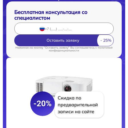
Бесплатная консультация со
специалистом
Оставить заявку
Нажимая на кнопку "Оставить заявку" Вы соглашаетесь c
политикой
конфиденциальности
Скидка по
-20%
предварительной
записи на сайте