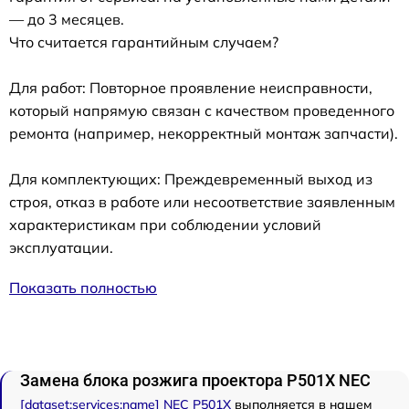
— до 3 месяцев.
Что считается гарантийным случаем?
Для работ: Повторное проявление неисправности,
который напрямую связан с качеством проведенного
ремонта (например, некорректный монтаж запчасти).
Для комплектующих: Преждевременный выход из
строя, отказ в работе или несоответствие заявленным
характеристикам при соблюдении условий
эксплуатации.
Показать полностью
Замена блока розжига проектора P501X NEC
[dataset:services:name] NEC P501X
выполняется в нашем