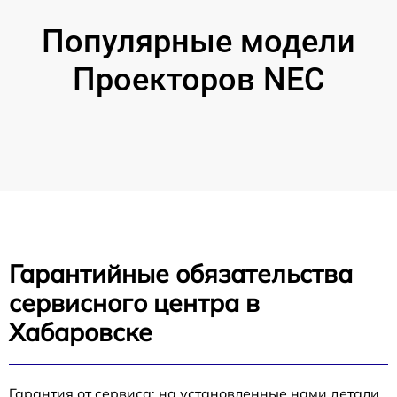
Популярные модели
Проекторов NEC
Гарантийные обязательства
сервисного центра в
Хабаровске
Гарантия от сервиса: на установленные нами детали