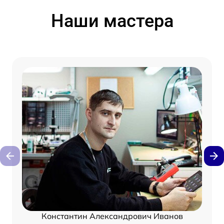
Наши мастера
Константин Александрович Иванов