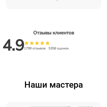
Отзывы клиентов
4.9
1799 отзывов
5358 оценок
Наши мастера