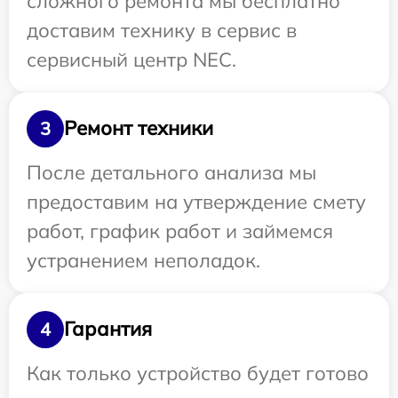
сложного ремонта мы бесплатно
доставим технику в сервис в
сервисный центр NEC.
Ремонт техники
3
После детального анализа мы
предоставим на утверждение смету
работ, график работ и займемся
устранением неполадок.
Гарантия
4
Как только устройство будет готово