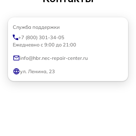
Служба поддержки
+7 (800) 301-34-05
Ежедневно с 9:00 до 21:00
info@hbr.nec-repair-center.ru
ул. Ленина, 23