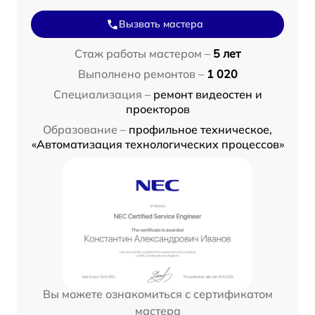
Вызвать мастера
Стаж работы мастером –
5 лет
Выполнено ремонтов –
1 020
Специализация –
ремонт видеостен и
проекторов
Образование –
профильное техническое,
«Автоматизация технологических процессов»
Вы можете ознакомиться с сертификатом
мастера