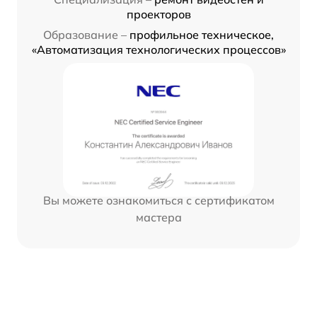
проекторов
Образование –
профильное техническое,
«Автоматизация технологических процессов»
Вы можете ознакомиться с сертификатом
мастера