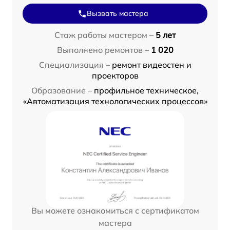
Вызвать мастера
Стаж работы мастером –
5 лет
Выполнено ремонтов –
1 020
Специализация –
ремонт видеостен и
проекторов
Образование –
профильное техническое,
«Автоматизация технологических процессов»
Вы можете ознакомиться с сертификатом
мастера