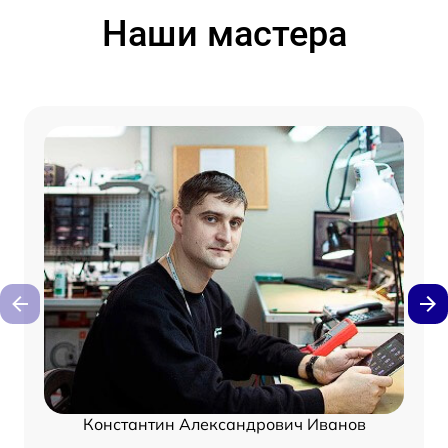
Наши мастера
Константин Александрович Иванов