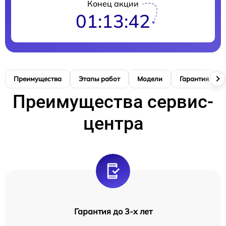
Конец акции
01:13:42
Преимущества
Этапы работ
Модели
Гарантия
Преимущества сервис-
центра
Гарантия до 3-х лет