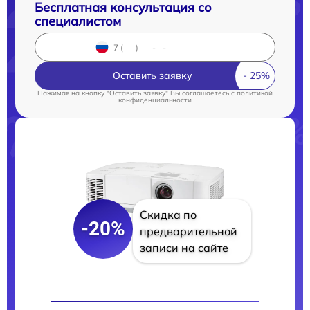
Бесплатная консультация со
специалистом
Оставить заявку
Нажимая на кнопку "Оставить заявку" Вы соглашаетесь c
политикой
конфиденциальности
Скидка по
-20%
предварительной
записи на сайте