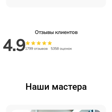
Отзывы клиентов
4.9
1799 отзывов
5358 оценок
Наши мастера