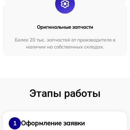
Оригинальные запчасти
Более 20 тыс. запчастей от производителя в
наличии на собственных складах.
Этапы работы
Оформление заявки
1