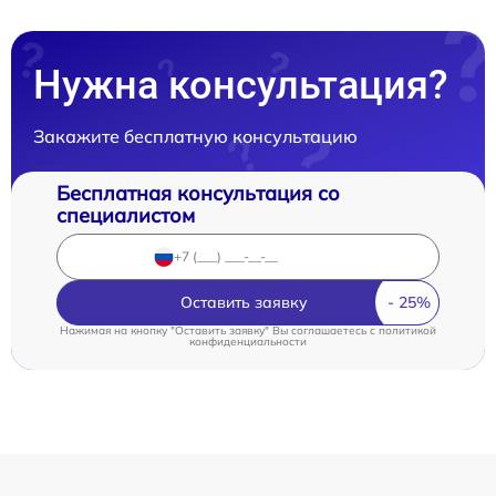
Нужна консультация?
Закажите бесплатную консультацию
Бесплатная консультация со
специалистом
Оставить заявку
Нажимая на кнопку "Оставить заявку" Вы соглашаетесь c
политикой
конфиденциальности