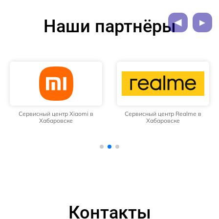
Наши партнёры
Сервисный центр Xiaomi в
Сервисный центр Realme в
Хабаровске
Хабаровске
Контакты