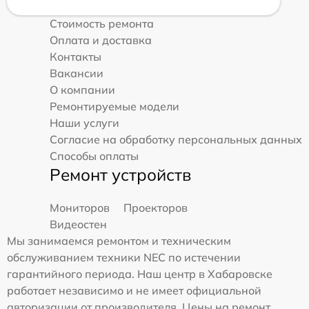
Стоимость ремонта
Оплата и доставка
Контакты
Вакансии
О компании
Ремонтируемые модели
Наши услуги
Согласие на обработку персональных данных
Способы оплаты
Ремонт устройств
Мониторов
Проекторов
Видеостен
Мы занимаемся ремонтом и техническим
обслуживанием техники NEC по истечении
гарантийного периода. Наш центр в Хабаровске
работает независимо и не имеет официальной
авторизации от производителя. Цены на ремонт,