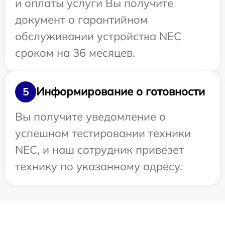
и оплаты услуги Вы получите
документ о гарантийном
обслуживании устройства NEC
сроком на 36 месяцев.
Информирование о готовности
5
Вы получите уведомление о
успешном тестировании техники
NEC, и наш сотрудник привезет
технику по указанному адресу.