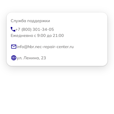
Служба поддержки
+7 (800) 301-34-05
Ежедневно с 9:00 до 21:00
info@hbr.nec-repair-center.ru
ул. Ленина, 23