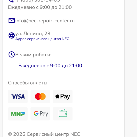
Ежедневно с 9:00 до 21:00
info@nec-repair-center.ru
ул. Ленина, 23
Адрес сервисного центра NEC
Режим работы:
Ежедневно с 9:00 до 21:00
Способы оплаты
© 2026 Сервисный центр NEC