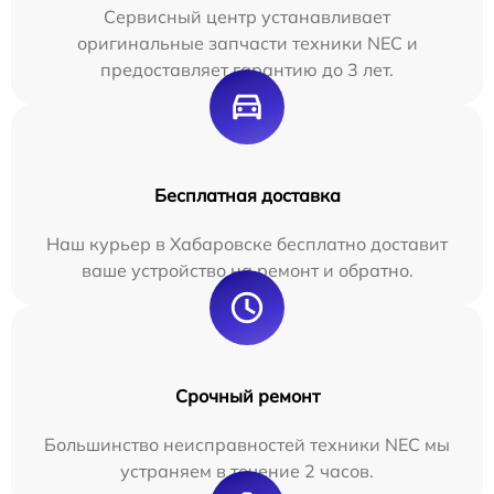
Сервисный центр устанавливает
оригинальные запчасти техники NEC и
предоставляет гарантию до 3 лет.
Бесплатная доставка
Наш курьер в Хабаровске бесплатно доставит
ваше устройство на ремонт и обратно.
Срочный ремонт
Большинство неисправностей техники NEC мы
устраняем в течение 2 часов.