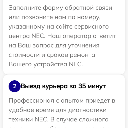
Заполните форму обратной связи
или позвоните нам по номеру,
указанному на сайте сервисного
центра NEC. Наш оператор ответит
на Ваш запрос для уточнения
стоимости и сроков ремонта
Вашего устройства NEC.
Выезд курьера за 35 минут
2
Профессионал с опытом приедет в
удобное время для диагностики
техники NEC. В случае сложного