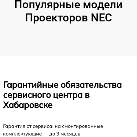
Популярные модели
Проекторов NEC
Гарантийные обязательства
сервисного центра в
Хабаровске
Гарантия от сервиса: на смонтированные
комплектующие — до 3 месяцев.