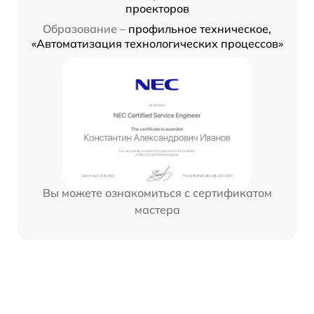
проекторов
Образование –
профильное техническое,
«Автоматизация технологических процессов»
Вы можете ознакомиться с сертификатом
мастера