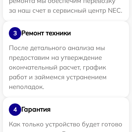
ремонта мы обеспечим перевозку
за наш счет в сервисный центр NEC.
Ремонт техники
3
После детального анализа мы
предоставим на утверждение
окончательный расчет, график
работ и займемся устранением
неполадок.
Гарантия
4
Как только устройство будет готово