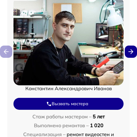
Константин Александрович Иванов
Вызвать мастера
Стаж работы мастером –
5 лет
Выполнено ремонтов –
1 020
Специализация –
ремонт видеостен и