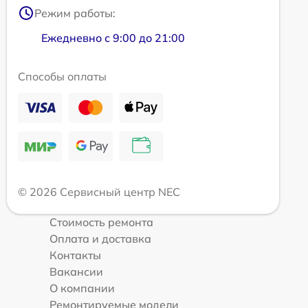
Режим работы:
Ежедневно с 9:00 до 21:00
Способы оплаты
© 2026 Сервисный центр NEC
Стоимость ремонта
Оплата и доставка
Контакты
Вакансии
О компании
Ремонтируемые модели