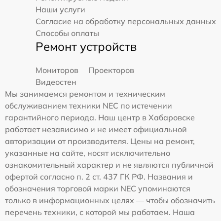
Наши услуги
Согласие на обработку персональных данных
Способы оплаты
Ремонт устройств
Мониторов
Проекторов
Видеостен
Мы занимаемся ремонтом и техническим
обслуживанием техники NEC по истечении
гарантийного периода. Наш центр в Хабаровске
работает независимо и не имеет официальной
авторизации от производителя. Цены на ремонт,
указанные на сайте, носят исключительно
ознакомительный характер и не являются публичной
офертой согласно п. 2 ст. 437 ГК РФ. Названия и
обозначения торговой марки NEC упоминаются
только в информационных целях — чтобы обозначить
перечень техники, с которой мы работаем. Наша