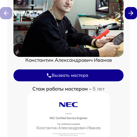
Константин Александрович Иванов
Вызвать мастера
Стаж работы мастером –
5 лет