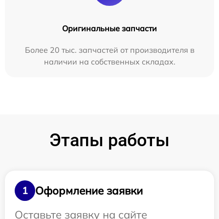
Оригинальные запчасти
Более 20 тыс. запчастей от производителя в
наличии на собственных складах.
Этапы работы
Оформление заявки
1
Оставьте заявку на сайте