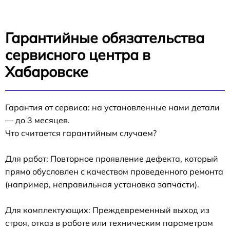
Гарантийные обязательства
сервисного центра в
Хабаровске
Гарантия от сервиса: на установленные нами детали
— до 3 месяцев.
Что считается гарантийным случаем?
Для работ: Повторное проявление дефекта, который
прямо обусловлен с качеством проведенного ремонта
(например, неправильная установка запчасти).
Для комплектующих: Преждевременный выход из
строя, отказ в работе или техническим параметрам