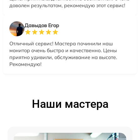
доволен результатом, рекомендую этот сервис!
Давыдов Егор
Отличный сервис! Мастера починили наш
монитор очень быстро и качественно. Цены
приятно удивили, обслуживание на высоте.
Рекомендую!
Наши мастера