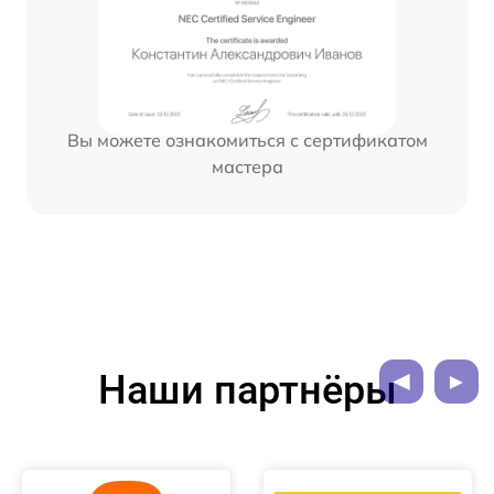
Вы можете ознакомиться с сертификатом
мастера
Наши партнёры