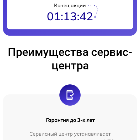
Конец акции
01:13:41
Преимущества сервис-
центра
Гарантия до 3-х лет
Сервисный центр устанавливает