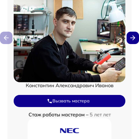
Константин Александрович Иванов
Вызвать мастера
Стаж работы мастером –
5 лет лет