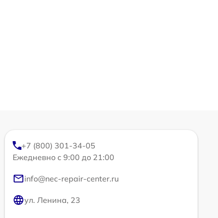
+7 (800) 301-34-05
Ежедневно с 9:00 до 21:00
info@nec-repair-center.ru
ул. Ленина, 23