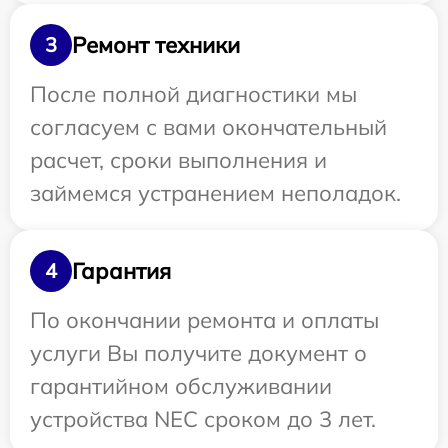
Ремонт техники
3
После полной диагностики мы
согласуем с вами окончательный
расчет, сроки выполнения и
займемся устранением неполадок.
Гарантия
4
По окончании ремонта и оплаты
услуги Вы получите документ о
гарантийном обслуживании
устройства NEC сроком до 3 лет.