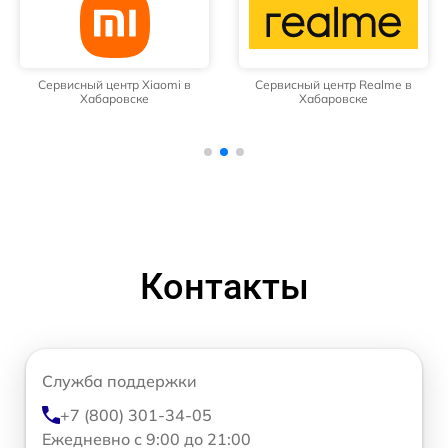
Сервисный центр Xiaomi в
Сервисный центр Realme в
Хабаровске
Хабаровске
Контакты
Служба поддержки
+7 (800) 301-34-05
Ежедневно с 9:00 до 21:00