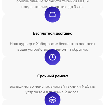
оригинальные запчасти техники NEC и
предоставляет гарантию до 3 лет.
Бесплатная доставка
Наш курьер в Хабаровске бесплатно доставит
ваше устройство на ремонт и обратно.
Срочный ремонт
Большинство неисправностей техники NEC мы
устраняем в течение 2 часов.