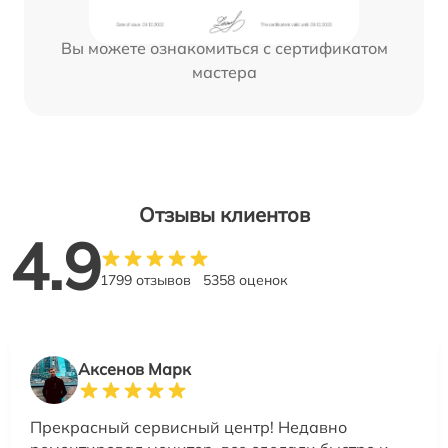
Вы можете ознакомиться с сертификатом
мастера
Отзывы клиентов
4.9
1799 отзывов
5358 оценок
Аксенов Марк
Прекрасный сервисный центр! Недавно