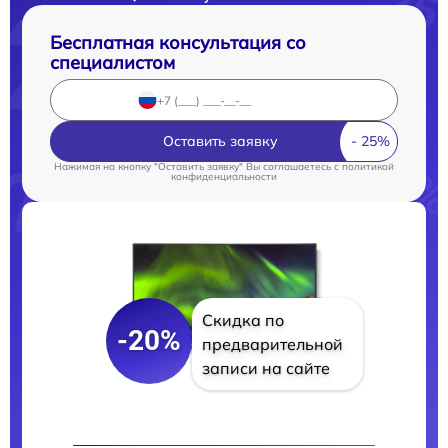
Бесплатная консультация со
специалистом
Оставить заявку
Нажимая на кнопку "Оставить заявку" Вы соглашаетесь c
политикой
конфиденциальности
Скидка по
-20%
предварительной
записи на сайте