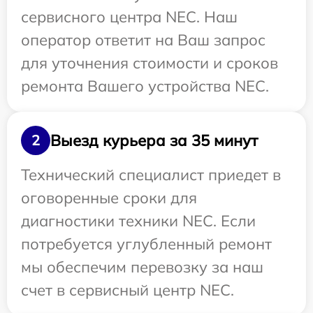
сервисного центра NEC. Наш
оператор ответит на Ваш запрос
для уточнения стоимости и сроков
ремонта Вашего устройства NEC.
Выезд курьера за 35 минут
2
Технический специалист приедет в
оговоренные сроки для
диагностики техники NEC. Если
потребуется углубленный ремонт
мы обеспечим перевозку за наш
счет в сервисный центр NEC.