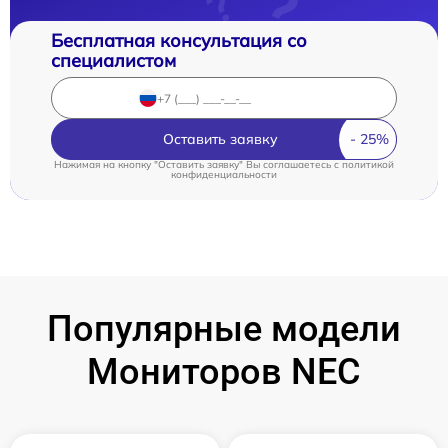
Бесплатная консультация со
специалистом
Оставить заявку
Нажимая на кнопку "Оставить заявку" Вы соглашаетесь c
политикой
конфиденциальности
Популярные модели
Мониторов NEC