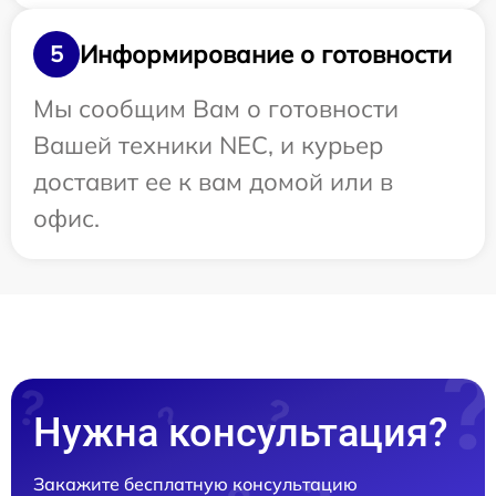
Информирование о готовности
5
Мы сообщим Вам о готовности
Вашей техники NEC, и курьер
доставит ее к вам домой или в
офис.
Нужна консультация?
Закажите бесплатную консультацию