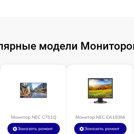
лярные модели Мониторо
Монитор NEC C751Q
Монитор NEC EA193Mi
Заказать ремонт
Заказать ремонт