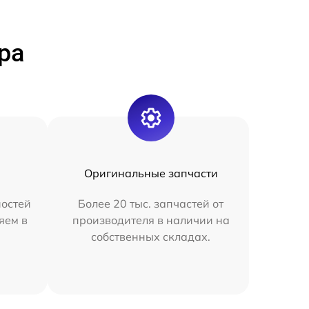
ра
Оригинальные запчасти
остей
Более 20 тыс. запчастей от
яем в
производителя в наличии на
собственных складах.