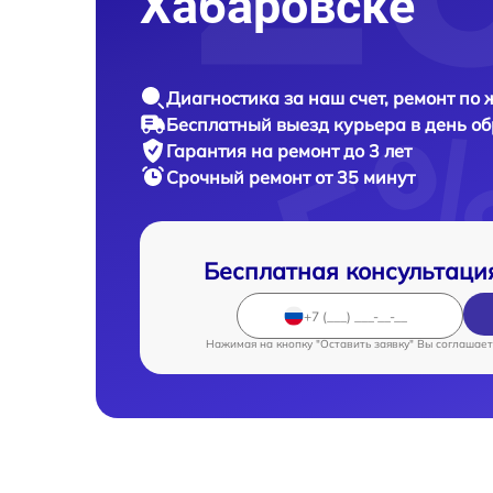
Хабаровске
Диагностика за наш счет, ремонт по
Бесплатный выезд курьера в день о
Гарантия на ремонт до 3 лет
Срочный ремонт от 35 минут
Бесплатная консультаци
Нажимая на кнопку "Оставить заявку" Вы соглашает