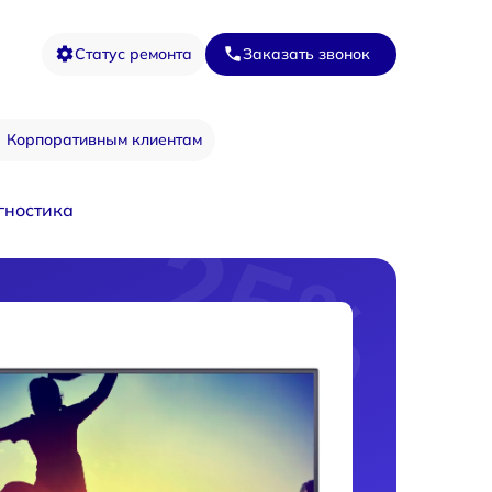
Статус ремонта
Заказать звонок
Корпоративным клиентам
гностика