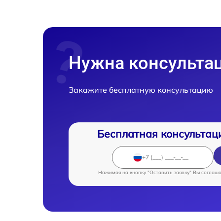
Нужна консульта
Закажите бесплатную консультацию
Бесплатная консультац
Нажимая на кнопку "Оставить заявку" Вы соглаш