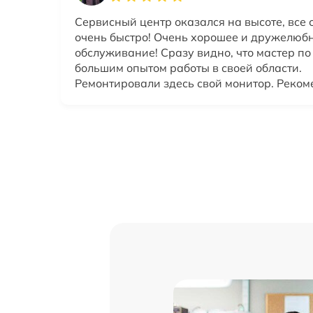
Сервисный центр оказался на высоте, все 
очень быстро! Очень хорошее и дружелюб
обслуживание! Сразу видно, что мастер по
большим опытом работы в своей области.
Ремонтировали здесь свой монитор. Реком