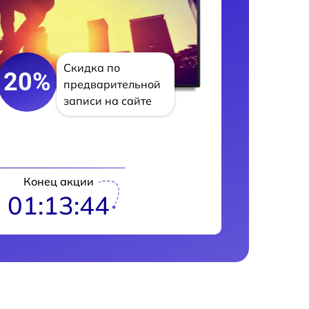
Скидка по
20%
предварительной
записи на сайте
Конец акции
01:13:42