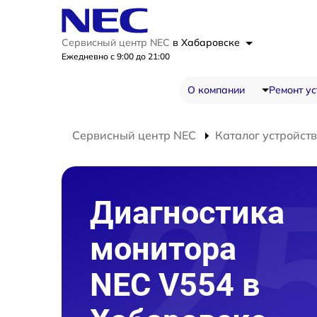
Сервисный центр NEC
в Хабаровске
Ежедневно с 9:00 до 21:00
О компании
Ремонт ус
Сервисный центр NEC
Каталог устройств
Диагностика
монитора
NEC V554 в