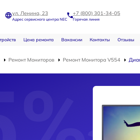
ул. Ленина, 23
+7 (800) 301-34-05
Адрес сервисного центра NEC
Горячая линия
тройств
Цена ремонта
Вакансии
Контакты
Отзывы
Ремонт Мониторов
Ремонт Монитора V554
Диа