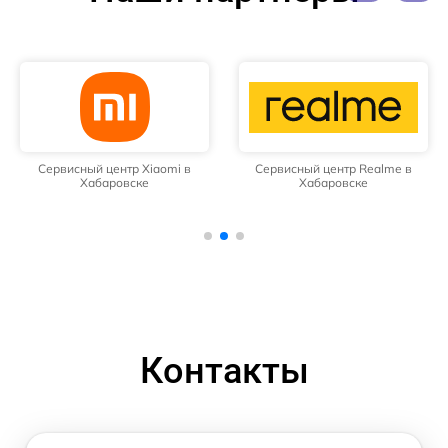
Сервисный центр Xiaomi в
Сервисный центр Realme в
Хабаровске
Хабаровске
Контакты