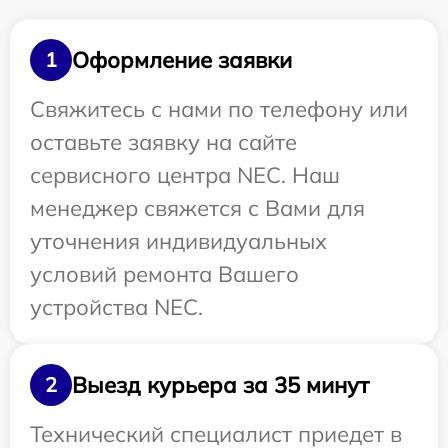
Оформление заявки
1
Свяжитесь с нами по телефону или
оставьте заявку на сайте
сервисного центра NEC. Наш
менеджер свяжется с Вами для
уточнения индивидуальных
условий ремонта Вашего
устройства NEC.
Выезд курьера за 35 минут
2
Технический специалист приедет в