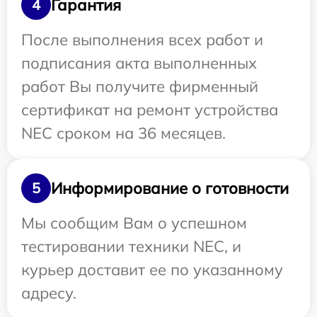
Гарантия
4
После выполнения всех работ и
подписания акта выполненных
работ Вы получите фирменный
сертификат на ремонт устройства
NEC сроком на 36 месяцев.
Информирование о готовности
5
Мы сообщим Вам о успешном
тестировании техники NEC, и
курьер доставит ее по указанному
адресу.