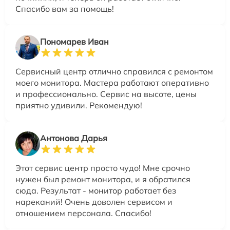
Спасибо вам за помощь!
Пономарев Иван
Сервисный центр отлично справился с ремонтом
моего монитора. Мастера работают оперативно
и профессионально. Сервис на высоте, цены
приятно удивили. Рекомендую!
Антонова Дарья
Этот сервис центр просто чудо! Мне срочно
нужен был ремонт монитора, и я обратился
сюда. Результат - монитор работает без
нареканий! Очень доволен сервисом и
отношением персонала. Спасибо!