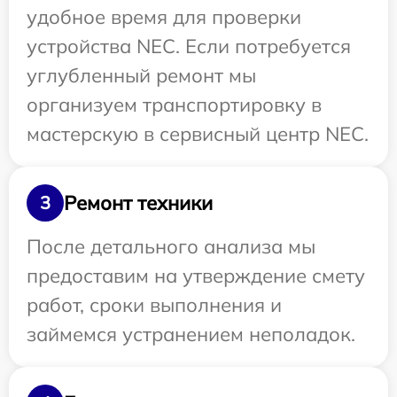
удобное время для проверки
устройства NEC. Если потребуется
углубленный ремонт мы
организуем транспортировку в
мастерскую в сервисный центр NEC.
Ремонт техники
3
После детального анализа мы
предоставим на утверждение смету
работ, сроки выполнения и
займемся устранением неполадок.