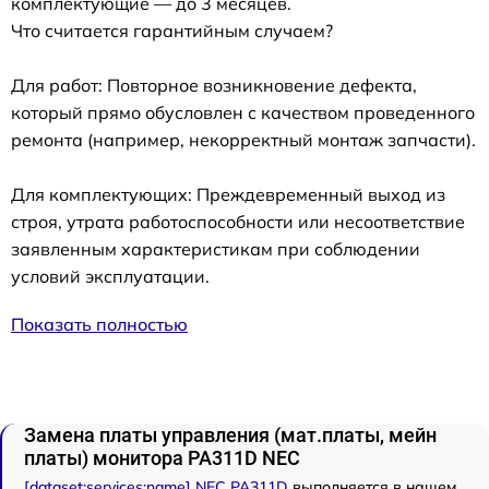
комплектующие — до 3 месяцев.
Что считается гарантийным случаем?
Для работ: Повторное возникновение дефекта,
который прямо обусловлен с качеством проведенного
ремонта (например, некорректный монтаж запчасти).
Для комплектующих: Преждевременный выход из
строя, утрата работоспособности или несоответствие
заявленным характеристикам при соблюдении
условий эксплуатации.
Показать полностью
Замена платы управления (мат.платы, мейн
платы) монитора PA311D NEC
[dataset:services:name] NEC PA311D
выполняется в нашем