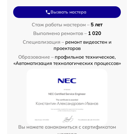
Вызвать мастера
Стаж работы мастером –
5 лет
Выполнено ремонтов –
1 020
Специализация –
ремонт видеостен и
проекторов
Образование –
профильное техническое,
«Автоматизация технологических процессов»
Вы можете ознакомиться с сертификатом