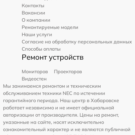
Контакты
Вакансии
О компании
Ремонтируемые модели
Наши услуги
Согласие на обработку персональных данных
Способы оплаты
Ремонт устройств
Мониторов
Проекторов
Видеостен
Мы занимаемся ремонтом и техническим
обслуживанием техники NEC по истечении
гарантийного периода. Наш центр в Хабаровске
работает независимо и не имеет официальной
авторизации от производителя. Цены на ремонт,
указанные на сайте, носят исключительно
ознакомительный характер и не являются публичной