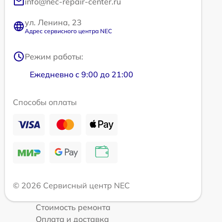
info@nec-repair-center.ru
ул. Ленина, 23
Адрес сервисного центра NEC
Режим работы:
Ежедневно с 9:00 до 21:00
Способы оплаты
© 2026 Сервисный центр NEC
Стоимость ремонта
Оплата и доставка