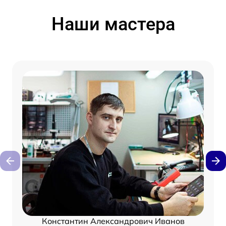
Наши мастера
Константин Александрович Иванов