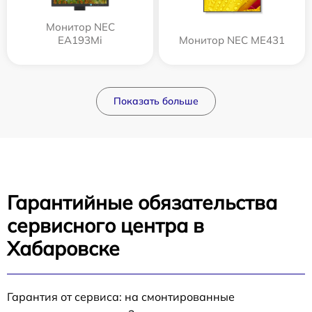
Монитор NEC
EA193Mi
Монитор NEC ME431
Показать больше
Гарантийные обязательства
сервисного центра в
Хабаровске
Гарантия от сервиса: на смонтированные