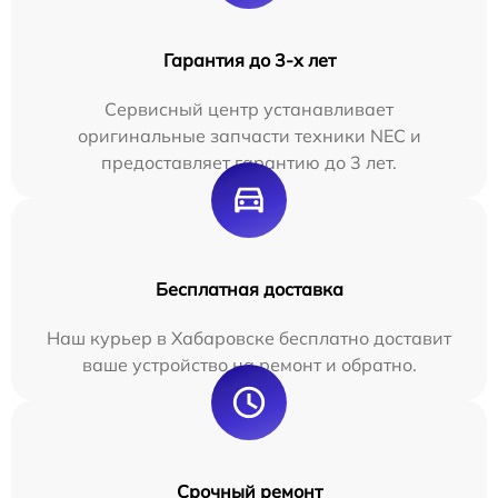
Гарантия до 3-х лет
Сервисный центр устанавливает
оригинальные запчасти техники NEC и
предоставляет гарантию до 3 лет.
Бесплатная доставка
Наш курьер в Хабаровске бесплатно доставит
ваше устройство на ремонт и обратно.
Срочный ремонт