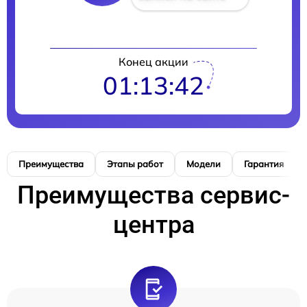
Конец акции
01:13:41
Преимущества
Этапы работ
Модели
Гарантия
Преимущества сервис-
центра