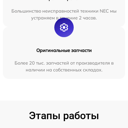
Большинство неисправностей техники NEC мы
устраняем в течение 2 часов.
Оригинальные запчасти
Более 20 тыс. запчастей от производителя в
наличии на собственных складах.
Этапы работы