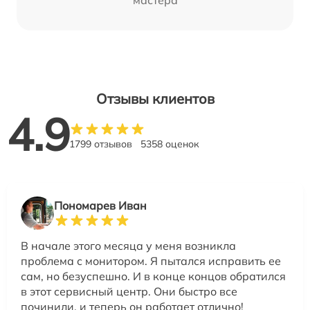
мастера
Отзывы клиентов
4.9
1799 отзывов
5358 оценок
Пономарев Иван
В начале этого месяца у меня возникла
проблема с монитором. Я пытался исправить ее
сам, но безуспешно. И в конце концов обратился
в этот сервисный центр. Они быстро все
починили, и теперь он работает отлично!