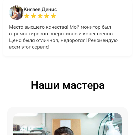
Князев Денис
Место высшего качества! Мой монитор был
отремонтирован оперативно и качественно.
Цена была отличная, недорогая! Рекомендую
всем этот сервис!
Наши мастера