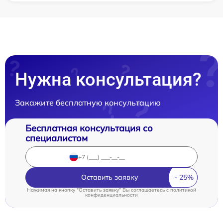
Нужна консультация?
Закажите бесплатную консультацию
Бесплатная консультация со
специалистом
Оставить заявку
Нажимая на кнопку "Оставить заявку" Вы соглашаетесь c
политикой
конфиденциальности