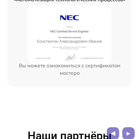
Вы можете ознакомиться с сертификатом
мастера
Наши партнёры