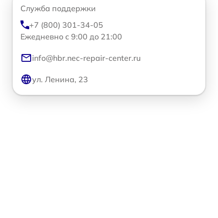
Служба поддержки
+7 (800) 301-34-05
Ежедневно с 9:00 до 21:00
info@hbr.nec-repair-center.ru
ул. Ленина, 23