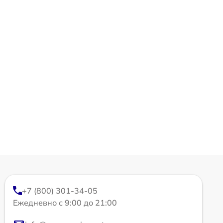
+7 (800) 301-34-05
Ежедневно с 9:00 до 21:00