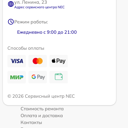
ул. Ленина, 23
Адрес сервисного центра NEC
Режим работы:
Ежедневно с 9:00 до 21:00
Способы оплаты
© 2026 Сервисный центр NEC
Стоимость ремонта
Оплата и доставка
Контакты