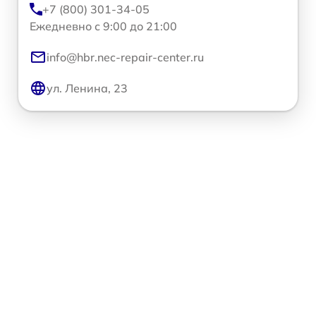
+7 (800) 301-34-05
Ежедневно с 9:00 до 21:00
info@hbr.nec-repair-center.ru
ул. Ленина, 23