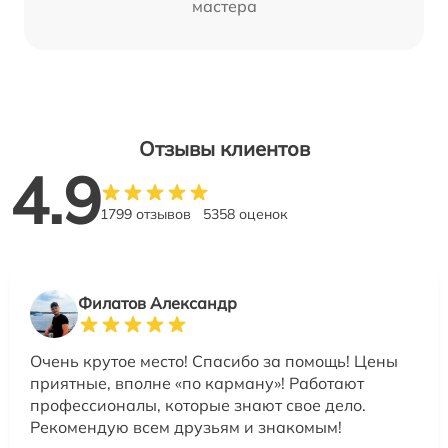
мастера
Отзывы клиентов
4.9
1799 отзывов
5358 оценок
Филатов Александр
Очень крутое место! Спасибо за помощь! Цены
приятные, вполне «по карману»! Работают
профессионалы, которые знают свое дело.
Рекомендую всем друзьям и знакомым!