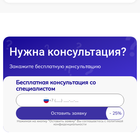
Нужна консультация?
Закажите бесплатную консультацию
Бесплатная консультация со
специалистом
Оставить заявку
Нажимая на кнопку "Оставить заявку" Вы соглашаетесь c
политикой
конфиденциальности