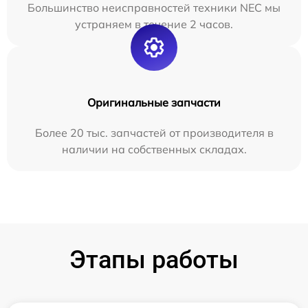
Большинство неисправностей техники NEC мы
устраняем в течение 2 часов.
Оригинальные запчасти
Более 20 тыс. запчастей от производителя в
наличии на собственных складах.
Этапы работы