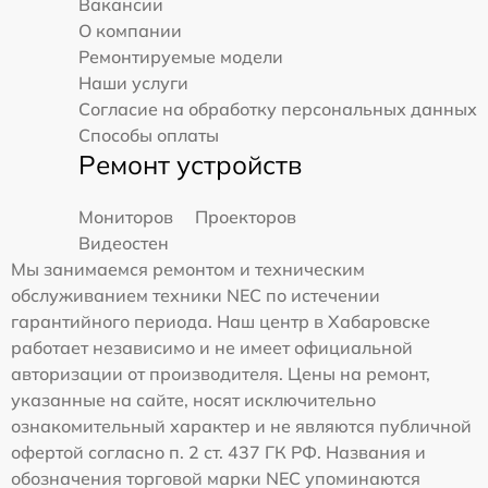
Вакансии
О компании
Ремонтируемые модели
Наши услуги
Согласие на обработку персональных данных
Способы оплаты
Ремонт устройств
Мониторов
Проекторов
Видеостен
Мы занимаемся ремонтом и техническим
обслуживанием техники NEC по истечении
гарантийного периода. Наш центр в Хабаровске
работает независимо и не имеет официальной
авторизации от производителя. Цены на ремонт,
указанные на сайте, носят исключительно
ознакомительный характер и не являются публичной
офертой согласно п. 2 ст. 437 ГК РФ. Названия и
обозначения торговой марки NEC упоминаются