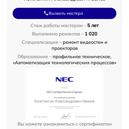
Вызвать мастера
Стаж работы мастером –
5 лет
Выполнено ремонтов –
1 020
Специализация –
ремонт видеостен и
проекторов
Образование –
профильное техническое,
«Автоматизация технологических процессов»
Вы можете ознакомиться с сертификатом