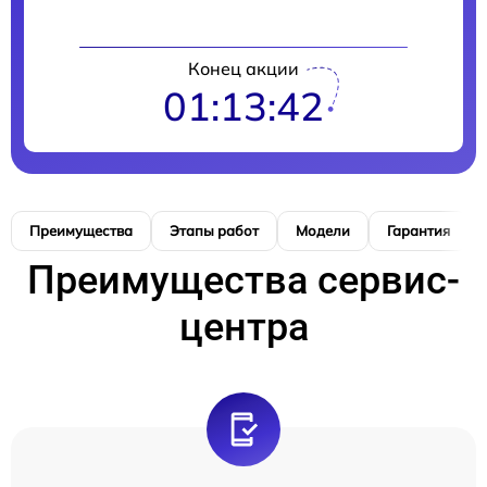
Конец акции
01:13:41
Преимущества
Этапы работ
Модели
Гарантия
Преимущества сервис-
центра