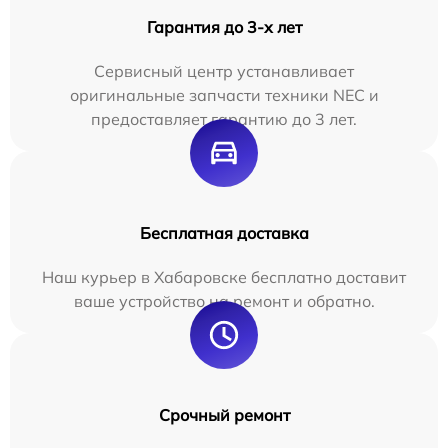
Гарантия до 3-х лет
Сервисный центр устанавливает
оригинальные запчасти техники NEC и
предоставляет гарантию до 3 лет.
Бесплатная доставка
Наш курьер в Хабаровске бесплатно доставит
ваше устройство на ремонт и обратно.
Срочный ремонт