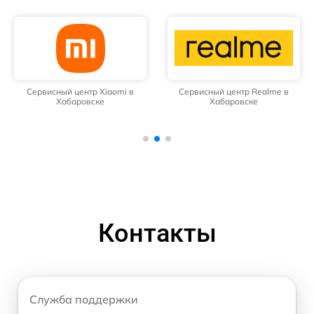
Сервисный центр Xiaomi в
Сервисный центр Realme в
Хабаровске
Хабаровске
Контакты
Служба поддержки