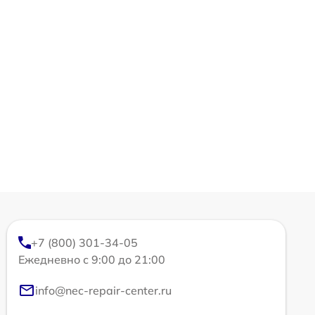
+7 (800) 301-34-05
Ежедневно с 9:00 до 21:00
info@nec-repair-center.ru