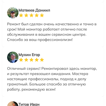
Матвеев Даниил
Ремонт был сделан очень качественно и точно в
срок! Мой монитор работает отлично после
обслуживания в вашем сервисном центре.
Спасибо за ваш профессионализм!
Мухин Егор
Отличный сервис! Ремонтировал здесь монитор,
и результат превзошел ожидания. Мастера
настоящие профессионалы, подход к делу
грамотный. Большое спасибо за отличную
работу, рекомендую всем!
Титов Иван