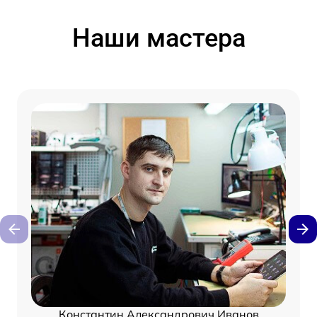
Наши мастера
Константин Александрович Иванов