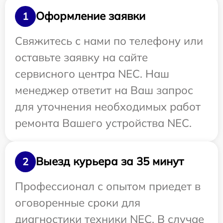
Оформление заявки
1
Свяжитесь с нами по телефону или
оставьте заявку на сайте
сервисного центра NEC. Наш
менеджер ответит на Ваш запрос
для уточнения необходимых работ
ремонта Вашего устройства NEC.
Выезд курьера за 35 минут
2
Профессионал с опытом приедет в
оговоренные сроки для
диагностики техники NEC. В случае