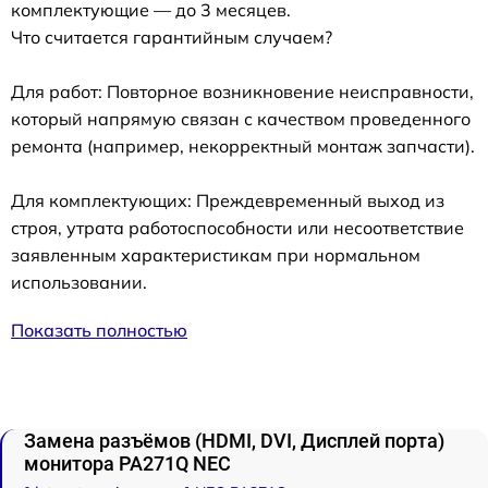
комплектующие — до 3 месяцев.
Что считается гарантийным случаем?
Для работ: Повторное возникновение неисправности,
который напрямую связан с качеством проведенного
ремонта (например, некорректный монтаж запчасти).
Для комплектующих: Преждевременный выход из
строя, утрата работоспособности или несоответствие
заявленным характеристикам при нормальном
использовании.
Показать полностью
Замена разъёмов (HDMI, DVI, Дисплей порта)
монитора PA271Q NEC