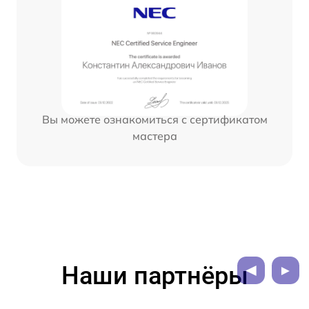
Вы можете ознакомиться с сертификатом
мастера
Наши партнёры