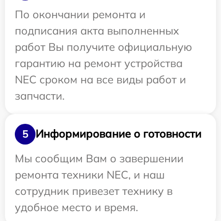
По окончании ремонта и
подписания акта выполненных
работ Вы получите официальную
гарантию на ремонт устройства
NEC сроком на все виды работ и
запчасти.
Информирование о готовности
5
Мы сообщим Вам о завершении
ремонта техники NEC, и наш
сотрудник привезет технику в
удобное место и время.