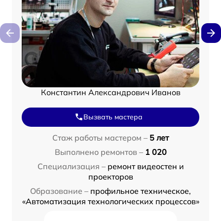
Константин Александрович Иванов
Вызвать мастера
Стаж работы мастером –
5 лет
Выполнено ремонтов –
1 020
Специализация –
ремонт видеостен и
проекторов
Образование –
профильное техническое,
«Автоматизация технологических процессов»