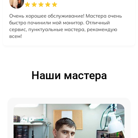
Очень хорошее обслуживание! Мастера очень
быстро починили мой монитор. Отличный
сервис, пунктуальные мастера, рекомендую
всем!
Наши мастера