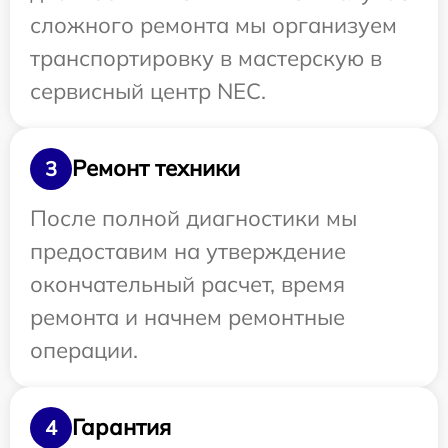
сложного ремонта мы организуем
транспортировку в мастерскую в
сервисный центр NEC.
Ремонт техники
3
После полной диагностики мы
предоставим на утверждение
окончательный расчет, время
ремонта и начнем ремонтные
операции.
Гарантия
4