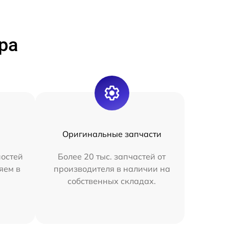
ра
Оригинальные запчасти
остей
Более 20 тыс. запчастей от
яем в
производителя в наличии на
собственных складах.