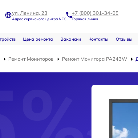
ул. Ленина, 23
+7 (800) 301-34-05
Адрес сервисного центра NEC
Горячая линия
тройств
Цена ремонта
Вакансии
Контакты
Отзывы
Ремонт Мониторов
Ремонт Монитора PA243W