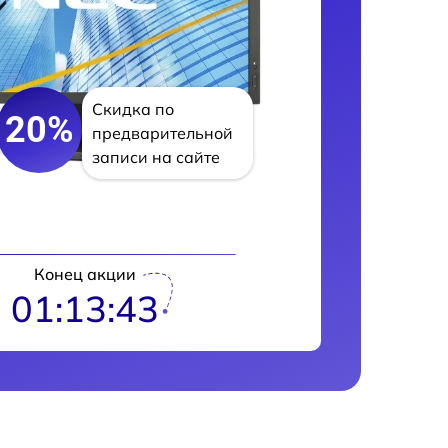
Скидка по
20%
предварительной
записи на сайте
Конец акции
01:13:42