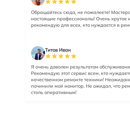
Обращайтесь сюда, не пожалеете! Мастера
настоящие профессионалы! Очень крутое м
рекомендую для всех, кто нуждается в рем
Титов Иван
Я очень доволен результатом обслуживани
Рекомендую этот сервис всем, кто нуждает
качественном ремонте техники! Неожидан
починили мой монитор. Не ожидал, что рем
столь оперативным!