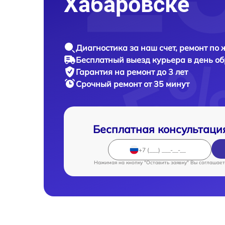
Хабаровске
Диагностика за наш счет, ремонт по
Бесплатный выезд курьера в день о
Гарантия на ремонт до 3 лет
Срочный ремонт от 35 минут
Бесплатная консультаци
Нажимая на кнопку "Оставить заявку" Вы соглашает