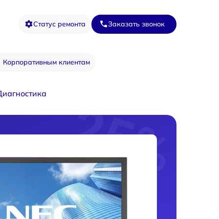
Статус ремонта
Заказать звонок
Корпоративным клиентам
Диагностика