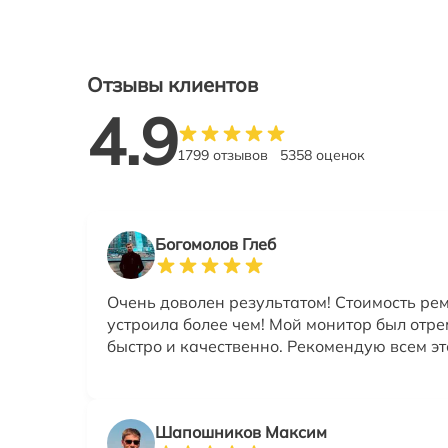
Отзывы клиентов
4.9
1799 отзывов
5358 оценок
Богомолов Глеб
Очень доволен результатом! Стоимость ре
устроила более чем! Мой монитор был отр
быстро и качественно. Рекомендую всем эт
Шапошников Максим