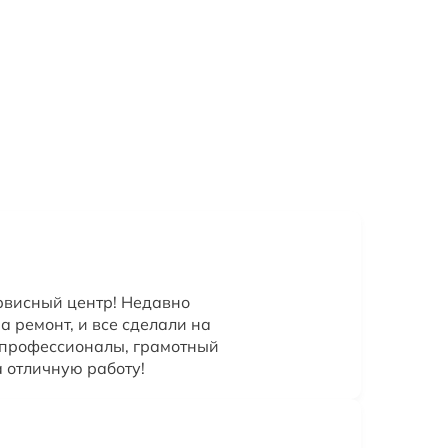
рвисный центр! Недавно
 ремонт, и все сделали на
 профессионалы, грамотный
а отличную работу!