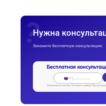
Нужна консульта
Закажите бесплатную консультацию
Бесплатная консультац
Нажимая на кнопку "Оставить заявку" Вы соглаш