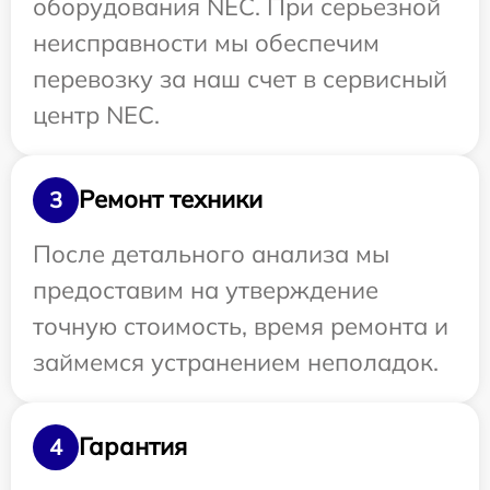
оборудования NEC. При серьезной
неисправности мы обеспечим
перевозку за наш счет в сервисный
центр NEC.
Ремонт техники
3
После детального анализа мы
предоставим на утверждение
точную стоимость, время ремонта и
займемся устранением неполадок.
Гарантия
4