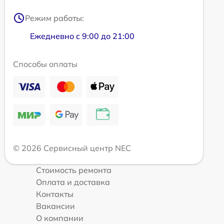
Режим работы:
Ежедневно с 9:00 до 21:00
Способы оплаты
© 2026 Сервисный центр NEC
Стоимость ремонта
Оплата и доставка
Контакты
Вакансии
О компании