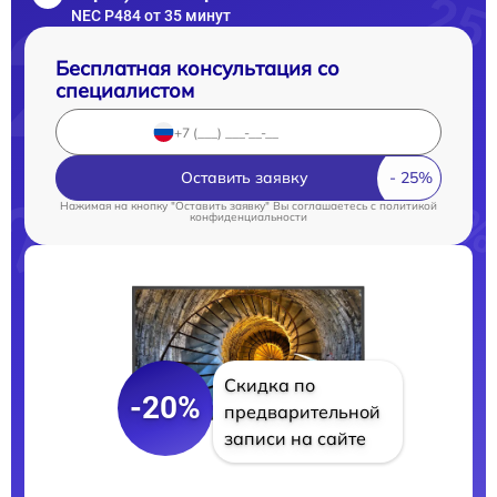
NEC P484 от 35 минут
Бесплатная консультация со
специалистом
Оставить заявку
Нажимая на кнопку "Оставить заявку" Вы соглашаетесь c
политикой
конфиденциальности
Скидка по
-20%
предварительной
записи на сайте