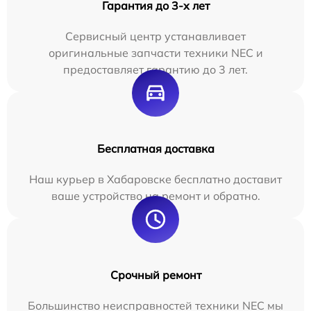
Гарантия до 3-х лет
Сервисный центр устанавливает
оригинальные запчасти техники NEC и
предоставляет гарантию до 3 лет.
Бесплатная доставка
Наш курьер в Хабаровске бесплатно доставит
ваше устройство на ремонт и обратно.
Срочный ремонт
Большинство неисправностей техники NEC мы