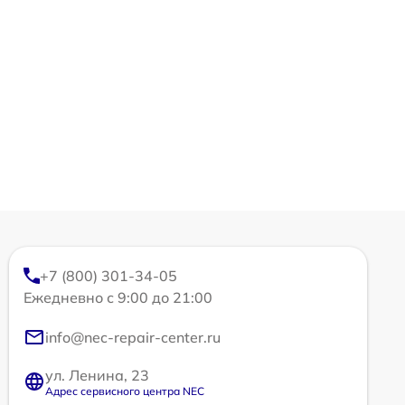
+7 (800) 301-34-05
Ежедневно с 9:00 до 21:00
info@nec-repair-center.ru
ул. Ленина, 23
Адрес сервисного центра NEC