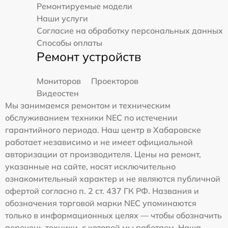
Ремонтируемые модели
Наши услуги
Согласие на обработку персональных данных
Способы оплаты
Ремонт устройств
Мониторов
Проекторов
Видеостен
Мы занимаемся ремонтом и техническим
обслуживанием техники NEC по истечении
гарантийного периода. Наш центр в Хабаровске
работает независимо и не имеет официальной
авторизации от производителя. Цены на ремонт,
указанные на сайте, носят исключительно
ознакомительный характер и не являются публичной
офертой согласно п. 2 ст. 437 ГК РФ. Названия и
обозначения торговой марки NEC упоминаются
только в информационных целях — чтобы обозначить
перечень техники, с которой мы работаем. Наша