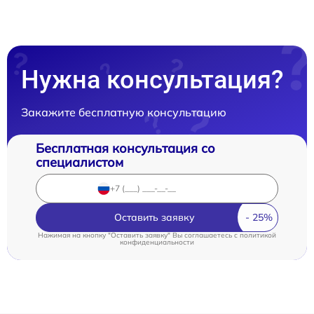
Нужна консультация?
Закажите бесплатную консультацию
Бесплатная консультация со
специалистом
Оставить заявку
Нажимая на кнопку "Оставить заявку" Вы соглашаетесь c
политикой
конфиденциальности