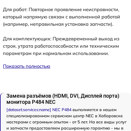
Для работ: Повторное проявление неисправности,
который напрямую связан с выполненной работой
(например, неправильная установка запчасти).
Для комплектующих: Преждевременный выход из
строя, утрата работоспособности или техническим
параметрам при нормальном использовании.
Показать полностью
Замена разъёмов (HDMI, DVI, Дисплей порта)
монитора P484 NEC
[dataset:services:name] NEC P484
выполняется в нашем
специализированном сервисном центр NEC в Хабаровске
мастерами с огромным опытом - от 5 лет. На все виды услуг
и запчасти предоставляем расширенную гарантию - мы в