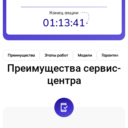
Конец акции
01:13:40
Преимущества
Этапы работ
Модели
Гарантия
Преимущества сервис-
центра