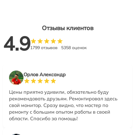
Отзывы клиентов
4.9
1799 отзывов
5358 оценок
Орлов Александр
Цены приятно удивили, обязательно буду
рекомендовать друзьям. Ремонтировал здесь
свой монитор. Сразу видно, что мастер по
ремонту с большим опытом работы в своей
области. Спасибо за помощь!