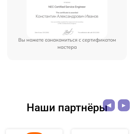
Вы можете ознакомиться с сертификатом
мастера
Наши партнёры