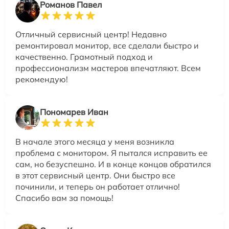
Романов Павел
Отличный сервисный центр! Недавно
ремонтировал монитор, все сделали быстро и
качественно. Грамотный подход и
профессионализм мастеров впечатляют. Всем
рекомендую!
Пономарев Иван
В начале этого месяца у меня возникла
проблема с монитором. Я пытался исправить ее
сам, но безуспешно. И в конце концов обратился
в этот сервисный центр. Они быстро все
починили, и теперь он работает отлично!
Спасибо вам за помощь!