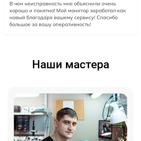
В чем неисправность мне объяснили очень
хорошо и понятно! Мой монитор заработал как
новый благодаря вашему сервису! Спасибо
большое за вашу оперативность!
Наши мастера