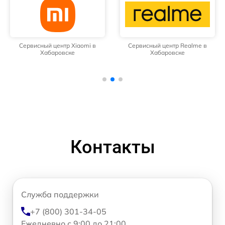
Сервисный центр Xiaomi в
Сервисный центр Realme в
Хабаровске
Хабаровске
Контакты
Служба поддержки
+7 (800) 301-34-05
Ежедневно с 9:00 до 21:00