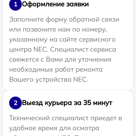
Оформление заявки
1
Заполните форму обратной связи
или позвоните нам по номеру,
указанному на сайте сервисного
центра NEC. Специалист сервиса
свяжется с Вами для уточнения
необходимых работ ремонта
Вашего устройства NEC.
Выезд курьера за 35 минут
2
Технический специалист приедет в
удобное время для осмотра