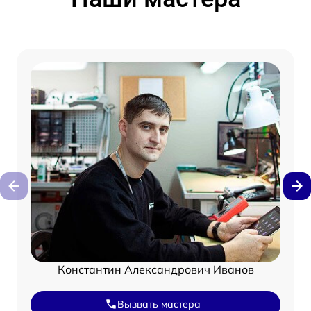
Константин Александрович Иванов
Вызвать мастера