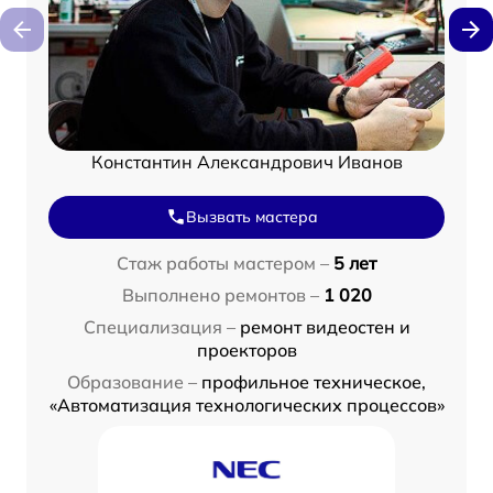
Константин Александрович Иванов
Вызвать мастера
Стаж работы мастером –
5 лет
Выполнено ремонтов –
1 020
Специализация –
ремонт видеостен и
проекторов
Образование –
профильное техническое,
«Автоматизация технологических процессов»