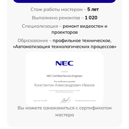
Стаж работы мастером –
5 лет
Выполнено ремонтов –
1 020
Специализация –
ремонт видеостен и
проекторов
Образование –
профильное техническое,
«Автоматизация технологических процессов»
Вы можете ознакомиться с сертификатом
мастера