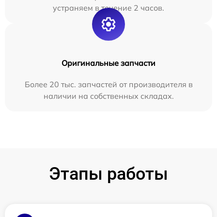
устраняем в течение 2 часов.
Оригинальные запчасти
Более 20 тыс. запчастей от производителя в
наличии на собственных складах.
Этапы работы