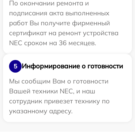
По окончании ремонта и
подписания акта выполненных
работ Вы получите фирменный
сертификат на ремонт устройства
NEC сроком на 36 месяцев.
Информирование о готовности
5
Мы сообщим Вам о готовности
Вашей техники NEC, и наш
сотрудник привезет технику по
указанному адресу.