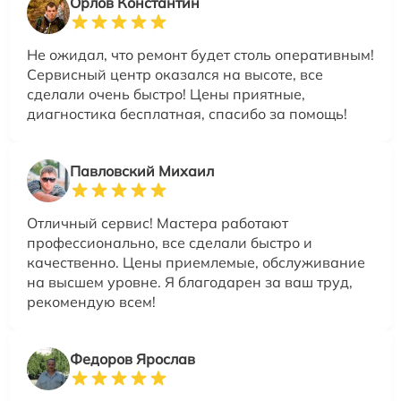
Орлов Константин
Не ожидал, что ремонт будет столь оперативным!
Сервисный центр оказался на высоте, все
сделали очень быстро! Цены приятные,
диагностика бесплатная, спасибо за помощь!
Павловский Михаил
Отличный сервис! Мастера работают
профессионально, все сделали быстро и
качественно. Цены приемлемые, обслуживание
на высшем уровне. Я благодарен за ваш труд,
рекомендую всем!
Федоров Ярослав