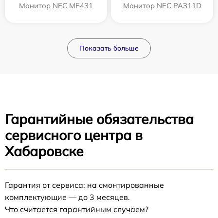
Монитор NEC ME431
Монитор NEC PA311D
Показать больше
Гарантийные обязательства
сервисного центра в
Хабаровске
Гарантия от сервиса: на смонтированные
комплектующие — до 3 месяцев.
Что считается гарантийным случаем?