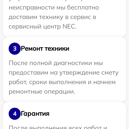
неисправности мы бесплатно
доставим технику в сервис в
сервисный центр NEC.
Ремонт техники
3
После полной диагностики мы
предоставим на утверждение смету
работ, сроки выполнения и начнем
ремонтные операции.
Гарантия
4
После выполнения всех работ и