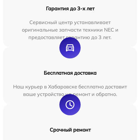
Гарантия до 3-х лет
Сервисный центр устанавливает
оригинальные запчасти техники NEC и
предоставляет гарантию до 3 лет.
Бесплатная доставка
Наш курьер в Хабаровске бесплатно доставит
ваше устройство на ремонт и обратно.
Срочный ремонт