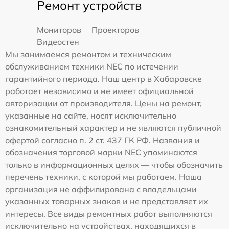
Ремонт устройств
Мониторов
Проекторов
Видеостен
Мы занимаемся ремонтом и техническим
обслуживанием техники NEC по истечении
гарантийного периода. Наш центр в Хабаровске
работает независимо и не имеет официальной
авторизации от производителя. Цены на ремонт,
указанные на сайте, носят исключительно
ознакомительный характер и не являются публичной
офертой согласно п. 2 ст. 437 ГК РФ. Названия и
обозначения торговой марки NEC упоминаются
только в информационных целях — чтобы обозначить
перечень техники, с которой мы работаем. Наша
организация не аффилирована с владельцами
указанных товарных знаков и не представляет их
интересы. Все виды ремонтных работ выполняются
исключительно на устройствах, находящихся в