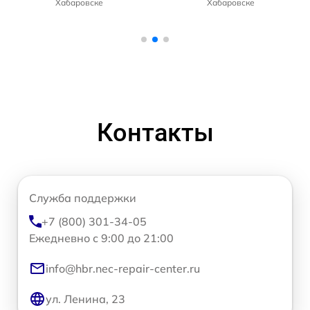
Хабаровске
Хабаровске
Контакты
Служба поддержки
+7 (800) 301-34-05
Ежедневно с 9:00 до 21:00
info@hbr.nec-repair-center.ru
ул. Ленина, 23