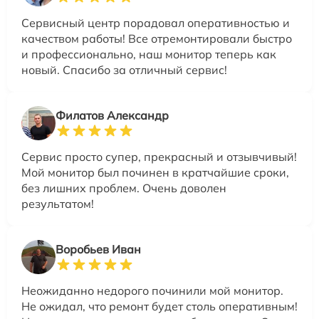
Сервисный центр порадовал оперативностью и
качеством работы! Все отремонтировали быстро
и профессионально, наш монитор теперь как
новый. Спасибо за отличный сервис!
Филатов Александр
Сервис просто супер, прекрасный и отзывчивый!
Мой монитор был починен в кратчайшие сроки,
без лишних проблем. Очень доволен
результатом!
Воробьев Иван
Неожиданно недорого починили мой монитор.
Не ожидал, что ремонт будет столь оперативным!