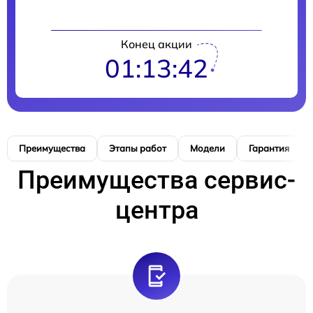
Конец акции
01:13:41
Преимущества
Этапы работ
Модели
Гарантия
Преимущества сервис-
центра