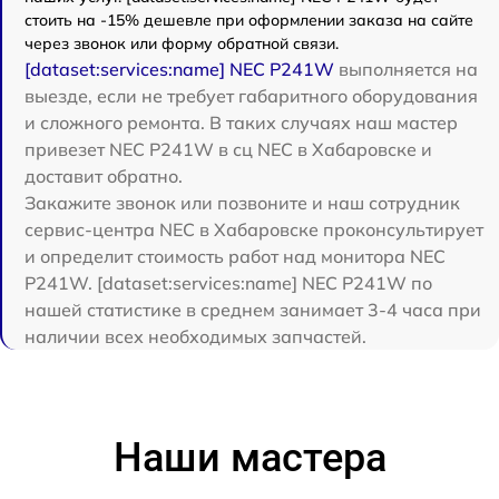
стоить на -15% дешевле при оформлении заказа на сайте
через звонок или форму обратной связи.
[dataset:services:name] NEC P241W
выполняется на
выезде, если не требует габаритного оборудования
и сложного ремонта. В таких случаях наш мастер
привезет NEC P241W в сц NEC в Хабаровске и
доставит обратно.
Закажите звонок или позвоните и наш сотрудник
сервис-центра NEC в Хабаровске проконсультирует
и определит стоимость работ над монитора NEC
P241W. [dataset:services:name] NEC P241W по
нашей статистике в среднем занимает 3-4 часа при
наличии всех необходимых запчастей.
Наши мастера