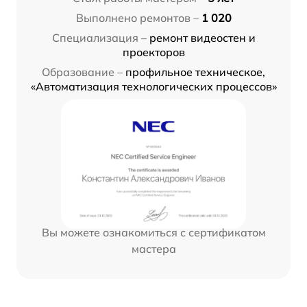
Выполнено ремонтов –
1 020
Специализация –
ремонт видеостен и
проекторов
Образование –
профильное техническое,
«Автоматизация технологических процессов»
Вы можете ознакомиться с сертификатом
мастера