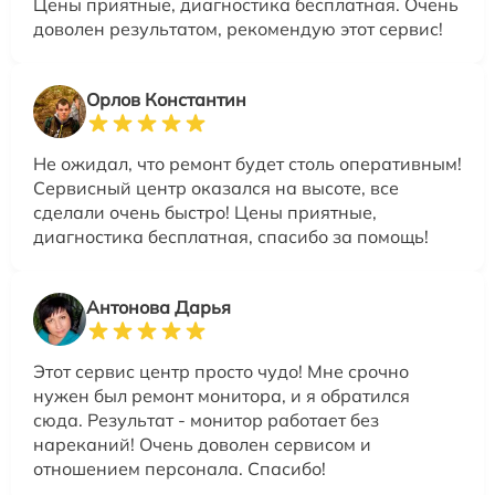
Цены приятные, диагностика бесплатная. Очень
доволен результатом, рекомендую этот сервис!
Орлов Константин
Не ожидал, что ремонт будет столь оперативным!
Сервисный центр оказался на высоте, все
сделали очень быстро! Цены приятные,
диагностика бесплатная, спасибо за помощь!
Антонова Дарья
Этот сервис центр просто чудо! Мне срочно
нужен был ремонт монитора, и я обратился
сюда. Результат - монитор работает без
нареканий! Очень доволен сервисом и
отношением персонала. Спасибо!