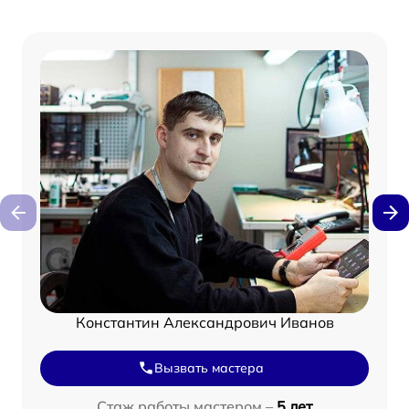
Константин Александрович Иванов
Вызвать мастера
Стаж работы мастером –
5 лет