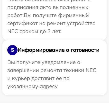
подписания акта выполненных
работ Вы получите фирменный
сертификат на ремонт устройства
NEC сроком до 3 лет.
Информирование о готовности
5
Вы получите уведомление о
завершении ремонта техники NEC,
и курьер доставит ее по
указанному адресу.