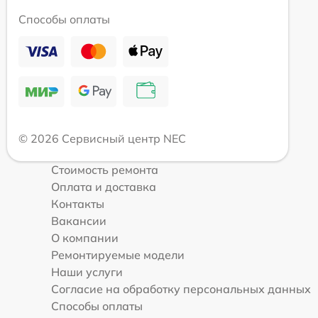
Способы оплаты
© 2026 Сервисный центр NEC
Стоимость ремонта
Оплата и доставка
Контакты
Вакансии
О компании
Ремонтируемые модели
Наши услуги
Согласие на обработку персональных данных
Способы оплаты