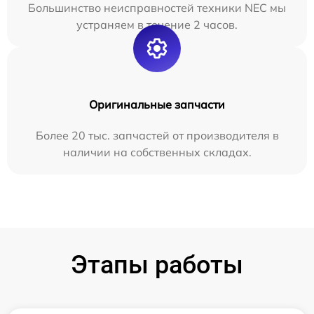
Большинство неисправностей техники NEC мы
устраняем в течение 2 часов.
Оригинальные запчасти
Более 20 тыс. запчастей от производителя в
наличии на собственных складах.
Этапы работы