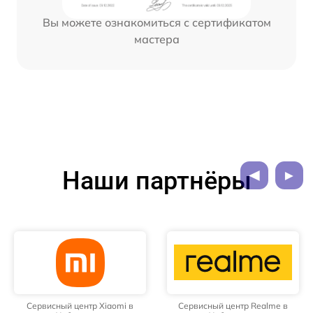
Вы можете ознакомиться с сертификатом
мастера
Наши партнёры
Сервисный центр Xiaomi в
Сервисный центр Realme в