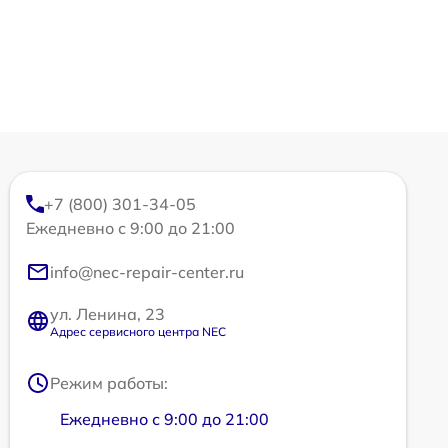
+7 (800) 301-34-05
Ежедневно с 9:00 до 21:00
info@nec-repair-center.ru
ул. Ленина, 23
Адрес сервисного центра NEC
Режим работы:
Ежедневно с 9:00 до 21:00