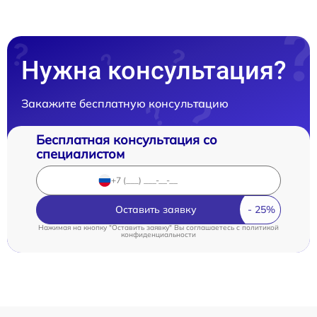
Нужна консультация?
Закажите бесплатную консультацию
Бесплатная консультация со
специалистом
Оставить заявку
Нажимая на кнопку "Оставить заявку" Вы соглашаетесь c
политикой
конфиденциальности