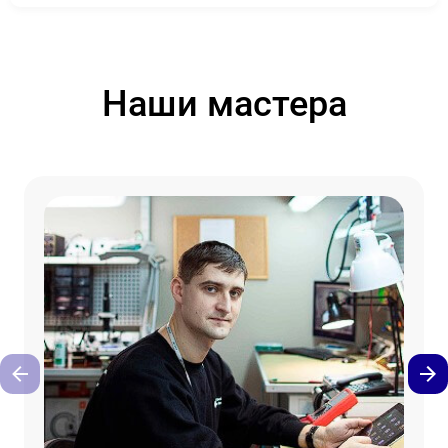
Наши мастера