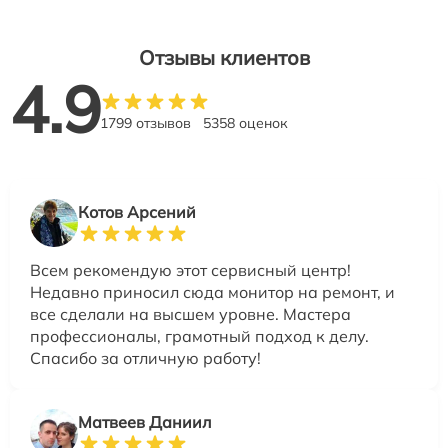
Отзывы клиентов
4.9
1799 отзывов
5358 оценок
Котов Арсений
Всем рекомендую этот сервисный центр!
Недавно приносил сюда монитор на ремонт, и
все сделали на высшем уровне. Мастера
профессионалы, грамотный подход к делу.
Спасибо за отличную работу!
Матвеев Даниил