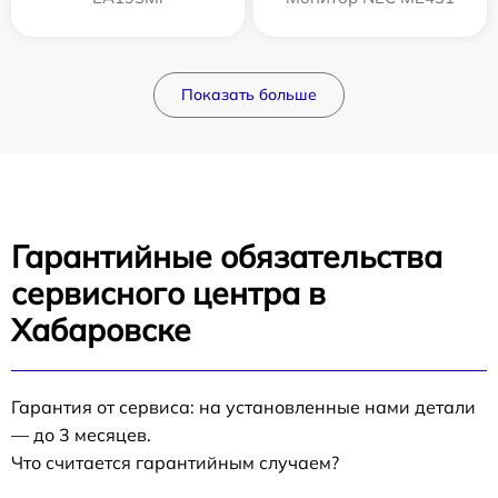
Показать больше
Гарантийные обязательства
сервисного центра в
Хабаровске
Гарантия от сервиса: на установленные нами детали
— до 3 месяцев.
Что считается гарантийным случаем?