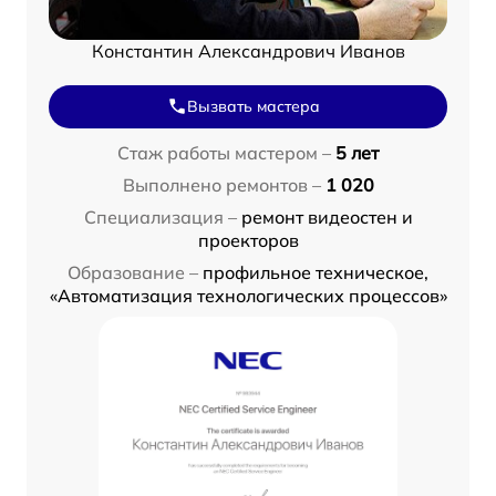
Константин Александрович Иванов
Вызвать мастера
Стаж работы мастером –
5 лет
Выполнено ремонтов –
1 020
Специализация –
ремонт видеостен и
проекторов
Образование –
профильное техническое,
«Автоматизация технологических процессов»