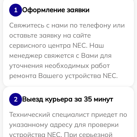
Оформление заявки
1
Свяжитесь с нами по телефону или
оставьте заявку на сайте
сервисного центра NEC. Наш
менеджер свяжется с Вами для
уточнения необходимых работ
ремонта Вашего устройства NEC.
Выезд курьера за 35 минут
2
Технический специалист приедет по
указанному адресу для проверки
устройства NEC. При серьезной