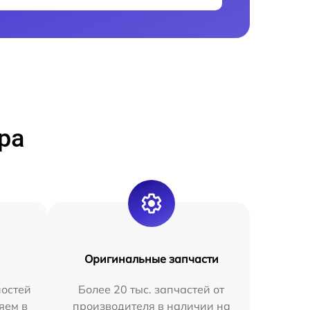
ра
Оригинальные запчасти
остей
Более 20 тыс. запчастей от
яем в
производителя в наличии на