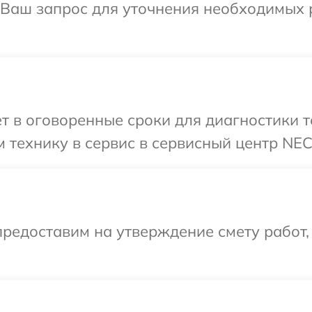
 Ваш запрос для уточнения необходимых 
т в оговоренные сроки для диагностики 
 технику в сервис в сервисный центр NEC
редоставим на утверждение смету работ,