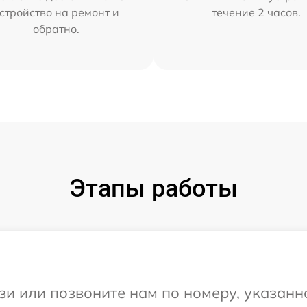
стройство на ремонт и
течение 2 часов.
обратно.
Этапы работы
и или позвоните нам по номеру, указанн