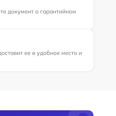
те документ о гарантийном
оставит ее в удобное место и