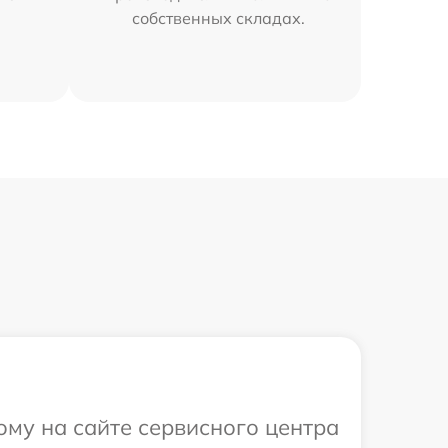
собственных складах.
ому на сайте сервисного центра