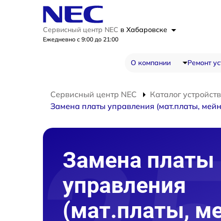
Сервисный центр NEC
в Хабаровске
Ежедневно с 9:00 до 21:00
О компании
Ремонт ус
Сервисный центр NEC
Каталог устройств
Замена платы управления (мат.платы, мейн
Замена платы
управления
(мат.платы, м