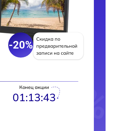
Скидка по
-20%
предварительной
записи на сайте
Конец акции
01:13:42