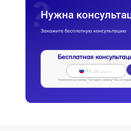
Нужна консульта
Закажите бесплатную консультацию
Бесплатная консультац
Нажимая на кнопку "Оставить заявку" Вы соглаш