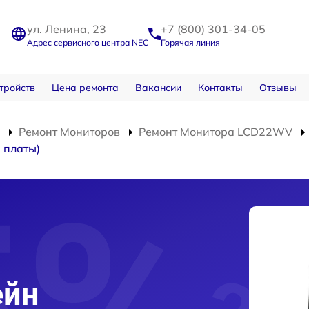
ул. Ленина, 23
+7 (800) 301-34-05
Адрес сервисного центра NEC
Горячая линия
тройств
Цена ремонта
Вакансии
Контакты
Отзывы
Ремонт Мониторов
Ремонт Монитора LCD22WV
 платы)
ейн