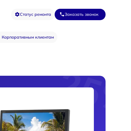
Статус ремонта
Заказать звонок
Корпоративным клиентам