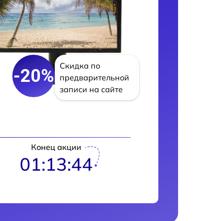
Скидка по
-20%
предварительной
записи на сайте
Конец акции
01:13:43