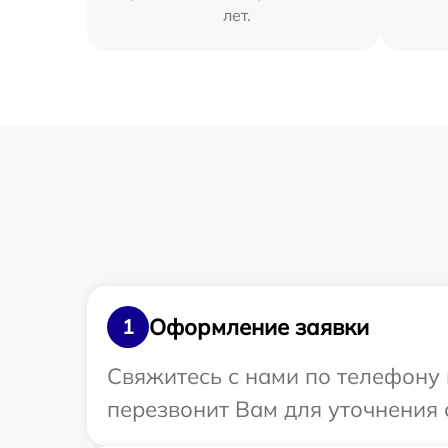
лет.
Оформление заявки
1
Свяжитесь с нами по телефону 
перезвонит Вам для уточнения 