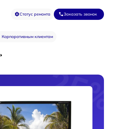
Статус ремонта
Заказать звонок
Корпоративным клиентам