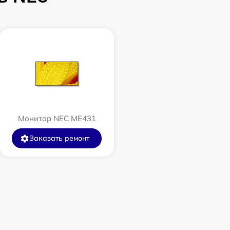
Монитор NEC ME431
Заказать ремонт