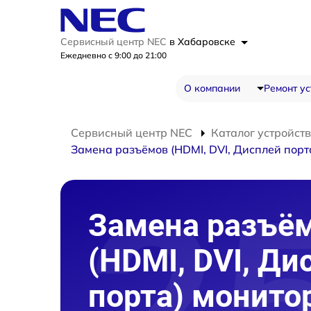
Сервисный центр NEC
в Хабаровске
Ежедневно с 9:00 до 21:00
О компании
Ремонт ус
Сервисный центр NEC
Каталог устройств
Замена разъёмов (HDMI, DVI, Дисплей порт
Замена разъё
(HDMI, DVI, Ди
порта) монито