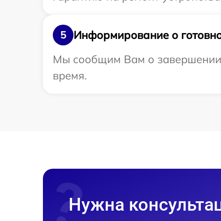
Информирование о готовно
5
Мы сообщим Вам о завершении 
время.
Нужна консульта