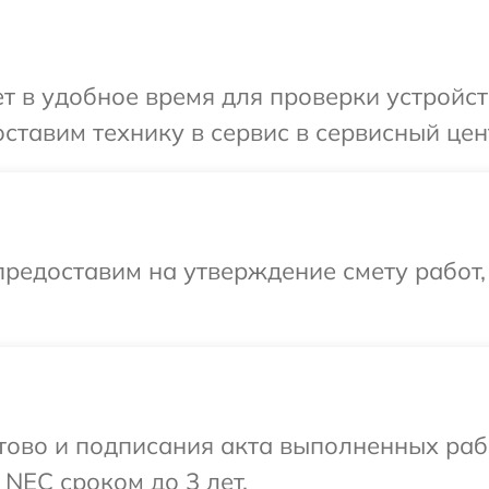
 в удобное время для проверки устройст
ставим технику в сервис в сервисный цен
редоставим на утверждение смету работ,
готово и подписания акта выполненных р
NEC сроком до 3 лет.