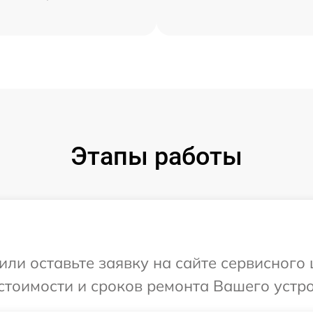
Этапы работы
или оставьте заявку на сайте сервисного
стоимости и сроков ремонта Вашего устр