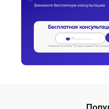
Закажите бесплатную консультацию
Бесплатная консультац
Нажимая на кнопку "Оставить заявку" Вы соглаш
Попу