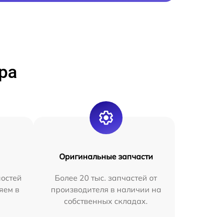
ра
Оригинальные запчасти
остей
Более 20 тыс. запчастей от
яем в
производителя в наличии на
собственных складах.