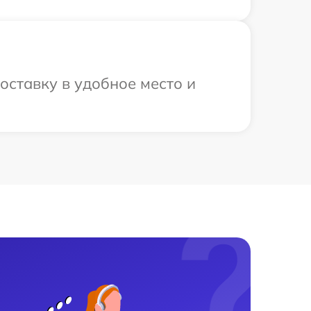
ставку в удобное место и