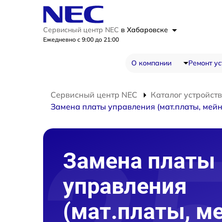
Сервисный центр NEC
в Хабаровске
Ежедневно с 9:00 до 21:00
О компании
Ремонт ус
Сервисный центр NEC
Каталог устройств
Замена платы управления (мат.платы, мейн
Замена платы
управления
(мат.платы, м