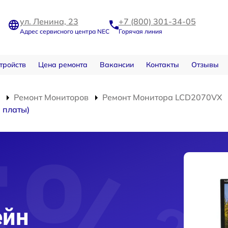
ул. Ленина, 23
+7 (800) 301-34-05
Адрес сервисного центра NEC
Горячая линия
тройств
Цена ремонта
Вакансии
Контакты
Отзывы
Ремонт Мониторов
Ремонт Монитора LCD2070VX
 платы)
ейн