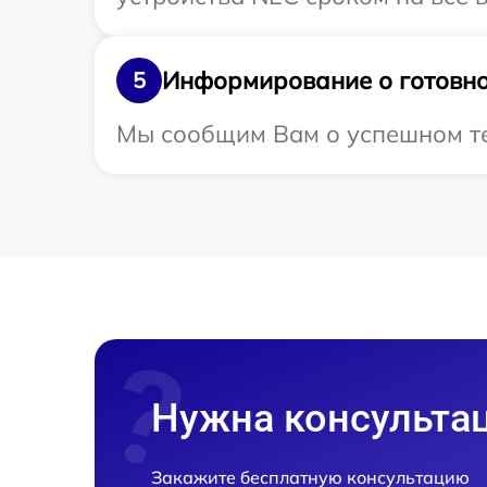
Информирование о готовно
5
Мы сообщим Вам о успешном тес
Нужна консульта
Закажите бесплатную консультацию