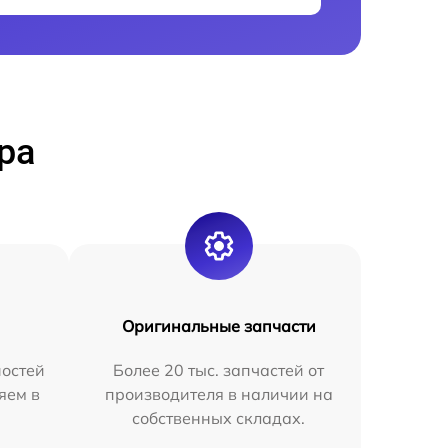
ра
Оригинальные запчасти
остей
Более 20 тыс. запчастей от
яем в
производителя в наличии на
собственных складах.