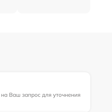
 на Ваш запрос для уточнения