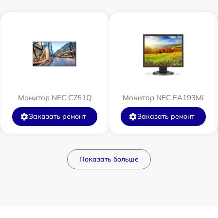
Монитор NEC C751Q
Монитор NEC EA193Mi
Заказать ремонт
Заказать ремонт
Показать больше