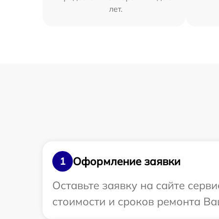
лет.
Оформление заявки
1
Оставьте заявку на сайте серв
стоимости и сроков ремонта Ва