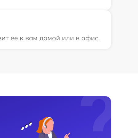
т ее к вам домой или в офис.