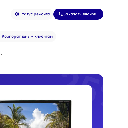
Статус ремонта
Заказать звонок
Корпоративным клиентам