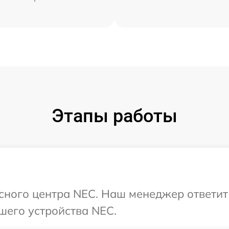
Этапы работы
исного центра NEC. Наш менеджер ответит
шего устройства NEC.