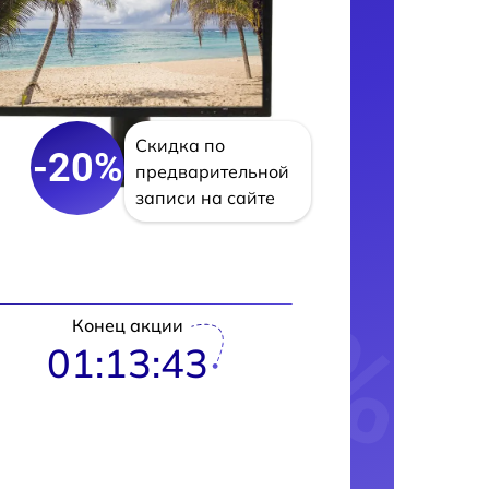
Скидка по
-20%
предварительной
записи на сайте
Конец акции
01:13:42