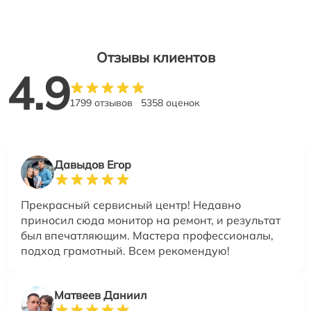
Отзывы клиентов
4.9
1799 отзывов
5358 оценок
Давыдов Егор
Прекрасный сервисный центр! Недавно
приносил сюда монитор на ремонт, и результат
был впечатляющим. Мастера профессионалы,
подход грамотный. Всем рекомендую!
Матвеев Даниил