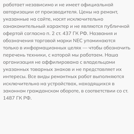
работает независимо и не имеет официальной
авторизации от производителя. Цены на ремонт,
указанные на сайте, носят исключительно
ознакомительный характер и не являются публичной
офертой согласно п. 2 ст. 437 ГК РФ. Названия и
обозначения торговой марки NEC упоминаются
только в информационных целях — чтобы обозначить
перечень техники, с которой мы работаем. Наша
организация не аффилирована с владельцами
указанных товарных знаков и не представляет их
интересы. Все виды ремонтных работ выполняются
исключительно на устройствах, находящихся в
законном гражданском обороте, в соответствии со ст.
1487 ГК РФ.