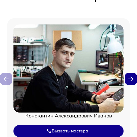
Константин Александрович Иванов
Вызвать мастера