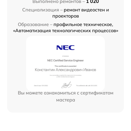
Выполнено ремонтов –
1 020
Специализация –
ремонт видеостен и
проекторов
Образование –
профильное техническое,
«Автоматизация технологических процессов»
Вы можете ознакомиться с сертификатом
мастера