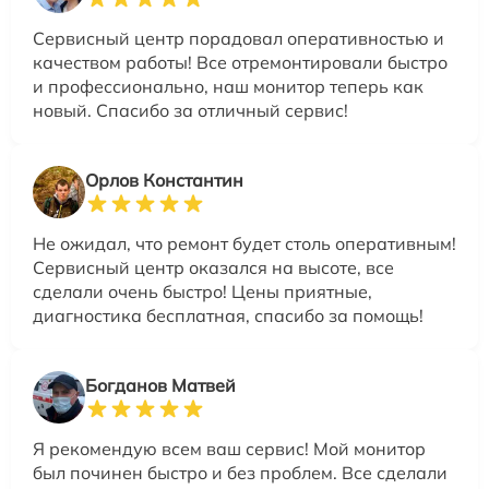
Сервисный центр порадовал оперативностью и
качеством работы! Все отремонтировали быстро
и профессионально, наш монитор теперь как
новый. Спасибо за отличный сервис!
Орлов Константин
Не ожидал, что ремонт будет столь оперативным!
Сервисный центр оказался на высоте, все
сделали очень быстро! Цены приятные,
диагностика бесплатная, спасибо за помощь!
Богданов Матвей
Я рекомендую всем ваш сервис! Мой монитор
был починен быстро и без проблем. Все сделали