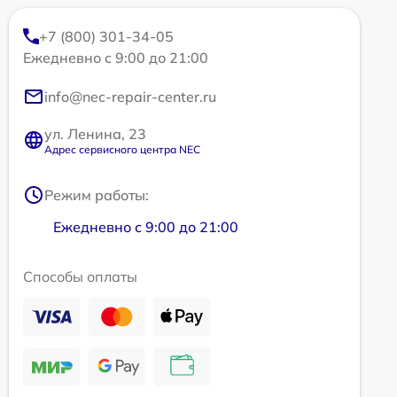
+7 (800) 301-34-05
Ежедневно с 9:00 до 21:00
info@nec-repair-center.ru
ул. Ленина, 23
Адрес сервисного центра NEC
Режим работы:
Ежедневно с 9:00 до 21:00
Способы оплаты