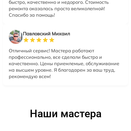
быстро, качественно и недорого. Стоимость
ремонта оказалась просто великолепной!
Спасибо за помощь!
Павловский Михаил
Отличный сервис! Мастера работают
профессионально, все сделали быстро и
качественно. Цены приемлемые, обслуживание
на высшем уровне. Я благодарен за ваш труд,
рекомендую всем!
Наши мастера