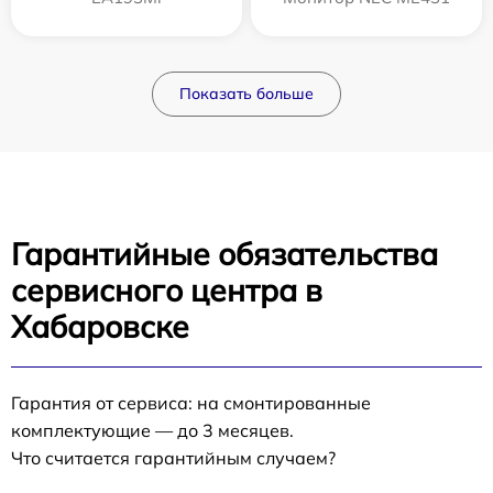
Показать больше
Гарантийные обязательства
сервисного центра в
Хабаровске
Гарантия от сервиса: на смонтированные
комплектующие — до 3 месяцев.
Что считается гарантийным случаем?