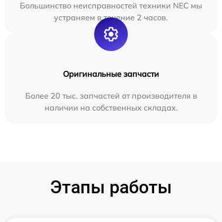
Большинство неисправностей техники NEC мы
устраняем в течение 2 часов.
Оригинальные запчасти
Более 20 тыс. запчастей от производителя в
наличии на собственных складах.
Этапы работы