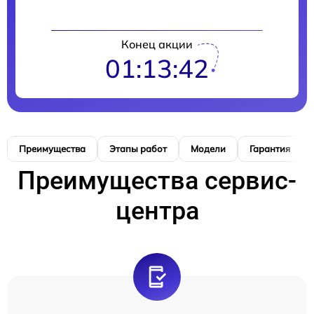
Конец акции
01:13:41
Преимущества
Этапы работ
Модели
Гарантия
Преимущества сервис-
центра