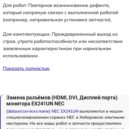
Для работ: Повторное возникновение дефекта,
который напрямую связан с выполненной работой
(например, неправильная установка запчасти).
Для комплектующих: Преждевременный выход из
строя, утрата работоспособности или несоответствие
заявленным характеристикам при нормальном
использовании.
Показать полностью
Замена разъёмов (HDMI, DVI, Дисплей порта)
монитора EX241UN NEC
[dataset:services:name] NEC EX241UN
выполняется в нашем
специализированном сервисе NEC в Хабаровске опытными
мастерами. На все виды работ и запчасти предоставляем