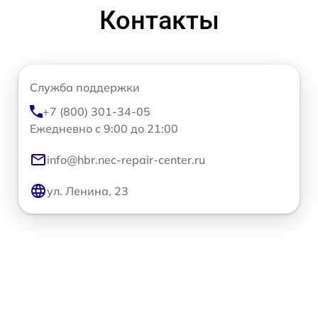
Контакты
Служба поддержки
+7 (800) 301-34-05
Ежедневно с 9:00 до 21:00
info@hbr.nec-repair-center.ru
ул. Ленина, 23