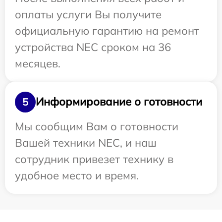
оплаты услуги Вы получите
официальную гарантию на ремонт
устройства NEC сроком на 36
месяцев.
Информирование о готовности
5
Мы сообщим Вам о готовности
Вашей техники NEC, и наш
сотрудник привезет технику в
удобное место и время.