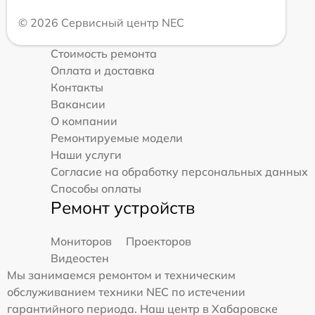
© 2026 Сервисный центр NEC
Стоимость ремонта
Оплата и доставка
Контакты
Вакансии
О компании
Ремонтируемые модели
Наши услуги
Согласие на обработку персональных данных
Способы оплаты
Ремонт устройств
Мониторов
Проекторов
Видеостен
Мы занимаемся ремонтом и техническим
обслуживанием техники NEC по истечении
гарантийного периода. Наш центр в Хабаровске