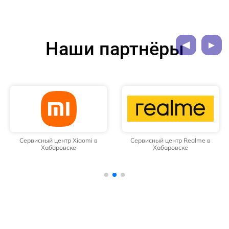
Наши партнёры
Сервисный центр Xiaomi в
Сервисный центр Realme в
Хабаровске
Хабаровске