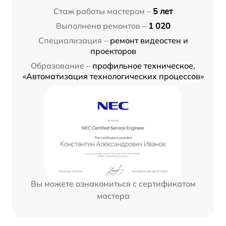
Стаж работы мастером –
5 лет
Выполнено ремонтов –
1 020
Специализация –
ремонт видеостен и
проекторов
Образование –
профильное техническое,
«Автоматизация технологических процессов»
Вы можете ознакомиться с сертификатом
мастера