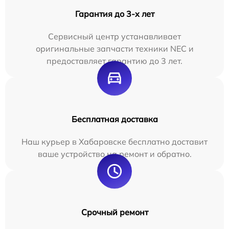
Гарантия до 3-х лет
Сервисный центр устанавливает
оригинальные запчасти техники NEC и
предоставляет гарантию до 3 лет.
Бесплатная доставка
Наш курьер в Хабаровске бесплатно доставит
ваше устройство на ремонт и обратно.
Срочный ремонт