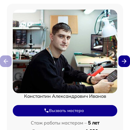
Константин Александрович Иванов
Вызвать мастера
Стаж работы мастером –
5 лет