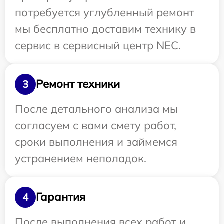
потребуется углубленный ремонт
мы бесплатно доставим технику в
сервис в сервисный центр NEC.
Ремонт техники
3
После детального анализа мы
согласуем с вами смету работ,
сроки выполнения и займемся
устранением неполадок.
Гарантия
4
После выполнения всех работ и