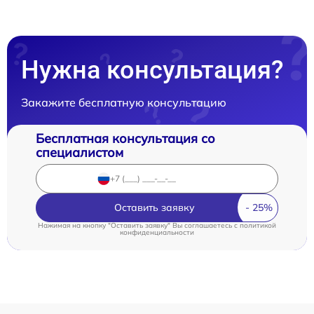
Нужна консультация?
Закажите бесплатную консультацию
Бесплатная консультация со
специалистом
Оставить заявку
Нажимая на кнопку "Оставить заявку" Вы соглашаетесь c
политикой
конфиденциальности