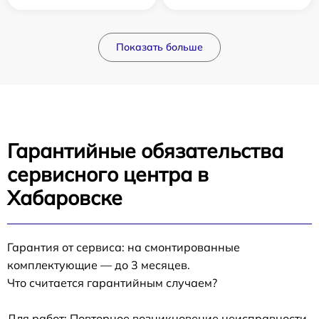
Показать больше
Гарантийные обязательства
сервисного центра в
Хабаровске
Гарантия от сервиса: на смонтированные
комплектующие — до 3 месяцев.
Что считается гарантийным случаем?
Для работ: Повторное возникновение неисправности,