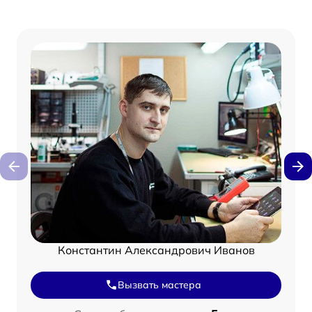
Константин Александрович Иванов
Вызвать мастера