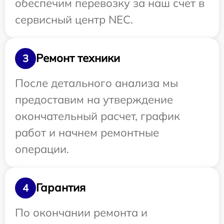
обеспечим перевозку за наш счет в
сервисный центр NEC.
Ремонт техники
3
После детального анализа мы
предоставим на утверждение
окончательный расчет, график
работ и начнем ремонтные
операции.
Гарантия
4
По окончании ремонта и