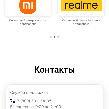
Сервисный центр Xiaomi в
Сервисный центр Realme в
Хабаровске
Хабаровске
Контакты
Служба поддержки
+7 (800) 301-34-05
Ежедневно с 9:00 до 21:00