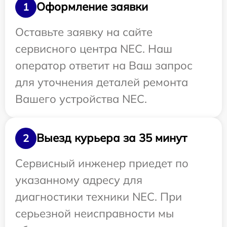
Оформление заявки
1
Оставьте заявку на сайте
сервисного центра NEC. Наш
оператор ответит на Ваш запрос
для уточнения деталей ремонта
Вашего устройства NEC.
Выезд курьера за 35 минут
2
Сервисный инженер приедет по
указанному адресу для
диагностики техники NEC. При
серьезной неисправности мы