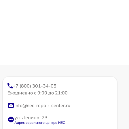
+7 (800) 301-34-05
Ежедневно с 9:00 до 21:00
info@nec-repair-center.ru
ул. Ленина, 23
Адрес сервисного центра NEC