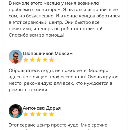
В начале этого месяца у меня возникла
проблема с монитором. Я пытался исправить ее
сам, но безуспешно. И в конце концов обратился
в этот сервисный центр. Они быстро все
починили, и теперь он работает отлично!
Спасибо вам за помощь!
Шапошников Максим
Обращайтесь сюда, не пожалеете! Мастера
здесь настоящие профессионалы! Очень крутое
место, рекомендую для всех, кто нуждается в
ремонте техники.
Антонова Дарья
Этот сервис центр просто чудо! Мне срочно