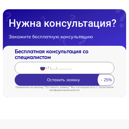
Нужна консультация?
Закажите бесплатную консультацию
Бесплатная консультация со
специалистом
Оставить заявку
Нажимая на кнопку "Оставить заявку" Вы соглашаетесь c
политикой
конфиденциальности