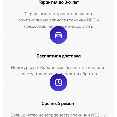
Гарантия до 3-х лет
Сервисный центр устанавливает
оригинальные запчасти техники NEC и
предоставляет гарантию до 3 лет.
Бесплатная доставка
Наш курьер в Хабаровске бесплатно доставит
ваше устройство на ремонт и обратно.
Срочный ремонт
Большинство неисправностей техники NEC мы