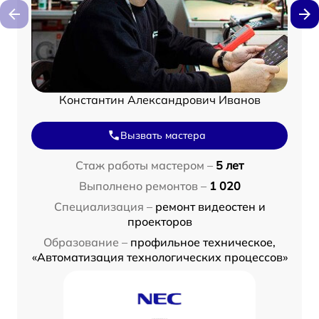
Константин Александрович Иванов
Вызвать мастера
Стаж работы мастером –
5 лет
Выполнено ремонтов –
1 020
Специализация –
ремонт видеостен и
проекторов
Образование –
профильное техническое,
«Автоматизация технологических процессов»