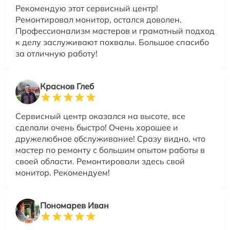
Рекомендую этот сервисный центр!
Ремонтировал монитор, остался доволен.
Профессионализм мастеров и грамотный подход
к делу заслуживают похвалы. Большое спасибо
за отличную работу!
Краснов Глеб
Сервисный центр оказался на высоте, все
сделали очень быстро! Очень хорошее и
дружелюбное обслуживание! Сразу видно, что
мастер по ремонту с большим опытом работы в
своей области. Ремонтировали здесь свой
монитор. Рекомендуем!
Пономарев Иван