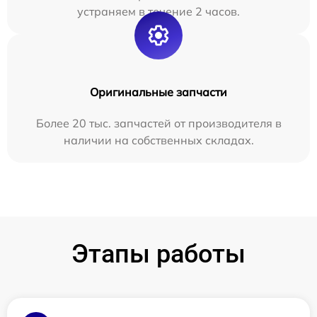
устраняем в течение 2 часов.
Оригинальные запчасти
Более 20 тыс. запчастей от производителя в
наличии на собственных складах.
Этапы работы