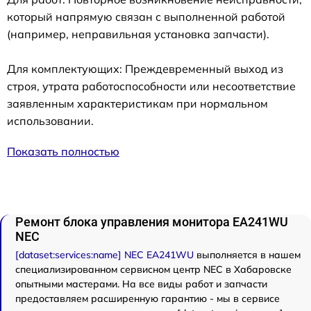
который напрямую связан с выполненной работой
(например, неправильная установка запчасти).
Для комплектующих: Преждевременный выход из
строя, утрата работоспособности или несоответствие
заявленным характеристикам при нормальном
использовании.
Показать полностью
Ремонт блока управления монитора EA241WU
NEC
[dataset:services:name] NEC EA241WU
выполняется в нашем
специализированном сервисном центр NEC в Хабаровске
опытными мастерами. На все виды работ и запчасти
предоставляем расширенную гарантию - мы в сервисе