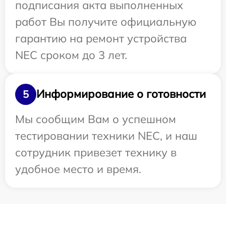
подписания акта выполненных
работ Вы получите официальную
гарантию на ремонт устройства
NEC сроком до 3 лет.
Информирование о готовности
5
Мы сообщим Вам о успешном
тестировании техники NEC, и наш
сотрудник привезет технику в
удобное место и время.