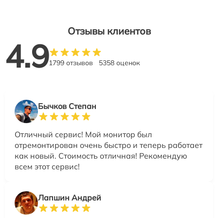
Отзывы клиентов
4.9
1799 отзывов
5358 оценок
Бычков Степан
Отличный сервис! Мой монитор был
отремонтирован очень быстро и теперь работает
как новый. Стоимость отличная! Рекомендую
всем этот сервис!
Лапшин Андрей