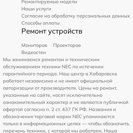
Ремонтируемые модели
Наши услуги
Согласие на обработку персональных данных
Способы оплаты
Ремонт устройств
Мониторов
Проекторов
Видеостен
Мы занимаемся ремонтом и техническим
обслуживанием техники NEC по истечении
гарантийного периода. Наш центр в Хабаровске
работает независимо и не имеет официальной
авторизации от производителя. Цены на ремонт,
указанные на сайте, носят исключительно
ознакомительный характер и не являются публичной
офертой согласно п. 2 ст. 437 ГК РФ. Названия и
обозначения торговой марки NEC упоминаются
только в информационных целях — чтобы обозначить
перечень техники, с которой мы работаем. Наша