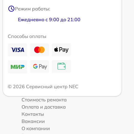
Режим работы:
Ежедневно с 9:00 до 21:00
Способы оплаты
© 2026 Сервисный центр NEC
Стоимость ремонта
Оплата и доставка
Контакты
Вакансии
О компании