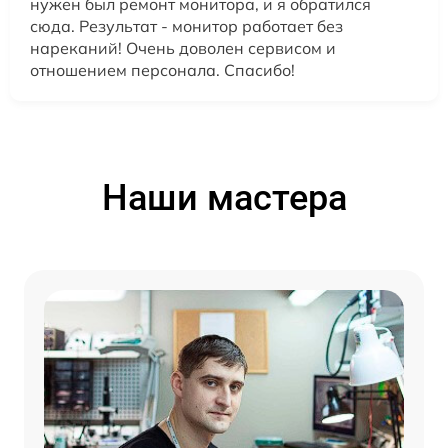
нужен был ремонт монитора, и я обратился
сюда. Результат - монитор работает без
нареканий! Очень доволен сервисом и
отношением персонала. Спасибо!
Наши мастера