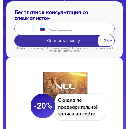
Бесплатная консультация со
специалистом
Оставить заявку
Нажимая на кнопку "Оставить заявку" Вы соглашаетесь c
политикой
конфиденциальности
Скидка по
-20%
предварительной
записи на сайте