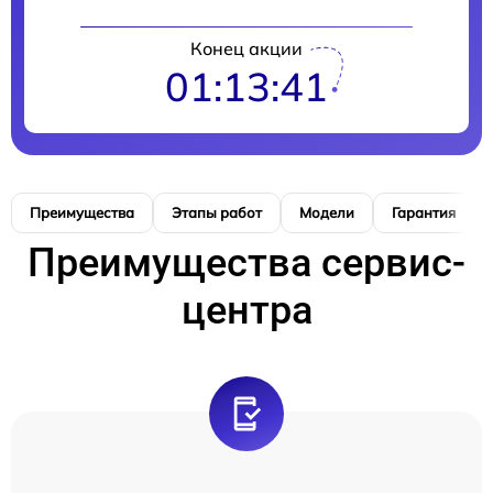
Конец акции
01:13:40
Преимущества
Этапы работ
Модели
Гарантия
Преимущества сервис-
центра