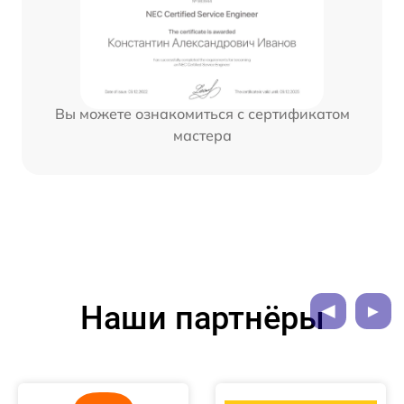
Вы можете ознакомиться с сертификатом
мастера
Наши партнёры