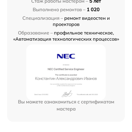
Стаж работы мастером –
5 лет
Выполнено ремонтов –
1 020
Специализация –
ремонт видеостен и
проекторов
Образование –
профильное техническое,
«Автоматизация технологических процессов»
Вы можете ознакомиться с сертификатом
мастера