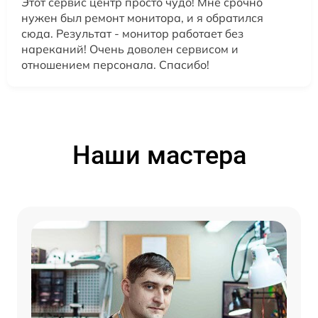
Этот сервис центр просто чудо! Мне срочно
нужен был ремонт монитора, и я обратился
сюда. Результат - монитор работает без
нареканий! Очень доволен сервисом и
отношением персонала. Спасибо!
Наши мастера