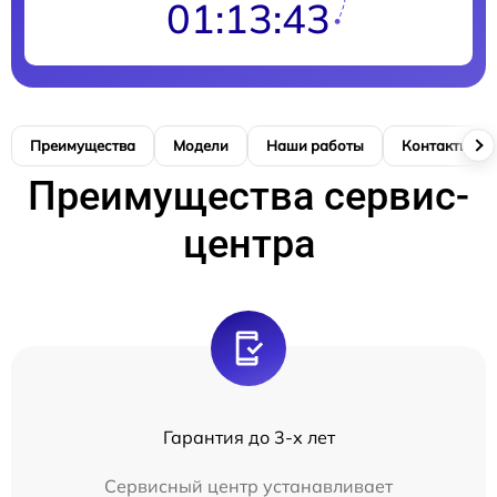
01:13:42
Преимущества
Модели
Наши работы
Контакты
Преимущества сервис-
центра
Гарантия до 3-х лет
Сервисный центр устанавливает