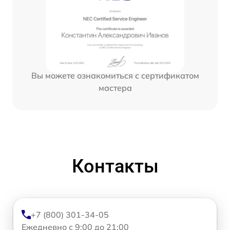
Вы можете ознакомиться с сертификатом
мастера
Контакты
+7 (800) 301-34-05
Ежедневно с 9:00 до 21:00