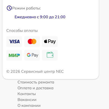
Режим работы:
Ежедневно с 9:00 до 21:00
Способы оплаты
© 2026 Сервисный центр NEC
Стоимость ремонта
Оплата и доставка
Контакты
Вакансии
О компании