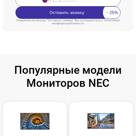
Оставить заявку
Нажимая на кнопку "Оставить заявку" Вы соглашаетесь c
политикой
конфиденциальности
Популярные модели
Мониторов NEC