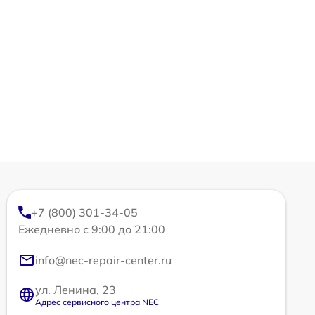
+7 (800) 301-34-05
Ежедневно с 9:00 до 21:00
info@nec-repair-center.ru
ул. Ленина, 23
Адрес сервисного центра NEC