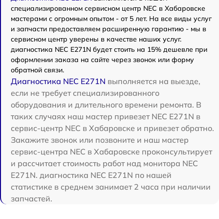
специализированном сервисном центр NEC в Хабаровске
мастерами с огромным опытом - от 5 лет. На все виды услуг
и запчасти предоставляем расширенную гарантию - мы в
сервисном центр уверены в качестве наших услуг.
диагностика NEC E271N будет стоить на 15% дешевле при
оформлении заказа на сайте через звонок или форму
обратной связи.
Диагностика NEC E271N
выполняется на выезде,
если не требует специализированного
оборудования и длительного времени ремонта. В
таких случаях наш мастер привезет NEC E271N в
сервис-центр NEC в Хабаровске и привезет обратно.
Закажите звонок или позвоните и наш мастер
сервис-центра NEC в Хабаровске проконсультирует
и рассчитает стоимость работ над монитора NEC
E271N. диагностика NEC E271N по нашей
статистике в среднем занимает 2 часа при наличии
запчастей.