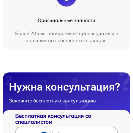
Оригинальные запчасти
Более 20 тыс. запчастей от производителя в
наличии на собственных складах.
Нужна консультация?
Закажите бесплатную консультацию
Бесплатная консультация со
специалистом