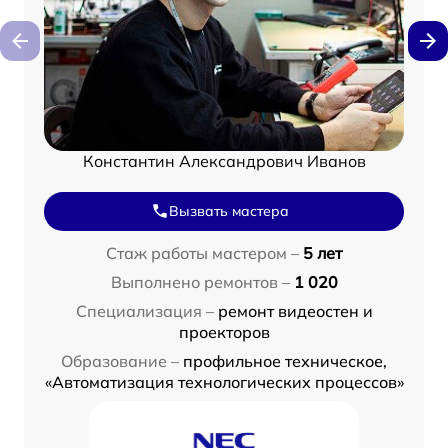
Константин Александрович Иванов
Вызвать мастера
Стаж работы мастером –
5 лет
Выполнено ремонтов –
1 020
Специализация –
ремонт видеостен и
проекторов
Образование –
профильное техническое,
«Автоматизация технологических процессов»