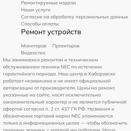
Ремонтируемые модели
Наши услуги
Согласие на обработку персональных данных
Способы оплаты
Ремонт устройств
Мониторов
Проекторов
Видеостен
Мы занимаемся ремонтом и техническим
обслуживанием техники NEC по истечении
гарантийного периода. Наш центр в Хабаровске
работает независимо и не имеет официальной
авторизации от производителя. Цены на ремонт,
указанные на сайте, носят исключительно
ознакомительный характер и не являются публичной
офертой согласно п. 2 ст. 437 ГК РФ. Названия и
обозначения торговой марки NEC упоминаются
только в информационных целях — чтобы обозначить
перечень техники, с которой мы работаем. Наша