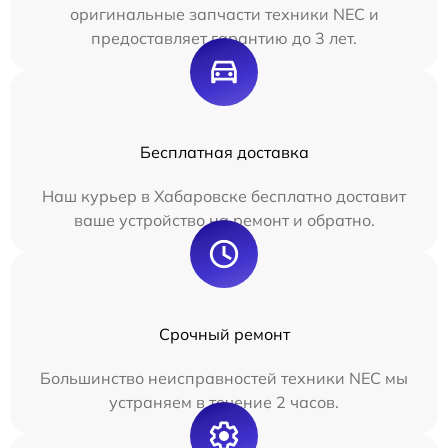
оригинальные запчасти техники NEC и
предоставляет гарантию до 3 лет.
Бесплатная доставка
Наш курьер в Хабаровске бесплатно доставит
ваше устройство на ремонт и обратно.
Срочный ремонт
Большинство неисправностей техники NEC мы
устраняем в течение 2 часов.