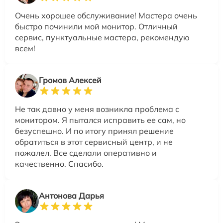
Очень хорошее обслуживание! Мастера очень
быстро починили мой монитор. Отличный
сервис, пунктуальные мастера, рекомендую
всем!
Громов Алексей
Не так давно у меня возникла проблема с
монитором. Я пытался исправить ее сам, но
безуспешно. И по итогу принял решение
обратиться в этот сервисный центр, и не
пожалел. Все сделали оперативно и
качественно. Спасибо.
Антонова Дарья