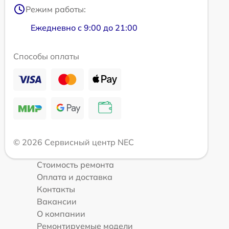
Режим работы:
Ежедневно с 9:00 до 21:00
Способы оплаты
© 2026 Сервисный центр NEC
Стоимость ремонта
Оплата и доставка
Контакты
Вакансии
О компании
Ремонтируемые модели