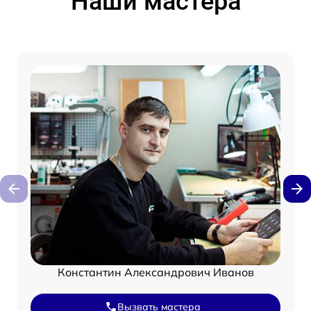
Наши мастера
Константин Александрович Иванов
Вызвать мастера