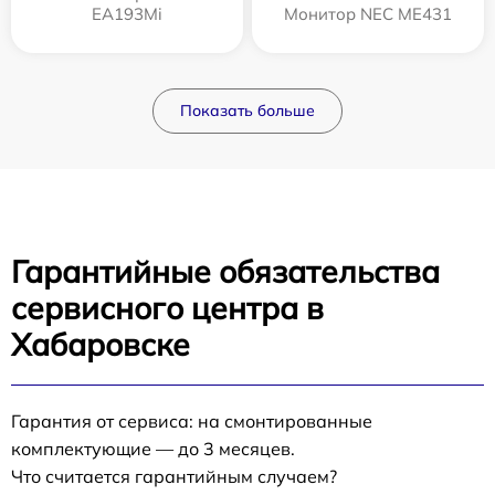
EA193Mi
Монитор NEC ME431
Показать больше
Гарантийные обязательства
сервисного центра в
Хабаровске
Гарантия от сервиса: на смонтированные
комплектующие — до 3 месяцев.
Что считается гарантийным случаем?