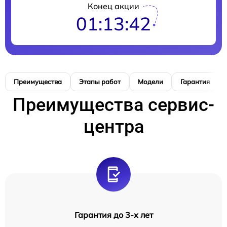
Конец акции
01:13:41
Преимущества
Этапы работ
Модели
Гарантия
Преимущества сервис-
центра
Гарантия до 3-х лет