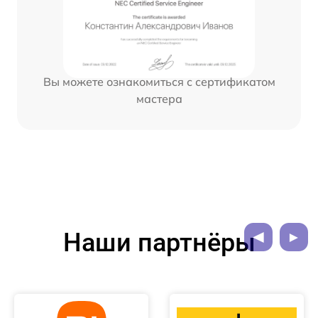
Вы можете ознакомиться с сертификатом
мастера
Наши партнёры