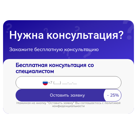
Нужна консультация?
Закажите бесплатную консультацию
Бесплатная консультация со
специалистом
Оставить заявку
Нажимая на кнопку "Оставить заявку" Вы соглашаетесь c
политикой
конфиденциальности