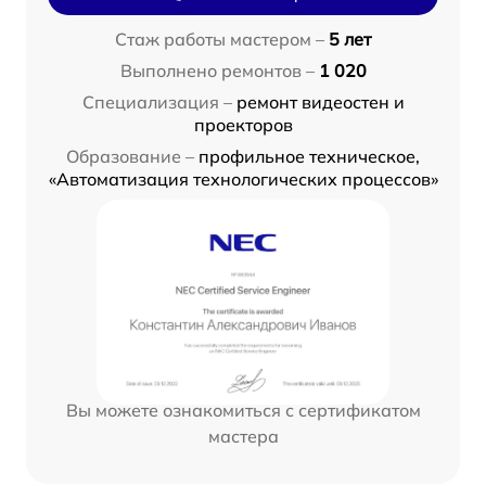
Стаж работы мастером –
5 лет
Выполнено ремонтов –
1 020
Специализация –
ремонт видеостен и
проекторов
Образование –
профильное техническое,
«Автоматизация технологических процессов»
Вы можете ознакомиться с сертификатом
мастера