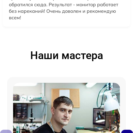
обратился сюда. Результат - монитор работает
без нареканий! Очень доволен и рекомендую
всем!
Наши мастера