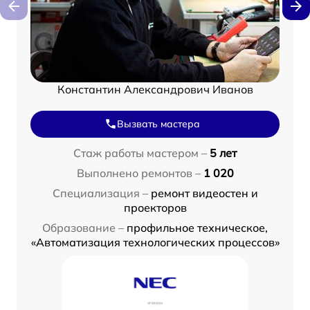
Константин Александрович Иванов
Вызвать мастера
Стаж работы мастером –
5 лет
Выполнено ремонтов –
1 020
Специализация –
ремонт видеостен и
проекторов
Образование –
профильное техническое,
«Автоматизация технологических процессов»