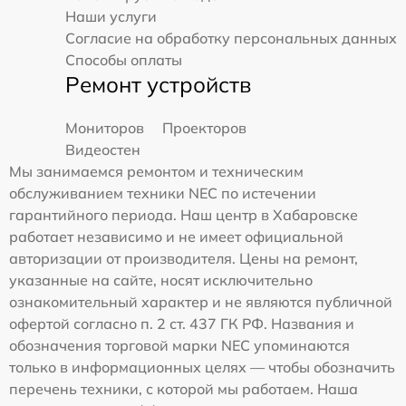
Наши услуги
Согласие на обработку персональных данных
Способы оплаты
Ремонт устройств
Мониторов
Проекторов
Видеостен
Мы занимаемся ремонтом и техническим
обслуживанием техники NEC по истечении
гарантийного периода. Наш центр в Хабаровске
работает независимо и не имеет официальной
авторизации от производителя. Цены на ремонт,
указанные на сайте, носят исключительно
ознакомительный характер и не являются публичной
офертой согласно п. 2 ст. 437 ГК РФ. Названия и
обозначения торговой марки NEC упоминаются
только в информационных целях — чтобы обозначить
перечень техники, с которой мы работаем. Наша