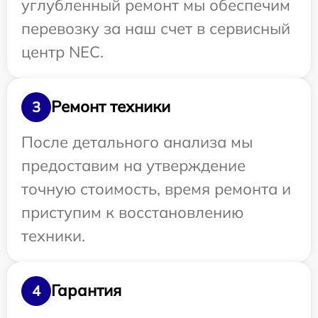
углубленный ремонт мы обеспечим
перевозку за наш счет в сервисный
центр NEC.
Ремонт техники
3
После детального анализа мы
предоставим на утверждение
точную стоимость, время ремонта и
приступим к восстановлению
техники.
Гарантия
4