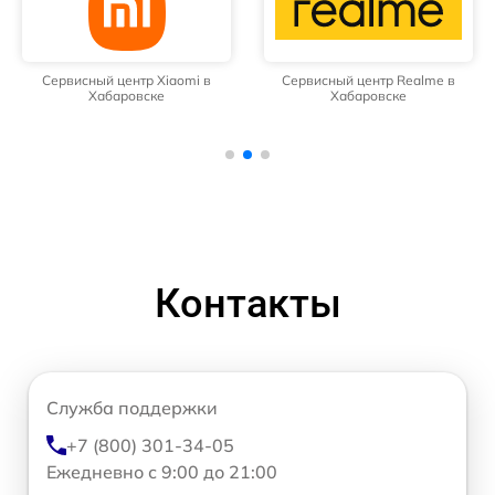
Сервисный центр Xiaomi в
Сервисный центр Realme в
Хабаровске
Хабаровске
Контакты
Служба поддержки
+7 (800) 301-34-05
Ежедневно с 9:00 до 21:00