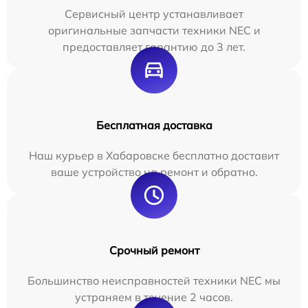
Сервисный центр устанавливает
оригинальные запчасти техники NEC и
предоставляет гарантию до 3 лет.
Бесплатная доставка
Наш курьер в Хабаровске бесплатно доставит
ваше устройство на ремонт и обратно.
Срочный ремонт
Большинство неисправностей техники NEC мы
устраняем в течение 2 часов.