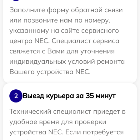
Заполните форму обратной связи
или позвоните нам по номеру,
указанному на сайте сервисного
центра NEC. Специалист сервиса
свяжется с Вами для уточнения
индивидуальных условий ремонта
Вашего устройства NEC.
Выезд курьера за 35 минут
2
Технический специалист приедет в
удобное время для проверки
устройства NEC. Если потребуется