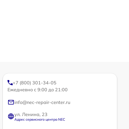
+7 (800) 301-34-05
Ежедневно с 9:00 до 21:00
info@nec-repair-center.ru
ул. Ленина, 23
Адрес сервисного центра NEC