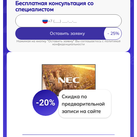
Бесплатная консультация со
специалистом
Оставить заявку
Нажимая на кнопку "Оставить заявку" Вы соглашаетесь c
политикой
конфиденциальности
Скидка по
-20%
предварительной
записи на сайте