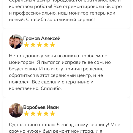
качеством работы! Все отремонтировали быстро
и профессионально, наш монитор теперь как
новый. Спасибо за отличный сервис!
Громов Алексей
Не так давно у меня возникла проблема с
монитором. Я пытался исправить ее сам, но
безуспешно. И по итогу принял решение
обратиться в этот сервисный центр, и не
пожалел. Все сделали оперативно и
качественно. Спасибо.
Воробьев Иван
Однозначно ставлю 5 звёзд этому сервису! Мне
срочно нужен был ремонт монитора, и я