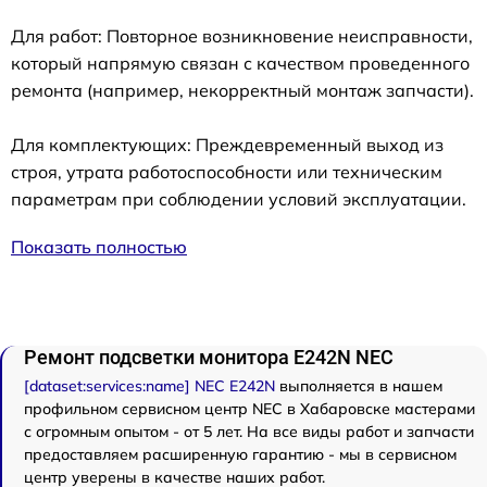
Для работ: Повторное возникновение неисправности,
который напрямую связан с качеством проведенного
ремонта (например, некорректный монтаж запчасти).
Для комплектующих: Преждевременный выход из
строя, утрата работоспособности или техническим
параметрам при соблюдении условий эксплуатации.
Показать полностью
Ремонт подсветки монитора E242N NEC
[dataset:services:name] NEC E242N
выполняется в нашем
профильном сервисном центр NEC в Хабаровске мастерами
с огромным опытом - от 5 лет. На все виды работ и запчасти
предоставляем расширенную гарантию - мы в сервисном
центр уверены в качестве наших работ.