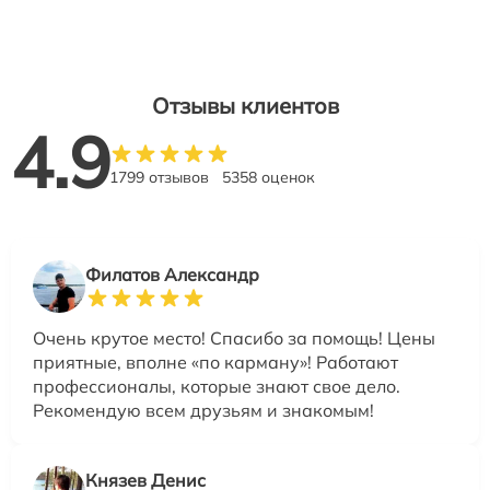
Отзывы клиентов
4.9
1799 отзывов
5358 оценок
Филатов Александр
Очень крутое место! Спасибо за помощь! Цены
приятные, вполне «по карману»! Работают
профессионалы, которые знают свое дело.
Рекомендую всем друзьям и знакомым!
Князев Денис