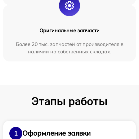
Оригинальные запчасти
Более 20 тыс. запчастей от производителя в
наличии на собственных складах.
Этапы работы
Оформление заявки
1