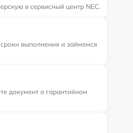
ерскую в сервисный центр NEC.
 сроки выполнения и займемся
те документ о гарантийном