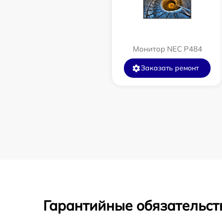
Монитор NEC P484
Заказать ремонт
Гарантийные обязательст