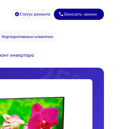
Статус ремонта
Заказать звонок
Корпоративным клиентам
монт инвертора