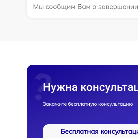
Мы сообщим Вам о завершении р
Нужна консульта
Закажите бесплатную консультацию
Бесплатная консультац