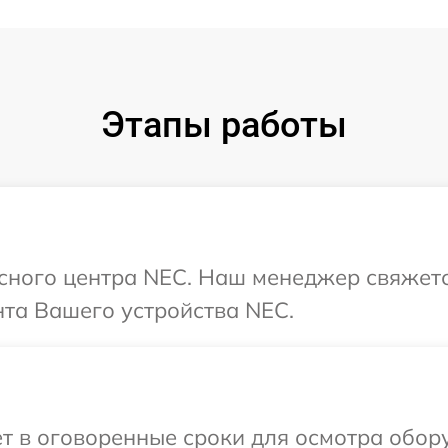
Этапы работы
исного центра NEC. Наш менеджер свяжетс
та Вашего устройства NEC.
т в оговоренные сроки для осмотра обор