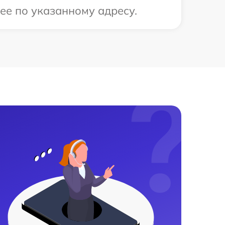
ее по указанному адресу.