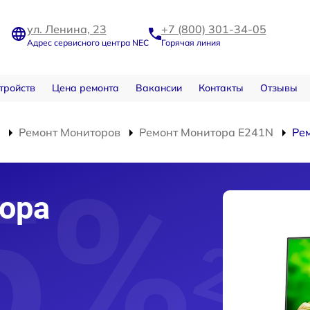
ул. Ленина, 23
+7 (800) 301-34-05
Адрес сервисного центра NEC
Горячая линия
тройств
Цена ремонта
Вакансии
Контакты
Отзывы
Ремонт Мониторов
Ремонт Монитора E241N
Ре
ора