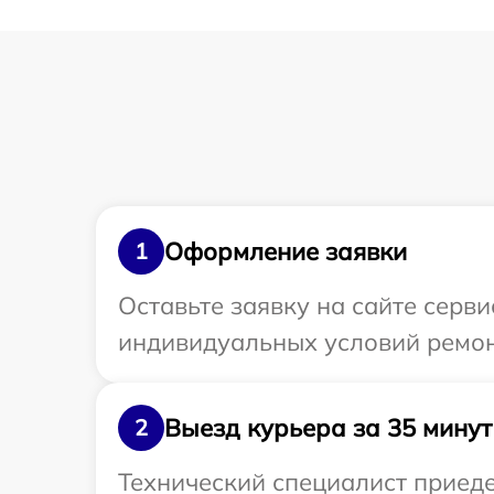
Оформление заявки
1
Оставьте заявку на сайте серв
индивидуальных условий ремон
Выезд курьера за 35 минут
2
Технический специалист приеде