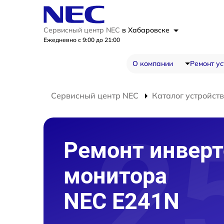
Сервисный центр NEC
в Хабаровске
Ежедневно с 9:00 до 21:00
О компании
Ремонт ус
Сервисный центр NEC
Каталог устройств
Ремонт инверт
монитора
NEC E241N