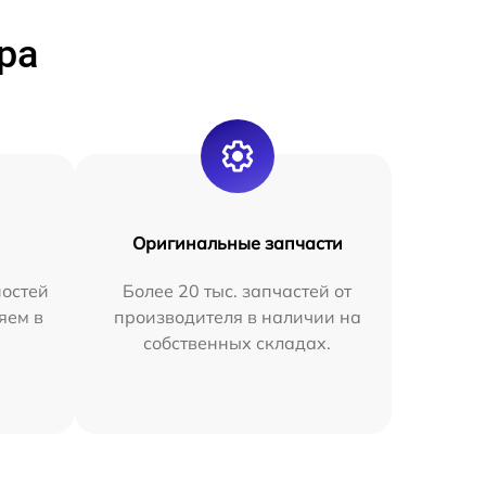
ра
Оригинальные запчасти
остей
Более 20 тыс. запчастей от
яем в
производителя в наличии на
собственных складах.