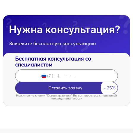
Нужна консультация?
Закажите бесплатную консультацию
Бесплатная консультация со
специалистом
Оставить заявку
Нажимая на кнопку "Оставить заявку" Вы соглашаетесь c
политикой
конфиденциальности