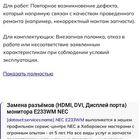
Для работ: Повторное возникновение дефекта,
который напрямую связан с качеством проведенного
ремонта (например, некорректный монтаж запчасти).
Для комплектующих: Внезапная поломка, отказ в
работе или несоответствие заявленным
характеристикам при соблюдении условий
эксплуатации.
Показать полностью
Замена разъёмов (HDMI, DVI, Дисплей порта)
монитора E233WM NEC
[dataset:services:name] NEC E233WM
выполняется в нашем
профильном сервис-центре NEC в Хабаровске мастерами с
огромным опытом - от 5 лет. На все виды услуг и запчасти