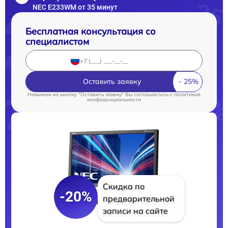
NEC E233WM от 35 минут
Бесплатная консультация со
специалистом
Оставить заявку
Нажимая на кнопку "Оставить заявку" Вы соглашаетесь c
политикой
конфиденциальности
Скидка по
-20%
предварительной
записи на сайте