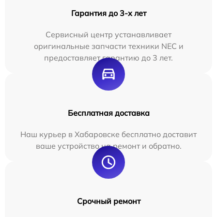
Гарантия до 3-х лет
Сервисный центр устанавливает
оригинальные запчасти техники NEC и
предоставляет гарантию до 3 лет.
Бесплатная доставка
Наш курьер в Хабаровске бесплатно доставит
ваше устройство на ремонт и обратно.
Срочный ремонт