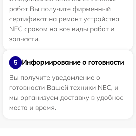
работ Вы получите фирменный
сертификат на ремонт устройства
NEC сроком на все виды работ и
запчасти.
Информирование о готовности
5
Вы получите уведомление о
готовности Вашей техники NEC, и
мы организуем доставку в удобное
место и время.