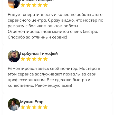
Радует оперативность и качество работы этого
сервисного центра. Сразу видно, что мастер по
ремонту с большим опытом работы.
Отремонтировал наш монитор очень быстро.
Спасибо за отличный сервис!
Горбунов Тимофей
Ремонтировал здесь свой монитор. Мастера в
этом сервисе заслуживают похвалы за свой
профессионализм. Все сделали быстро и
качественно. Рекомендую всем!
Мухин Егор