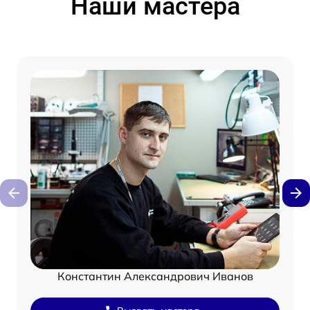
Наши мастера
Константин Александрович Иванов