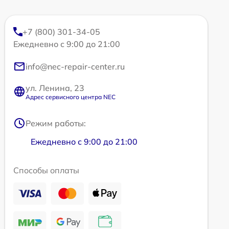
+7 (800) 301-34-05
Ежедневно с 9:00 до 21:00
info@nec-repair-center.ru
ул. Ленина, 23
Адрес сервисного центра NEC
Режим работы:
Ежедневно с 9:00 до 21:00
Способы оплаты