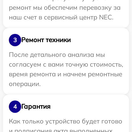
ремонт мы обеспечим перевозку за
наш счет в сервисный центр NEC.
Ремонт техники
3
После детального анализа мы
согласуем с вами точную стоимость,
время ремонта и начнем ремонтные
операции.
Гарантия
4
Как только устройство будет готово
и подписания акта выполненных