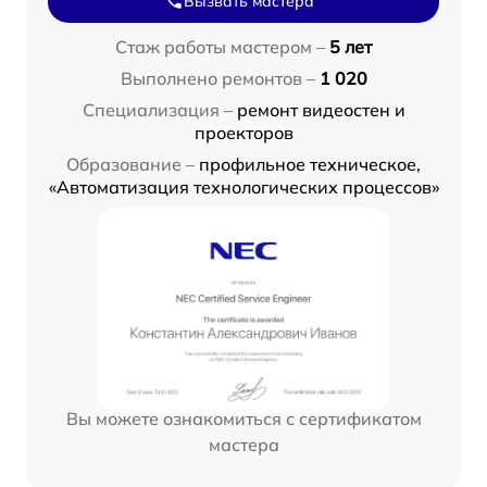
Вызвать мастера
Стаж работы мастером –
5 лет
Выполнено ремонтов –
1 020
Специализация –
ремонт видеостен и
проекторов
Образование –
профильное техническое,
«Автоматизация технологических процессов»
Вы можете ознакомиться с сертификатом
мастера