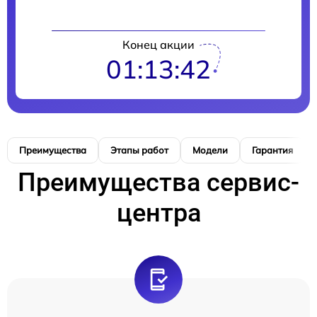
Конец акции
01:13:41
Преимущества
Этапы работ
Модели
Гарантия
Преимущества сервис-
центра