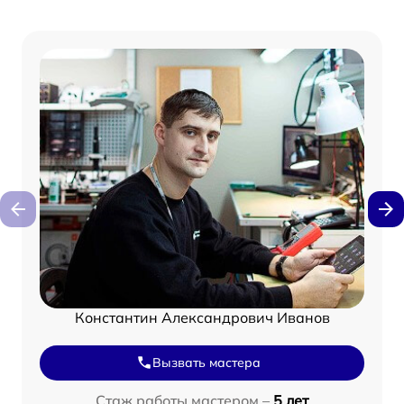
Константин Александрович Иванов
Вызвать мастера
Стаж работы мастером –
5 лет