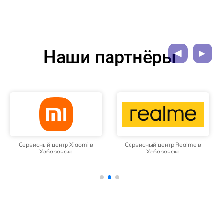
Наши партнёры
Сервисный центр Xiaomi в
Сервисный центр Realme в
Хабаровске
Хабаровске