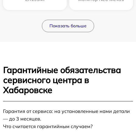
Показать больше
Гарантийные обязательства
сервисного центра в
Хабаровске
Гарантия от сервиса: на установленные нами детали
— до 3 месяцев.
Что считается гарантийным случаем?