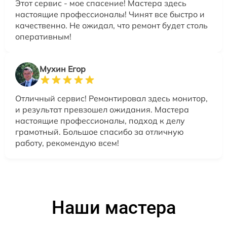
Этот сервис - мое спасение! Мастера здесь
настоящие профессионалы! Чинят все быстро и
качественно. Не ожидал, что ремонт будет столь
оперативным!
Мухин Егор
Отличный сервис! Ремонтировал здесь монитор,
и результат превзошел ожидания. Мастера
настоящие профессионалы, подход к делу
грамотный. Большое спасибо за отличную
работу, рекомендую всем!
Наши мастера