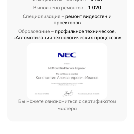
Выполнено ремонтов –
1 020
Специализация –
ремонт видеостен и
проекторов
Образование –
профильное техническое,
«Автоматизация технологических процессов»
Вы можете ознакомиться с сертификатом
мастера