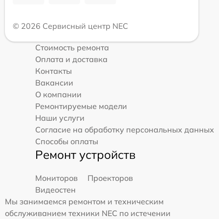
© 2026 Сервисный центр NEC
Стоимость ремонта
Оплата и доставка
Контакты
Вакансии
О компании
Ремонтируемые модели
Наши услуги
Согласие на обработку персональных данных
Способы оплаты
Ремонт устройств
Мониторов
Проекторов
Видеостен
Мы занимаемся ремонтом и техническим
обслуживанием техники NEC по истечении