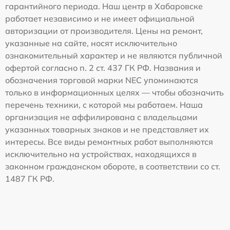
гарантийного периода. Наш центр в Хабаровске
работает независимо и не имеет официальной
авторизации от производителя. Цены на ремонт,
указанные на сайте, носят исключительно
ознакомительный характер и не являются публичной
офертой согласно п. 2 ст. 437 ГК РФ. Названия и
обозначения торговой марки NEC упоминаются
только в информационных целях — чтобы обозначить
перечень техники, с которой мы работаем. Наша
организация не аффилирована с владельцами
указанных товарных знаков и не представляет их
интересы. Все виды ремонтных работ выполняются
исключительно на устройствах, находящихся в
законном гражданском обороте, в соответствии со ст.
1487 ГК РФ.