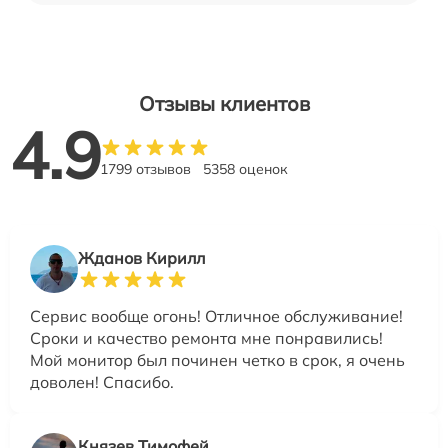
Отзывы клиентов
4.9
1799 отзывов
5358 оценок
Жданов Кирилл
Сервис вообще огонь! Отличное обслуживание!
Сроки и качество ремонта мне понравились!
Мой монитор был починен четко в срок, я очень
доволен! Спасибо.
Князев Тимофей