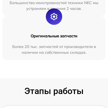
Большинство неисправностей техники NEC мы
устраняем в течение 2 часов.
Оригинальные запчасти
Более 20 тыс. запчастей от производителя в
наличии на собственных складах.
Этапы работы