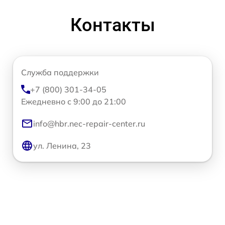
Контакты
Служба поддержки
+7 (800) 301-34-05
Ежедневно с 9:00 до 21:00
info@hbr.nec-repair-center.ru
ул. Ленина, 23