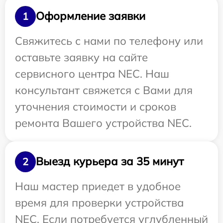
Оформление заявки
1
Свяжитесь с нами по телефону или
оставьте заявку на сайте
сервисного центра NEC. Наш
консультант свяжется с Вами для
уточнения стоимости и сроков
ремонта Вашего устройства NEC.
Выезд курьера за 35 минут
2
Наш мастер приедет в удобное
время для проверки устройства
NEC. Если потребуется углубленный