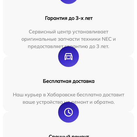
Гарантия до 3-х лет
Сервисный центр устанавливает
оригинальные запчасти техники NEC и
предоставляет гарантию до 3 лет.
Бесплатная доставка
Наш курьер в Хабаровске бесплатно доставит
ваше устройство на ремонт и обратно.
Срочный ремонт