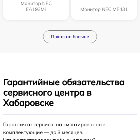
Монитор NEC
EA193Mi
Монитор NEC ME431
Показать больше
Гарантийные обязательства
сервисного центра в
Хабаровске
Гарантия от сервиса: на смонтированные
комплектующие — до 3 месяцев.
Что считается гарантийным случаем?