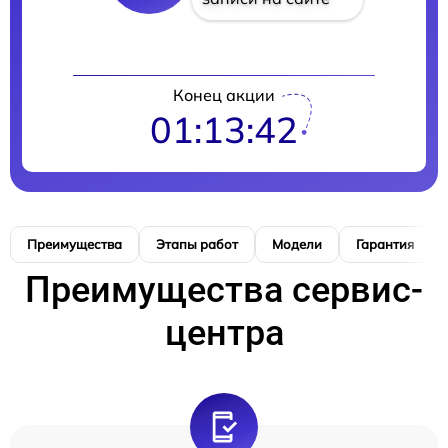
Конец акции
01:13:40
Преимущества
Этапы работ
Модели
Гарантия
Преимущества сервис-
центра