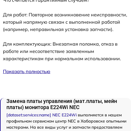
Для работ: Повторное возникновение неисправности,
который напрямую связан с выполненной работой
(например, неправильная установка запчасти).
Для комплектующих: Внезапная поломка, отказ в
работе или несоответствие заявленным
характеристикам при нормальном использовании.
Показать полностью
Замена платы управления (мат.платы, мейн
платы) монитора E224Wi NEC
[dataset:services:name] NEC E224Wi
выполняется в нашем
профильном сервисном центр NEC в Хабаровске опытными
мастерами. На все виды услуг и запчасти предоставляем