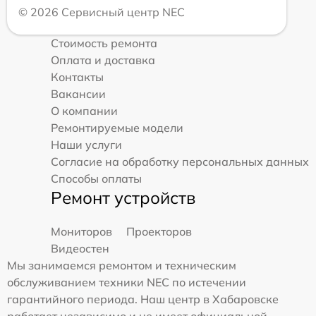
© 2026 Сервисный центр NEC
Стоимость ремонта
Оплата и доставка
Контакты
Вакансии
О компании
Ремонтируемые модели
Наши услуги
Согласие на обработку персональных данных
Способы оплаты
Ремонт устройств
Мониторов
Проекторов
Видеостен
Мы занимаемся ремонтом и техническим
обслуживанием техники NEC по истечении
гарантийного периода. Наш центр в Хабаровске
работает независимо и не имеет официальной