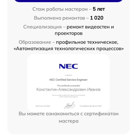
Стаж работы мастером –
5 лет
Выполнено ремонтов –
1 020
Специализация –
ремонт видеостен и
проекторов
Образование –
профильное техническое,
«Автоматизация технологических процессов»
Вы можете ознакомиться с сертификатом
мастера