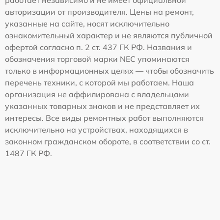
авторизации от производителя. Цены на ремонт,
указанные на сайте, носят исключительно
ознакомительный характер и не являются публичной
офертой согласно п. 2 ст. 437 ГК РФ. Названия и
обозначения торговой марки NEC упоминаются
только в информационных целях — чтобы обозначить
перечень техники, с которой мы работаем. Наша
организация не аффилирована с владельцами
указанных товарных знаков и не представляет их
интересы. Все виды ремонтных работ выполняются
исключительно на устройствах, находящихся в
законном гражданском обороте, в соответствии со ст.
1487 ГК РФ.