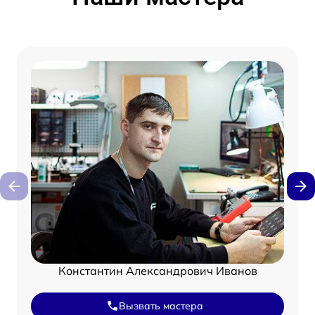
Константин Александрович Иванов
Вызвать мастера