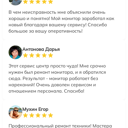
В чем неисправность мне объяснили очень
хорошо и понятно! Мой монитор заработал как
новый благодаря вашему сервису! Спасибо
большое за вашу оперативность!
Антонова Дарья
Этот сервис центр просто чудо! Мне срочно
нужен был ремонт монитора, и я обратился
сюда. Результат - монитор работает без
нареканий! Очень доволен сервисом и
отношением персонала. Спасибо!
Мухин Егор
Профессиональный ремонт техники! Мастера