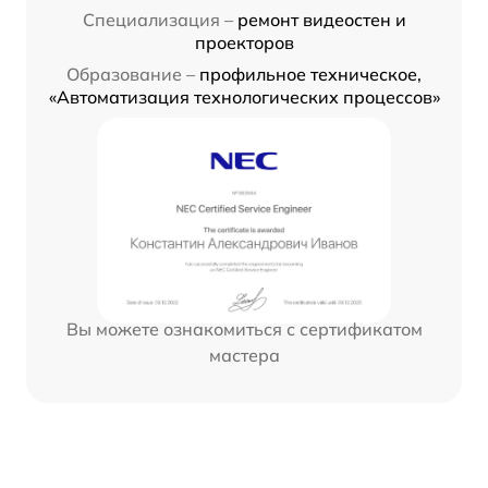
Специализация –
ремонт видеостен и
проекторов
Образование –
профильное техническое,
«Автоматизация технологических процессов»
Вы можете ознакомиться с сертификатом
мастера