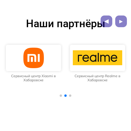
Наши партнёры
Сервисный центр Xiaomi в
Сервисный центр Realme в
Хабаровске
Хабаровске