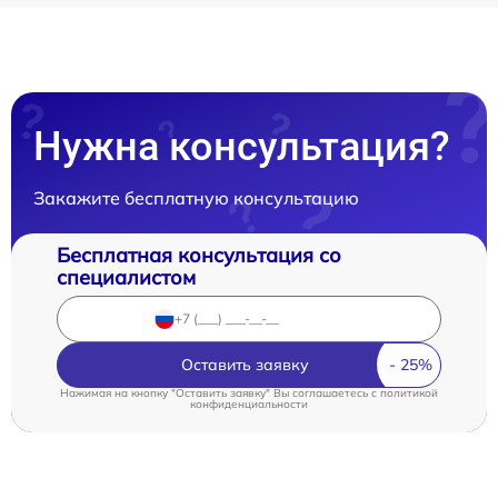
Нужна консультация?
Закажите бесплатную консультацию
Бесплатная консультация со
специалистом
Оставить заявку
Нажимая на кнопку "Оставить заявку" Вы соглашаетесь c
политикой
конфиденциальности