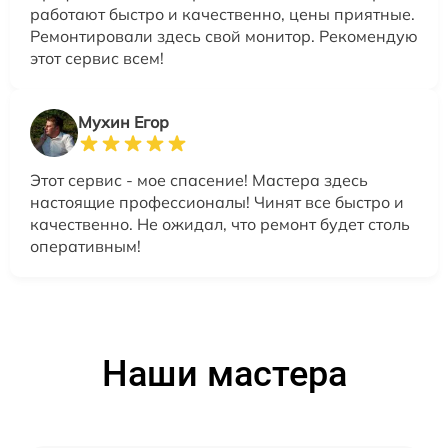
работают быстро и качественно, цены приятные.
Ремонтировали здесь свой монитор. Рекомендую
этот сервис всем!
Мухин Егор
Этот сервис - мое спасение! Мастера здесь
настоящие профессионалы! Чинят все быстро и
качественно. Не ожидал, что ремонт будет столь
оперативным!
Наши мастера