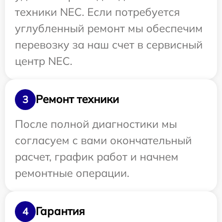
техники NEC. Если потребуется
углубленный ремонт мы обеспечим
перевозку за наш счет в сервисный
центр NEC.
Ремонт техники
3
После полной диагностики мы
согласуем с вами окончательный
расчет, график работ и начнем
ремонтные операции.
Гарантия
4