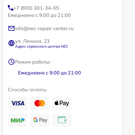
+7 (800) 301-34-05
Ежедневно с 9:00 до 21:00
info@nec-repair-center.ru
ул. Ленина, 23
Адрес сервисного центра NEC
Режим работы:
Ежедневно с 9:00 до 21:00
Способы оплаты