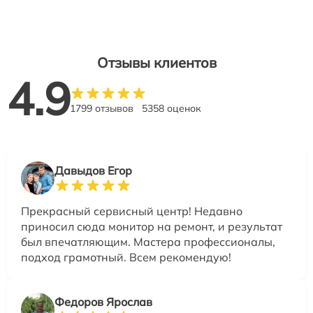
Отзывы клиентов
4.9
1799 отзывов
5358 оценок
Давыдов Егор
Прекрасный сервисный центр! Недавно
приносил сюда монитор на ремонт, и результат
был впечатляющим. Мастера профессионалы,
подход грамотный. Всем рекомендую!
Федоров Ярослав