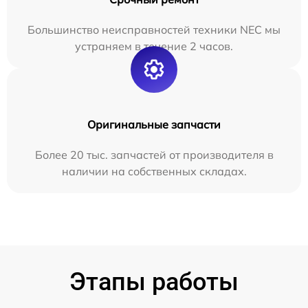
Большинство неисправностей техники NEC мы
устраняем в течение 2 часов.
Оригинальные запчасти
Более 20 тыс. запчастей от производителя в
наличии на собственных складах.
Этапы работы