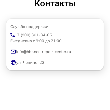
Контакты
Служба поддержки
+7 (800) 301-34-05
Ежедневно с 9:00 до 21:00
info@hbr.nec-repair-center.ru
ул. Ленина, 23