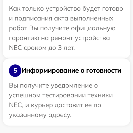
Как только устройство будет готово
и подписания акта выполненных
работ Вы получите официальную
гарантию на ремонт устройства
NEC сроком до 3 лет.
Информирование о готовности
5
Вы получите уведомление о
успешном тестировании техники
NEC, и курьер доставит ее по
указанному адресу.