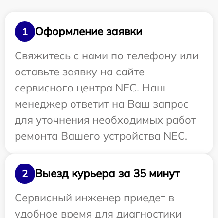
Оформление заявки
1
Свяжитесь с нами по телефону или
оставьте заявку на сайте
сервисного центра NEC. Наш
менеджер ответит на Ваш запрос
для уточнения необходимых работ
ремонта Вашего устройства NEC.
Выезд курьера за 35 минут
2
Сервисный инженер приедет в
удобное время для диагностики