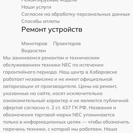
Наши услуги
Согласие на обработку персональных данных
Способы оплаты
Ремонт устройств
Мониторов
Проекторов
Видеостен
Мы занимаемся ремонтом и техническим
обслуживанием техники NEC по истечении
гарантийного периода. Наш центр в Хабаровске
работает независимо и не имеет официальной
авторизации от производителя. Цены на ремонт,
указанные на сайте, носят исключительно
ознакомительный характер и не являются публичной
офертой согласно п. 2 ст. 437 ГК РФ. Названия и
обозначения торговой марки NEC упоминаются
только в информационных целях — чтобы обозначить
перечень техники, с которой мы работаем. Наша