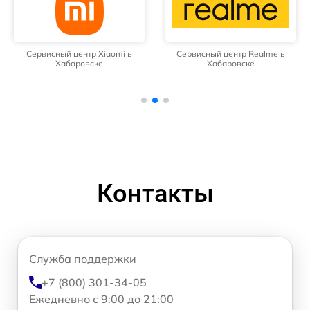
Сервисный центр Xiaomi в
Сервисный центр Realme в
Хабаровске
Хабаровске
Контакты
Служба поддержки
+7 (800) 301-34-05
Ежедневно с 9:00 до 21:00