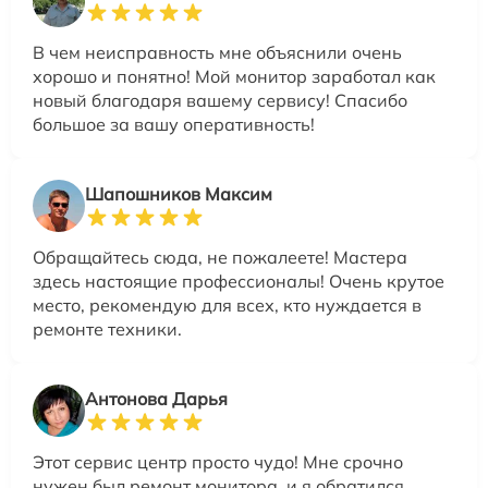
В чем неисправность мне объяснили очень
хорошо и понятно! Мой монитор заработал как
новый благодаря вашему сервису! Спасибо
большое за вашу оперативность!
Шапошников Максим
Обращайтесь сюда, не пожалеете! Мастера
здесь настоящие профессионалы! Очень крутое
место, рекомендую для всех, кто нуждается в
ремонте техники.
Антонова Дарья
Этот сервис центр просто чудо! Мне срочно
нужен был ремонт монитора, и я обратился