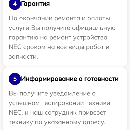
Гарантия
4
По окончании ремонта и оплаты
услуги Вы получите официальную
гарантию на ремонт устройства
NEC сроком на все виды работ и
запчасти.
Информирование о готовности
5
Вы получите уведомление о
успешном тестировании техники
NEC, и наш сотрудник привезет
технику по указанному адресу.