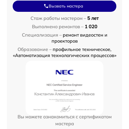
Вызвать мастера
Стаж работы мастером –
5 лет
Выполнено ремонтов –
1 020
Специализация –
ремонт видеостен и
проекторов
Образование –
профильное техническое,
«Автоматизация технологических процессов»
Вы можете ознакомиться с сертификатом
мастера