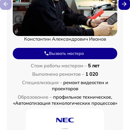
Константин Александрович Иванов
Вызвать мастера
Стаж работы мастером –
5 лет
Выполнено ремонтов –
1 020
Специализация –
ремонт видеостен и
проекторов
Образование –
профильное техническое,
«Автоматизация технологических процессов»