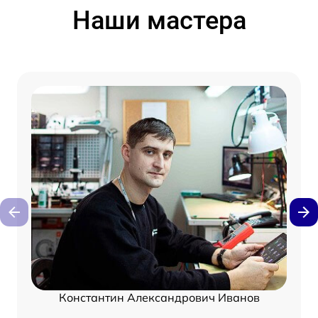
Наши мастера
Константин Александрович Иванов