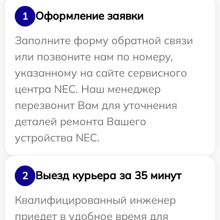
Оформление заявки
1
Заполните форму обратной связи
или позвоните нам по номеру,
указанному на сайте сервисного
центра NEC. Наш менеджер
перезвонит Вам для уточнения
деталей ремонта Вашего
устройства NEC.
Выезд курьера за 35 минут
2
Квалифицированный инженер
приедет в удобное время для