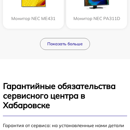
Монитор NEC ME431
Монитор NEC PA311D
Показать больше
Гарантийные обязательства
сервисного центра в
Хабаровске
Гарантия от сервиса: на установленные нами детали