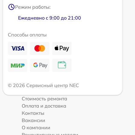
Режим работы:
Ежедневно с 9:00 до 21:00
Способы оплаты
© 2026 Сервисный центр NEC
Стоимость ремонта
Оплата и доставка
Контакты
Вакансии
О компании
Ремонтируемые модели