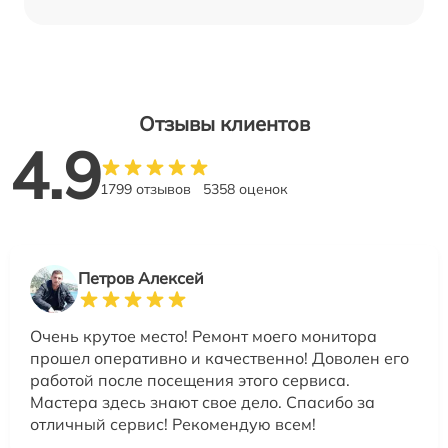
Отзывы клиентов
4.9
1799 отзывов
5358 оценок
Петров Алексей
Очень крутое место! Ремонт моего монитора
прошел оперативно и качественно! Доволен его
работой после посещения этого сервиса.
Мастера здесь знают свое дело. Спасибо за
отличный сервис! Рекомендую всем!