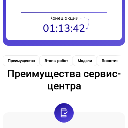
Конец акции
01:13:41
Преимущества
Этапы работ
Модели
Гарантия
Преимущества сервис-
центра