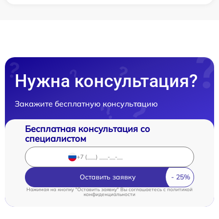
Нужна консультация?
Закажите бесплатную консультацию
Бесплатная консультация со
специалистом
Оставить заявку
Нажимая на кнопку "Оставить заявку" Вы соглашаетесь c
политикой
конфиденциальности