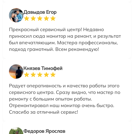
Давыдов Егор
Прекрасный сервисный центр! Недавно
приносил сюда монитор на ремонт, и результат
был впечатляющим. Мастера профессионалы,
подход грамотный. Всем рекомендую!
Князев Тимофей
Радует оперативность и качество работы этого
сервисного центра. Сразу видно, что мастер по
ремонту с большим опытом работы.
Отремонтировал наш монитор очень быстро.
Спасибо за отличный сервис!
Федоров Ярослав