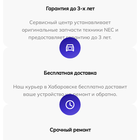
Гарантия до 3-х лет
Сервисный центр устанавливает
оригинальные запчасти техники NEC и
предоставляет гарантию до 3 лет.
Бесплатная доставка
Наш курьер в Хабаровске бесплатно доставит
ваше устройство на ремонт и обратно.
Срочный ремонт