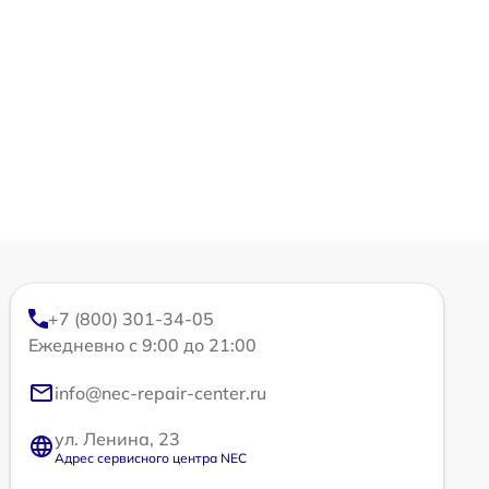
+7 (800) 301-34-05
Ежедневно с 9:00 до 21:00
info@nec-repair-center.ru
ул. Ленина, 23
Адрес сервисного центра NEC