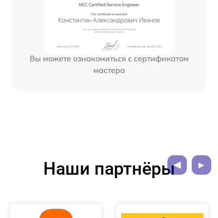
Вы можете ознакомиться с сертификатом
мастера
Наши партнёры