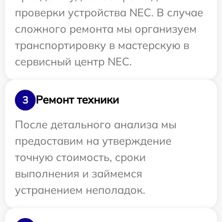
проверки устройства NEC. В случае
сложного ремонта мы организуем
транспортировку в мастерскую в
сервисный центр NEC.
Ремонт техники
3
После детального анализа мы
предоставим на утверждение
точную стоимость, сроки
выполнения и займемся
устранением неполадок.