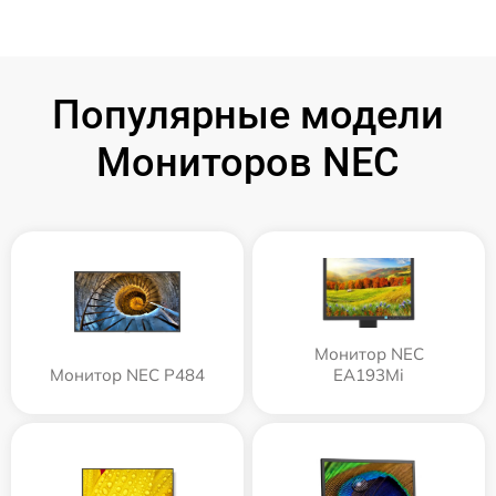
Популярные модели
Мониторов NEC
Монитор NEC
Монитор NEC P484
EA193Mi