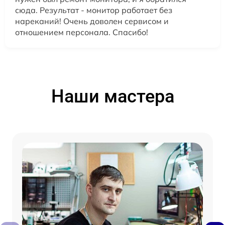
сюда. Результат - монитор работает без
нареканий! Очень доволен сервисом и
отношением персонала. Спасибо!
Наши мастера