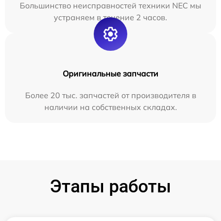
Большинство неисправностей техники NEC мы
устраняем в течение 2 часов.
Оригинальные запчасти
Более 20 тыс. запчастей от производителя в
наличии на собственных складах.
Этапы работы