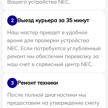
Вашего устройства NEC.
Выезд курьера за 35 минут
2
Наш мастер приедет в удобное
время для проверки устройства
NEC. Если потребуется углубленный
ремонт мы обеспечим перевозку за
наш счет в сервисный центр NEC.
Ремонт техники
3
После полной диагностики мы
предоставим на утверждение смету