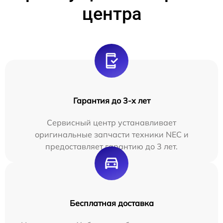
центра
Гарантия до 3-х лет
Сервисный центр устанавливает
оригинальные запчасти техники NEC и
предоставляет гарантию до 3 лет.
Бесплатная доставка