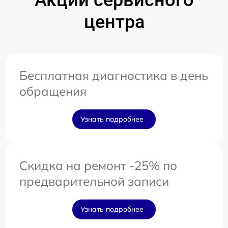
центра
Бесплатная диагностика в день
обращения
Узнать подробнее
Скидка на ремонт -25% по
предварительной записи
Узнать подробнее