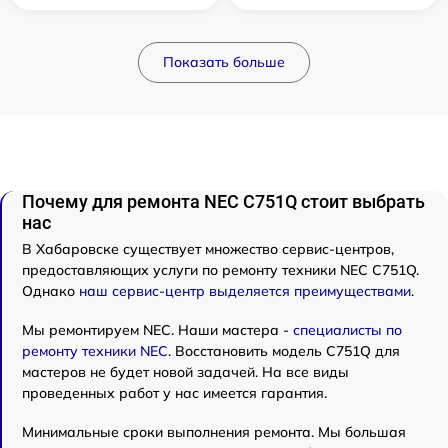
Показать больше
Почему для ремонта NEC C751Q стоит выбрать
нас
В Хабаровске существует множество сервис-центров,
предоставляющих услуги по ремонту техники NEC C751Q.
Однако
наш сервис-центр выделяется преимуществами
.
Мы ремонтируем NEC. Наши мастера -
специалисты по
ремонту техники NEC
. Восстановить модель C751Q для
мастеров не будет новой задачей. На все виды
проведенных работ у нас имеется гарантия.
Минимальные сроки выполнения ремонта. Мы большая