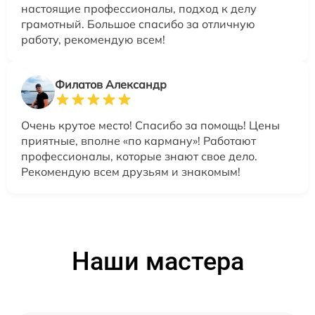
настоящие профессионалы, подход к делу
грамотный. Большое спасибо за отличную
работу, рекомендую всем!
Филатов Александр
Очень крутое место! Спасибо за помощь! Цены
приятные, вполне «по карману»! Работают
профессионалы, которые знают свое дело.
Рекомендую всем друзьям и знакомым!
Наши мастера