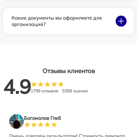
Какие документы вы оформляете для
организаций?
Отзывы клиентов
4.9
1799 отзывов
5358 оценок
Богомолов Глеб
Очень доволен результатом! Стоимость ремонта