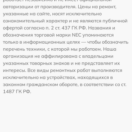
авторизации от производителя. Цены на ремонт,
указанные на сайте, носят исключительно
ознакомительный характер и не являются публичной
офертой согласно п. 2 ст. 437 ГК РФ. Названия и
обозначения торговой марки NEC упоминаются
только в информационных целях — чтобы обозначить
перечень техники, с которой мы работаем. Наша
организация не аффилирована с владельцами
указанных товарных знаков и не представляет их
интересы. Все виды ремонтных работ выполняются
исключительно на устройствах, находящихся в
законном гражданском обороте, в соответствии со ст.
1487 ГК РФ.