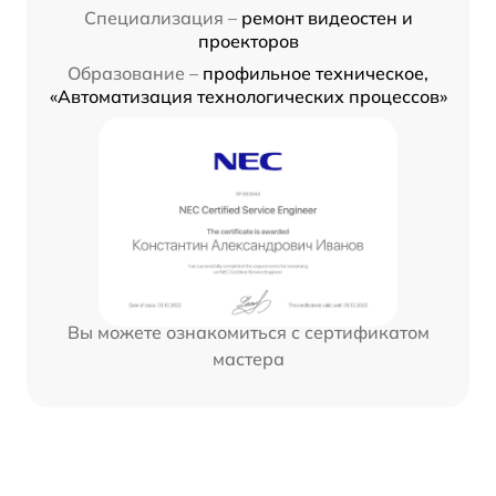
Специализация –
ремонт видеостен и
проекторов
Образование –
профильное техническое,
«Автоматизация технологических процессов»
Вы можете ознакомиться с сертификатом
мастера