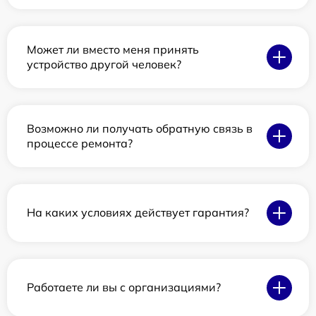
Может ли вместо меня принять
устройство другой человек?
Возможно ли получать обратную связь в
процессе ремонта?
На каких условиях действует гарантия?
Работаете ли вы с организациями?