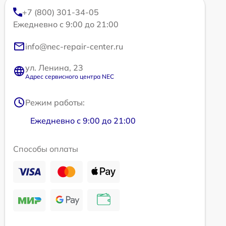
+7 (800) 301-34-05
Ежедневно с 9:00 до 21:00
info@nec-repair-center.ru
ул. Ленина, 23
Адрес сервисного центра NEC
Режим работы:
Ежедневно с 9:00 до 21:00
Способы оплаты