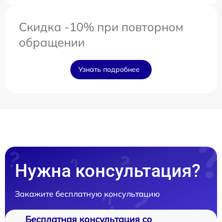
Скидка -10% при повторном
обращении
Узнать подробнее
Нужна консультация?
Закажите бесплатную консультацию
Бесплатная консультация со