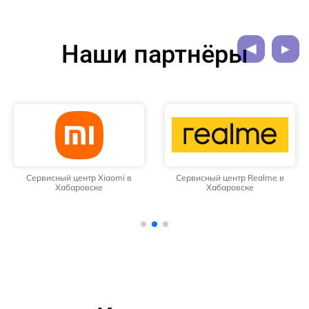
Наши партнёры
Сервисный центр Xiaomi в
Сервисный центр Realme в
Хабаровске
Хабаровске