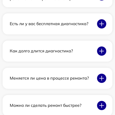
Есть ли у вас бесплатная диагностика?
Как долго длится диагностика?
Меняется ли цена в процессе ремонта?
Можно ли сделать ремонт быстрее?