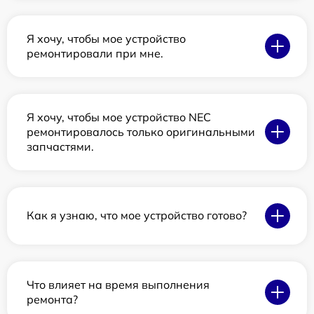
Я хочу, чтобы мое устройство
ремонтировали при мне.
Я хочу, чтобы мое устройство NEC
ремонтировалось только оригинальными
запчастями.
Как я узнаю, что мое устройство готово?
Что влияет на время выполнения
ремонта?