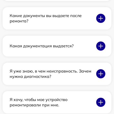
Какие документы вы выдаете после
ремонта?
Какая документация выдается?
Я уже знаю, в чем неисправность. Зачем
нужна диагностика?
Я хочу, чтобы мое устройство
ремонтировали при мне.