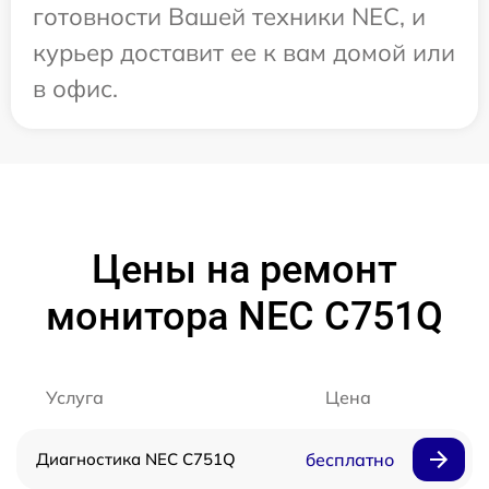
готовности Вашей техники NEC, и
курьер доставит ее к вам домой или
в офис.
Цены на ремонт
монитора NEC C751Q
Услуга
Цена
Диагностика NEC C751Q
бесплатно