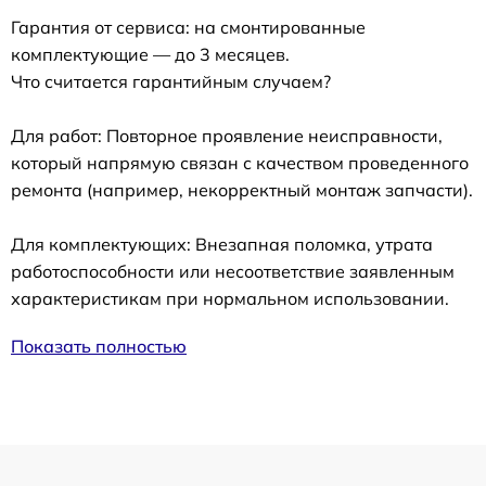
Гарантия от сервиса: на смонтированные
комплектующие — до 3 месяцев.
Что считается гарантийным случаем?
Для работ: Повторное проявление неисправности,
который напрямую связан с качеством проведенного
ремонта (например, некорректный монтаж запчасти).
Для комплектующих: Внезапная поломка, утрата
работоспособности или несоответствие заявленным
характеристикам при нормальном использовании.
Показать полностью