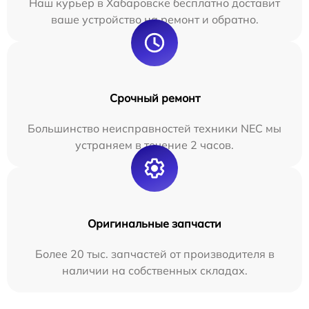
Наш курьер в Хабаровске бесплатно доставит
ваше устройство на ремонт и обратно.
Срочный ремонт
Большинство неисправностей техники NEC мы
устраняем в течение 2 часов.
Оригинальные запчасти
Более 20 тыс. запчастей от производителя в
наличии на собственных складах.