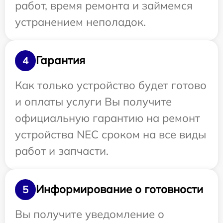
работ, время ремонта и займемся
устранением неполадок.
Гарантия
4
Как только устройство будет готово
и оплаты услуги Вы получите
официальную гарантию на ремонт
устройства NEC сроком на все виды
работ и запчасти.
Информирование о готовности
5
Вы получите уведомление о