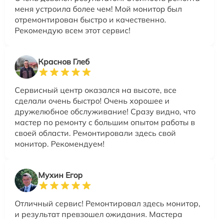
меня устроила более чем! Мой монитор был
отремонтирован быстро и качественно.
Рекомендую всем этот сервис!
Краснов Глеб
Сервисный центр оказался на высоте, все
сделали очень быстро! Очень хорошее и
дружелюбное обслуживание! Сразу видно, что
мастер по ремонту с большим опытом работы в
своей области. Ремонтировали здесь свой
монитор. Рекомендуем!
Мухин Егор
Отличный сервис! Ремонтировал здесь монитор,
и результат превзошел ожидания. Мастера