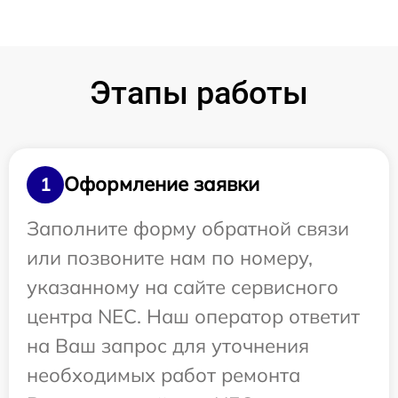
Этапы работы
Оформление заявки
1
Заполните форму обратной связи
или позвоните нам по номеру,
указанному на сайте сервисного
центра NEC. Наш оператор ответит
на Ваш запрос для уточнения
необходимых работ ремонта