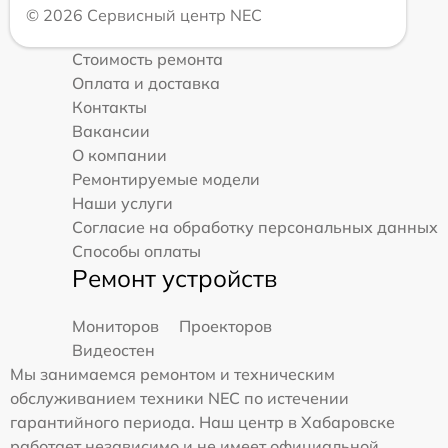
© 2026 Сервисный центр NEC
Стоимость ремонта
Оплата и доставка
Контакты
Вакансии
О компании
Ремонтируемые модели
Наши услуги
Согласие на обработку персональных данных
Способы оплаты
Ремонт устройств
Мониторов
Проекторов
Видеостен
Мы занимаемся ремонтом и техническим
обслуживанием техники NEC по истечении
гарантийного периода. Наш центр в Хабаровске
работает независимо и не имеет официальной