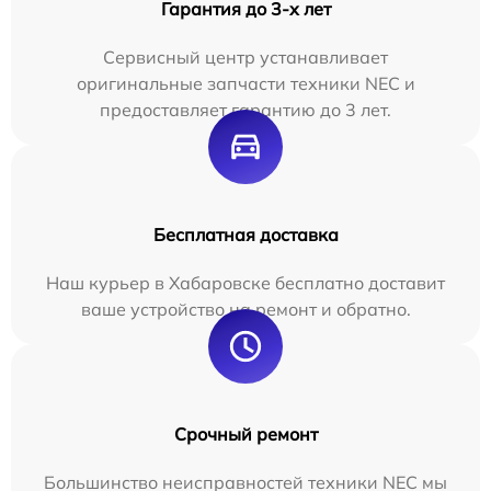
Гарантия до 3-х лет
Сервисный центр устанавливает
оригинальные запчасти техники NEC и
предоставляет гарантию до 3 лет.
Бесплатная доставка
Наш курьер в Хабаровске бесплатно доставит
ваше устройство на ремонт и обратно.
Срочный ремонт
Большинство неисправностей техники NEC мы