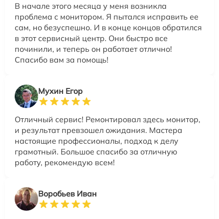
В начале этого месяца у меня возникла
проблема с монитором. Я пытался исправить ее
сам, но безуспешно. И в конце концов обратился
в этот сервисный центр. Они быстро все
починили, и теперь он работает отлично!
Спасибо вам за помощь!
Мухин Егор
Отличный сервис! Ремонтировал здесь монитор,
и результат превзошел ожидания. Мастера
настоящие профессионалы, подход к делу
грамотный. Большое спасибо за отличную
работу, рекомендую всем!
Воробьев Иван