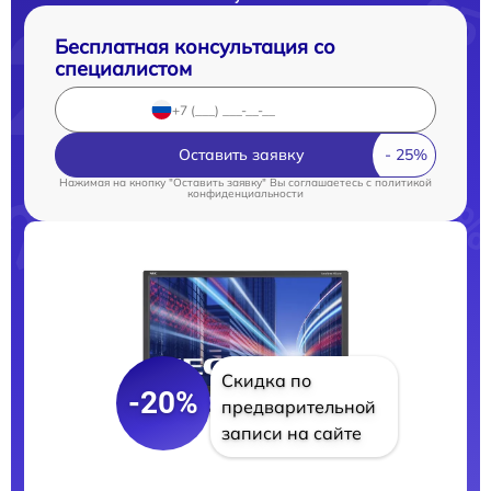
Бесплатная консультация со
специалистом
Оставить заявку
Нажимая на кнопку "Оставить заявку" Вы соглашаетесь c
политикой
конфиденциальности
Скидка по
-20%
предварительной
записи на сайте