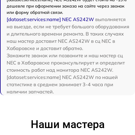
дешевле при оформлении заказа на сайте через звонок
или форму обратной связи.
[dataset:services:name] NEC AS242W
выполняется
на выезде, если не требует большого оборудования
и длительного времени ремонта. В таких случаях
наш мастер доставит NEC AS242W в сц NEC в
Хабаровске и доставит обратно.
Закажите звонок или позвоните и наш мастер сц
NEC в Хабаровске проконсультирует и определит
стоимость работ над монитора NEC AS242W.
[dataset:services:name] NEC AS242W по нашей
статистике в среднем занимает 3-4 часа при
наличии запчастей.
Наши мастера