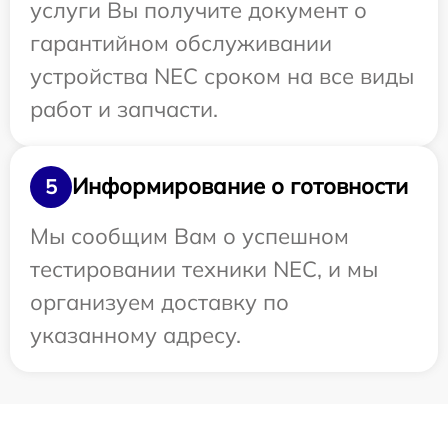
услуги Вы получите документ о
гарантийном обслуживании
устройства NEC сроком на все виды
работ и запчасти.
Информирование о готовности
5
Мы сообщим Вам о успешном
тестировании техники NEC, и мы
организуем доставку по
указанному адресу.