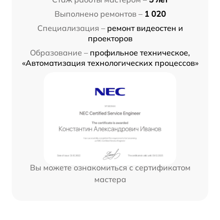
Выполнено ремонтов –
1 020
Специализация –
ремонт видеостен и
проекторов
Образование –
профильное техническое,
«Автоматизация технологических процессов»
Вы можете ознакомиться с сертификатом
мастера