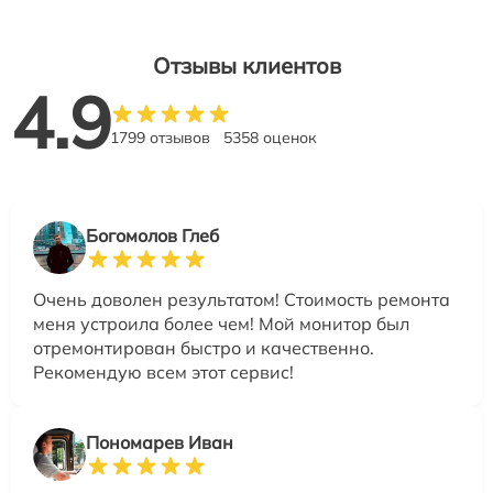
Отзывы клиентов
4.9
1799 отзывов
5358 оценок
Богомолов Глеб
Очень доволен результатом! Стоимость ремонта
меня устроила более чем! Мой монитор был
отремонтирован быстро и качественно.
Рекомендую всем этот сервис!
Пономарев Иван