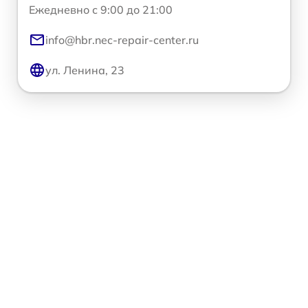
Ежедневно с 9:00 до 21:00
info@hbr.nec-repair-center.ru
ул. Ленина, 23