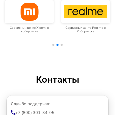
Сервисный центр Xiaomi в
Сервисный центр Realme в
Хабаровске
Хабаровске
Контакты
Служба поддержки
+7 (800) 301-34-05