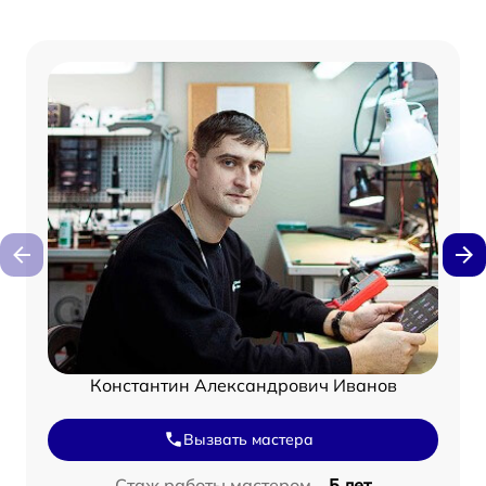
Константин Александрович Иванов
Вызвать мастера
Стаж работы мастером –
5 лет