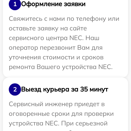
Оформление заявки
1
Свяжитесь с нами по телефону или
оставьте заявку на сайте
сервисного центра NEC. Наш
оператор перезвонит Вам для
уточнения стоимости и сроков
ремонта Вашего устройства NEC.
Выезд курьера за 35 минут
2
Сервисный инженер приедет в
оговоренные сроки для проверки
устройства NEC. При серьезной