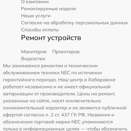
О компании
Ремонтируемые модели
Наши услуги
Согласие на обработку персональных данных
Способы оплаты
Ремонт устройств
Мониторов
Проекторов
Видеостен
Мы занимаемся ремонтом и техническим
обслуживанием техники NEC по истечении
гарантийного периода. Наш центр в Хабаровске
работает независимо и не имеет официальной
авторизации от производителя. Цены на ремонт,
указанные на сайте, носят исключительно
ознакомительный характер и не являются публичной
офертой согласно п. 2 ст. 437 ГК РФ. Названия и
обозначения торговой марки NEC упоминаются
только в информационных целях — чтобы обозначить