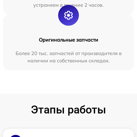
устраняем в течение 2 часов.
Оригинальные запчасти
Более 20 тыс. запчастей от производителя в
наличии на собственных складах.
Этапы работы