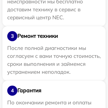
неисправности мы бесплатно
доставим технику в сервис в
сервисный центр NEC.
Ремонт техники
3
После полной диагностики мы
согласуем с вами точную стоимость,
сроки выполнения и займемся
устранением неполадок.
Гарантия
4
По окончании ремонта и оплаты