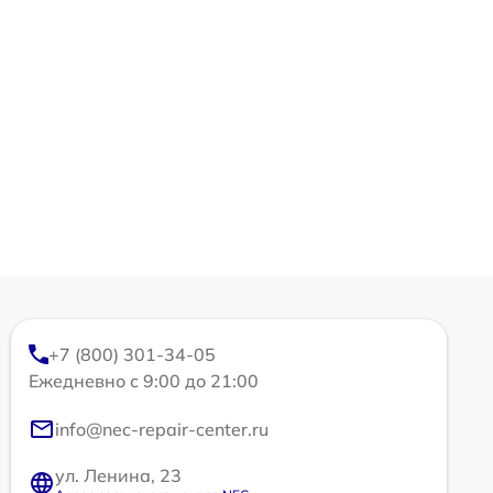
+7 (800) 301-34-05
Ежедневно с 9:00 до 21:00
info@nec-repair-center.ru
ул. Ленина, 23