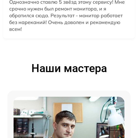
Однозначно ставлю 5 звёзд этому сервису! Мне
срочно нужен был ремонт монитора, и я
обратился сюда. Результат - монитор работает
без нареканий! Очень доволен и рекомендую
всем!
Наши мастера