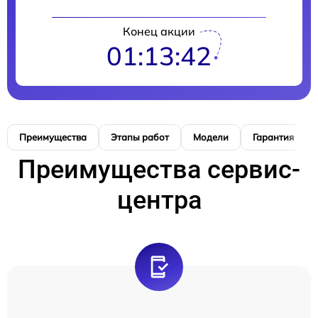
Конец акции
01:13:41
Преимущества
Этапы работ
Модели
Гарантия
Преимущества сервис-
центра