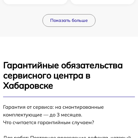
Показать больше
Гарантийные обязательства
сервисного центра в
Хабаровске
Гарантия от сервиса: на смонтированные
комплектующие — до 3 месяцев.
Что считается гарантийным случаем?
Для работ: Повторное проявление дефекта, который