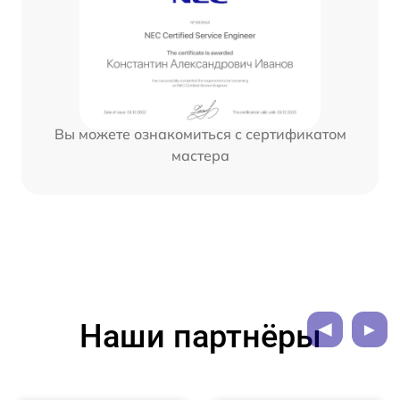
Вы можете ознакомиться с сертификатом
мастера
Наши партнёры