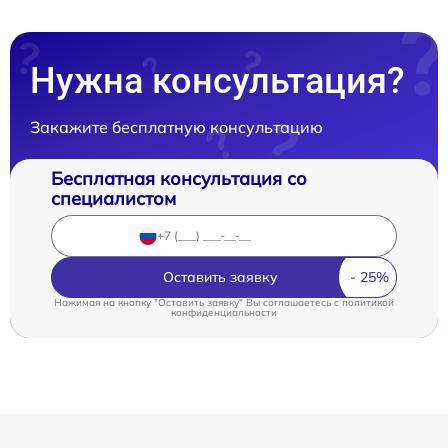
Нужна консультация?
Закажите бесплатную консультацию
Бесплатная консультация со
специалистом
Оставить заявку
Нажимая на кнопку "Оставить заявку" Вы соглашаетесь c
политикой
конфиденциальности