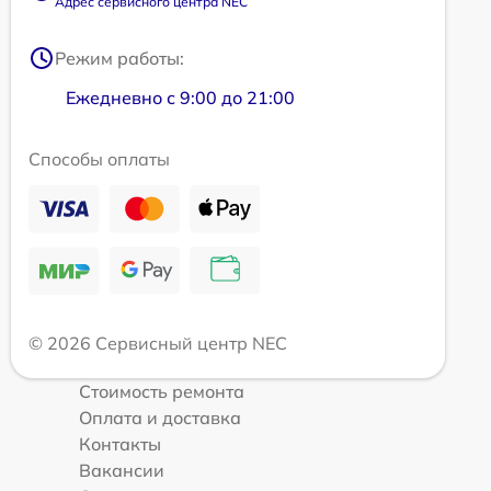
Адрес сервисного центра NEC
Режим работы:
Ежедневно с 9:00 до 21:00
Способы оплаты
© 2026 Сервисный центр NEC
Стоимость ремонта
Оплата и доставка
Контакты
Вакансии