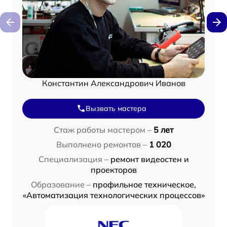
Константин Александрович Иванов
Вызвать мастера
Стаж работы мастером –
5 лет
Выполнено ремонтов –
1 020
Специализация –
ремонт видеостен и
проекторов
Образование –
профильное техническое,
«Автоматизация технологических процессов»