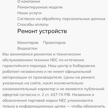
О компании
Ремонтируемые модели
Наши услуги
Согласие на обработку персональных данных
Способы оплаты
Ремонт устройств
Мониторов
Проекторов
Видеостен
Мы занимаемся ремонтом и техническим
обслуживанием техники NEC по истечении
гарантийного периода. Наш центр в Хабаровске
работает независимо и не имеет официальной
авторизации от производителя. Цены на ремонт,
указанные на сайте, носят исключительно
ознакомительный характер и не являются публичной
офертой согласно п. 2 ст. 437 ГК РФ. Названия и
обозначения торговой марки NEC упоминаются
только в информационных целях — чтобы обозначить