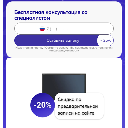
Бесплатная консультация со
специалистом
Оставить заявку
Нажимая на кнопку "Оставить заявку" Вы соглашаетесь c
политикой
конфиденциальности
Скидка по
-20%
предварительной
записи на сайте