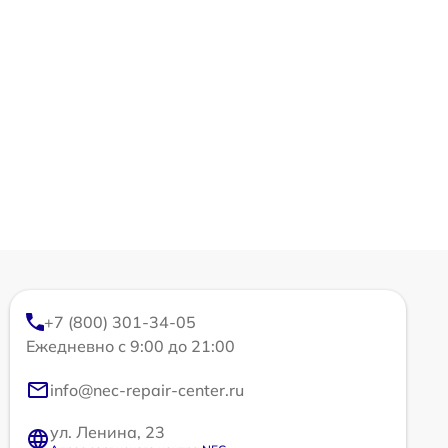
+7 (800) 301-34-05
Ежедневно с 9:00 до 21:00
info@nec-repair-center.ru
ул. Ленина, 23