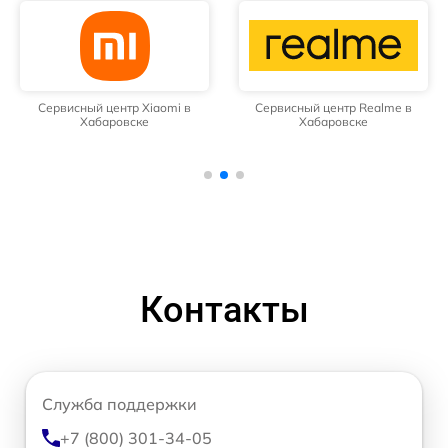
Сервисный центр Xiaomi в
Сервисный центр Realme в
Хабаровске
Хабаровске
Контакты
Служба поддержки
+7 (800) 301-34-05