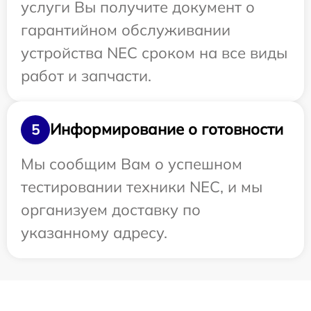
услуги Вы получите документ о
гарантийном обслуживании
устройства NEC сроком на все виды
работ и запчасти.
Информирование о готовности
5
Мы сообщим Вам о успешном
тестировании техники NEC, и мы
организуем доставку по
указанному адресу.