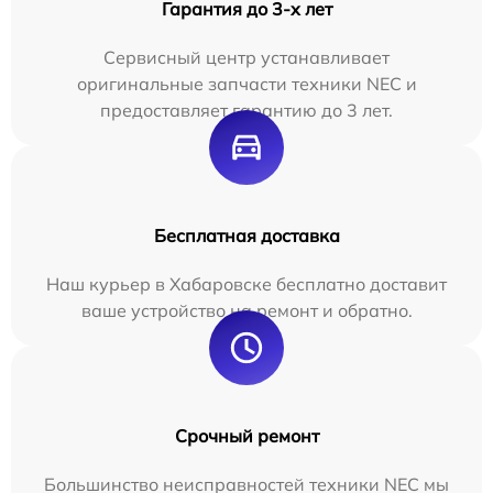
Гарантия до 3-х лет
Сервисный центр устанавливает
оригинальные запчасти техники NEC и
предоставляет гарантию до 3 лет.
Бесплатная доставка
Наш курьер в Хабаровске бесплатно доставит
ваше устройство на ремонт и обратно.
Срочный ремонт
Большинство неисправностей техники NEC мы