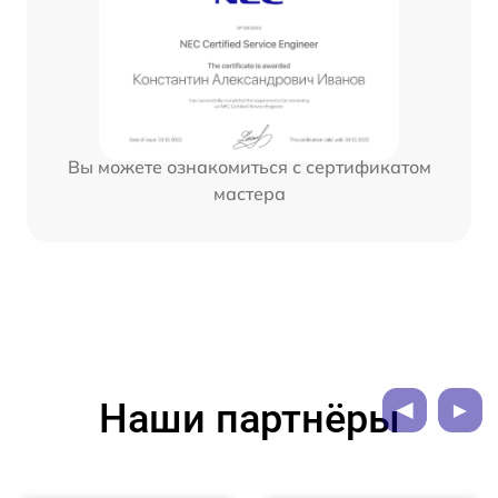
Вы можете ознакомиться с сертификатом
мастера
Наши партнёры