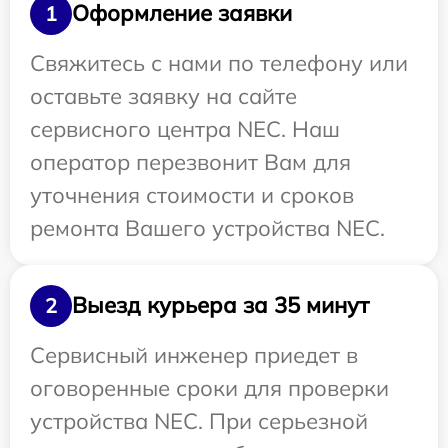
Оформление заявки
1
Свяжитесь с нами по телефону или
оставьте заявку на сайте
сервисного центра NEC. Наш
оператор перезвонит Вам для
уточнения стоимости и сроков
ремонта Вашего устройства NEC.
Выезд курьера за 35 минут
2
Сервисный инженер приедет в
оговоренные сроки для проверки
устройства NEC. При серьезной