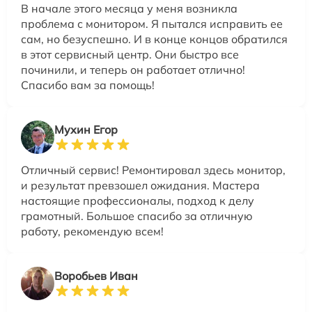
В начале этого месяца у меня возникла
проблема с монитором. Я пытался исправить ее
сам, но безуспешно. И в конце концов обратился
в этот сервисный центр. Они быстро все
починили, и теперь он работает отлично!
Спасибо вам за помощь!
Мухин Егор
Отличный сервис! Ремонтировал здесь монитор,
и результат превзошел ожидания. Мастера
настоящие профессионалы, подход к делу
грамотный. Большое спасибо за отличную
работу, рекомендую всем!
Воробьев Иван