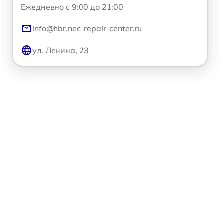
Ежедневно с 9:00 до 21:00
info@hbr.nec-repair-center.ru
ул. Ленина, 23