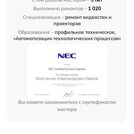
Выполнено ремонтов –
1 020
Специализация –
ремонт видеостен и
проекторов
Образование –
профильное техническое,
«Автоматизация технологических процессов»
Вы можете ознакомиться с сертификатом
мастера