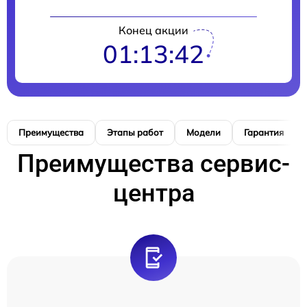
Конец акции
01:13:40
Преимущества
Этапы работ
Модели
Гарантия
Преимущества сервис-
центра