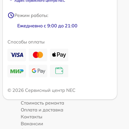
Адрес сервисного центра NEC
Режим работы:
Ежедневно с 9:00 до 21:00
Способы оплаты
© 2026 Сервисный центр NEC
Стоимость ремонта
Оплата и доставка
Контакты
Вакансии