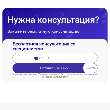
Нужна консультация?
Закажите бесплатную консультацию
Бесплатная консультация со
специалистом
Оставить заявку
Нажимая на кнопку "Оставить заявку" Вы соглашаетесь c
политикой
конфиденциальности