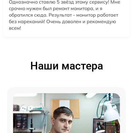
Однозначно ставлю 5 звёзд этому сервису! Мне
срочно нужен был ремонт монитора, и я
обратился сюда. Результат - монитор работает
без нареканий! Очень доволен и рекомендую
всем!
Наши мастера