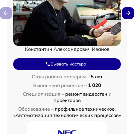
Константин Александрович Иванов
Вызвать мастера
Стаж работы мастером –
5 лет
Выполнено ремонтов –
1 020
Специализация –
ремонт видеостен и
проекторов
Образование –
профильное техническое,
«Автоматизация технологических процессов»