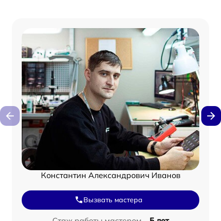
Константин Александрович Иванов
Вызвать мастера
Стаж работы мастером –
5 лет