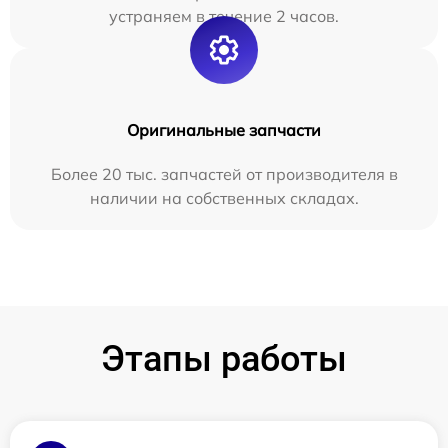
устраняем в течение 2 часов.
Оригинальные запчасти
Более 20 тыс. запчастей от производителя в
наличии на собственных складах.
Этапы работы