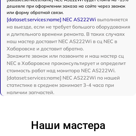
дешевле при оформлении заказа на сайте через звонок
или форму обратной связи.
[dataset:services:name] NEC AS222Wi
выполняется
на выезде, если не требует большого оборудования
и длительного времени ремонта. В таких случаях
наш мастер доставит NEC AS222Wi в сц NEC в
Хабаровске и доставит обратно.
Закажите звонок или позвоните и наш мастер сц
NEC в Хабаровске проконсультирует и определит
стоимость работ над монитора NEC AS222Wi.
[dataset:services:name] NEC AS222Wi по нашей
статистике в среднем занимает 3-4 часа при
наличии запчастей.
Наши мастера