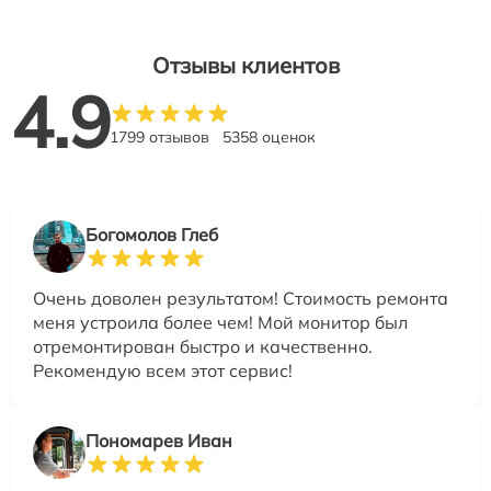
Отзывы клиентов
4.9
1799 отзывов
5358 оценок
Богомолов Глеб
Очень доволен результатом! Стоимость ремонта
меня устроила более чем! Мой монитор был
отремонтирован быстро и качественно.
Рекомендую всем этот сервис!
Пономарев Иван