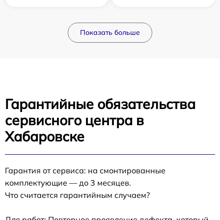
Показать больше
Гарантийные обязательства
сервисного центра в
Хабаровске
Гарантия от сервиса: на смонтированные
комплектующие — до 3 месяцев.
Что считается гарантийным случаем?
Для работ: Повторное проявление дефекта, который