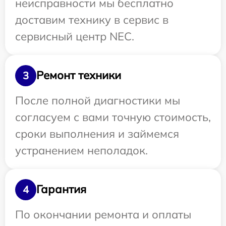
неисправности мы бесплатно
доставим технику в сервис в
сервисный центр NEC.
Ремонт техники
3
После полной диагностики мы
согласуем с вами точную стоимость,
сроки выполнения и займемся
устранением неполадок.
Гарантия
4
По окончании ремонта и оплаты