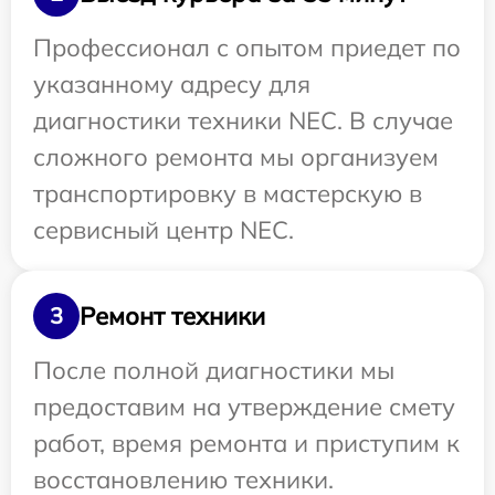
Профессионал с опытом приедет по
указанному адресу для
диагностики техники NEC. В случае
сложного ремонта мы организуем
транспортировку в мастерскую в
сервисный центр NEC.
Ремонт техники
3
После полной диагностики мы
предоставим на утверждение смету
работ, время ремонта и приступим к
восстановлению техники.