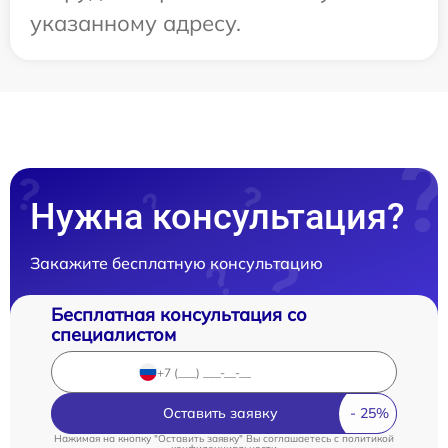
указанному адресу.
Нужна консультация?
Закажите бесплатную консультацию
Бесплатная консультация со
специалистом
Оставить заявку
Нажимая на кнопку "Оставить заявку" Вы соглашаетесь c
политикой