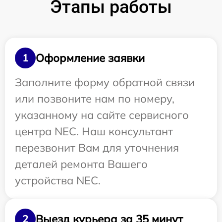
Этапы работы
Оформление заявки
1
Заполните форму обратной связи
или позвоните нам по номеру,
указанному на сайте сервисного
центра NEC. Наш консультант
перезвонит Вам для уточнения
деталей ремонта Вашего
устройства NEC.
Выезд курьера за 35 минут
2