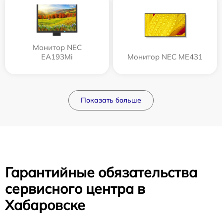
Монитор NEC
EA193Mi
Монитор NEC ME431
Показать больше
Гарантийные обязательства
сервисного центра в
Хабаровске