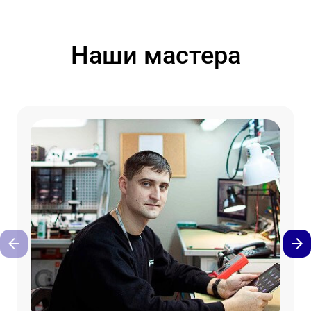
Наши мастера