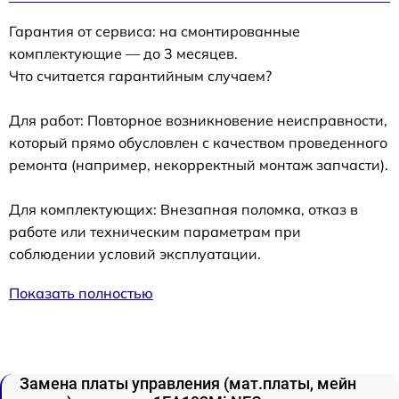
Гарантия от сервиса: на смонтированные
комплектующие — до 3 месяцев.
Что считается гарантийным случаем?
Для работ: Повторное возникновение неисправности,
который прямо обусловлен с качеством проведенного
ремонта (например, некорректный монтаж запчасти).
Для комплектующих: Внезапная поломка, отказ в
работе или техническим параметрам при
соблюдении условий эксплуатации.
Показать полностью
Замена платы управления (мат.платы, мейн