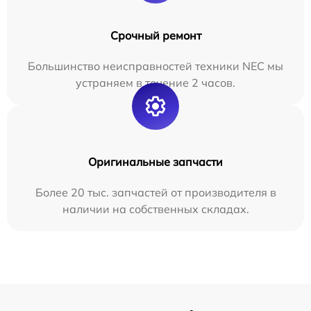
Срочный ремонт
Большинство неисправностей техники NEC мы
устраняем в течение 2 часов.
Оригинальные запчасти
Более 20 тыс. запчастей от производителя в
наличии на собственных складах.