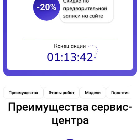
Скидка по
-20%
предварительной
записи на сайте
Конец акции
01:13:41
Преимущества
Этапы работ
Модели
Гарантия
Преимущества сервис-
центра