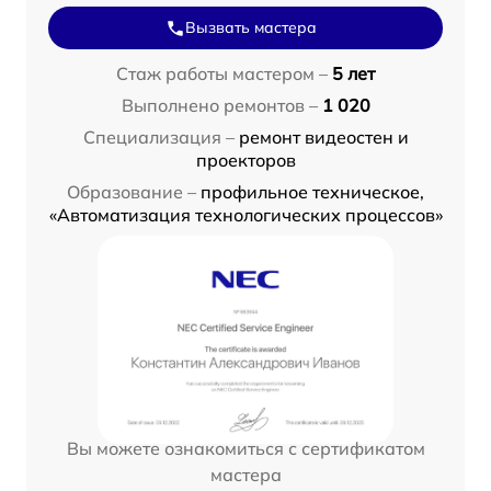
Вызвать мастера
Стаж работы мастером –
5 лет
Выполнено ремонтов –
1 020
Специализация –
ремонт видеостен и
проекторов
Образование –
профильное техническое,
«Автоматизация технологических процессов»
Вы можете ознакомиться с сертификатом
мастера