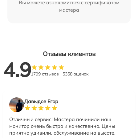
Вы можете ознакомиться с сертификатом
мастера
Отзывы клиентов
4.9
1799 отзывов
5358 оценок
Давыдов Егор
Отличный сервис! Мастера починили наш
монитор очень быстро и качественно. Цены
приятно удивили, обслуживание на высоте.