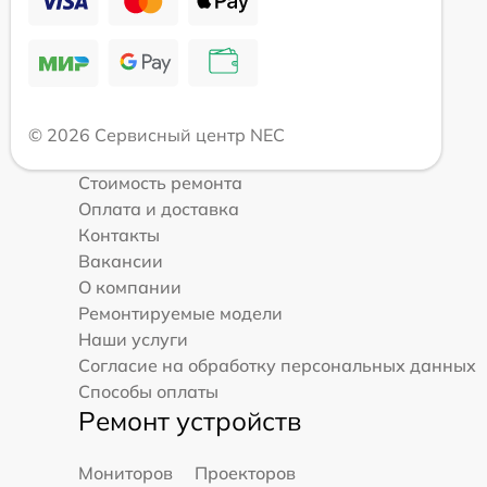
© 2026 Сервисный центр NEC
Стоимость ремонта
Оплата и доставка
Контакты
Вакансии
О компании
Ремонтируемые модели
Наши услуги
Согласие на обработку персональных данных
Способы оплаты
Ремонт устройств
Мониторов
Проекторов