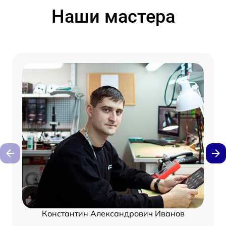
Наши мастера
Константин Александрович Иванов