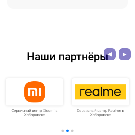
Наши партнёры
Сервисный центр Xiaomi в
Сервисный центр Realme в
Хабаровске
Хабаровске