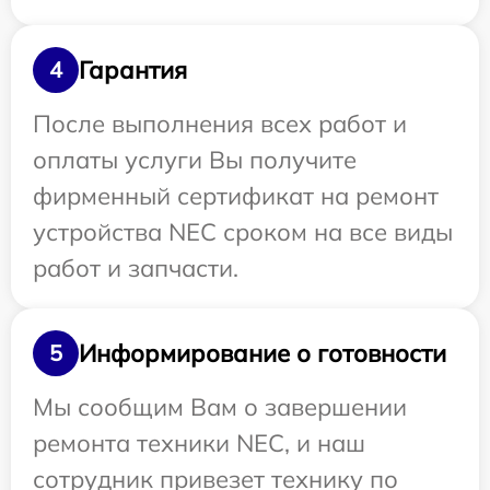
Гарантия
4
После выполнения всех работ и
оплаты услуги Вы получите
фирменный сертификат на ремонт
устройства NEC сроком на все виды
работ и запчасти.
Информирование о готовности
5
Мы сообщим Вам о завершении
ремонта техники NEC, и наш
сотрудник привезет технику по