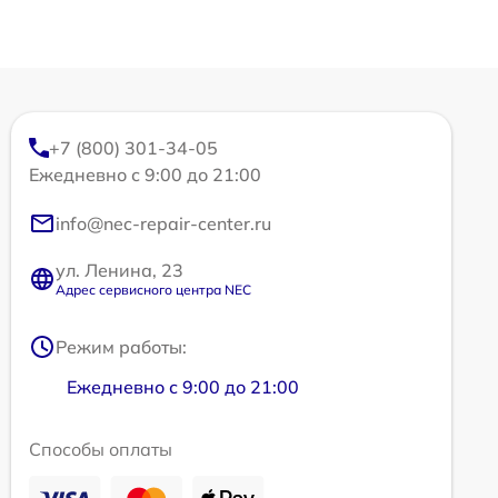
+7 (800) 301-34-05
Ежедневно с 9:00 до 21:00
info@nec-repair-center.ru
ул. Ленина, 23
Адрес сервисного центра NEC
Режим работы:
Ежедневно с 9:00 до 21:00
Способы оплаты