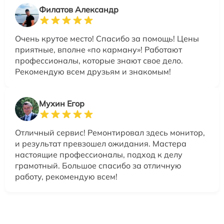
Филатов Александр
Очень крутое место! Спасибо за помощь! Цены
приятные, вполне «по карману»! Работают
профессионалы, которые знают свое дело.
Рекомендую всем друзьям и знакомым!
Мухин Егор
Отличный сервис! Ремонтировал здесь монитор,
и результат превзошел ожидания. Мастера
настоящие профессионалы, подход к делу
грамотный. Большое спасибо за отличную
работу, рекомендую всем!