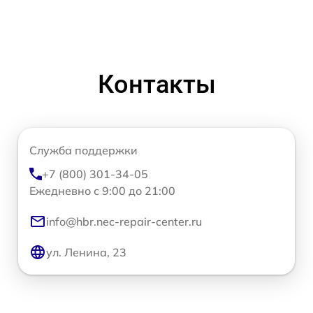
Контакты
Служба поддержки
+7 (800) 301-34-05
Ежедневно с 9:00 до 21:00
info@hbr.nec-repair-center.ru
ул. Ленина, 23