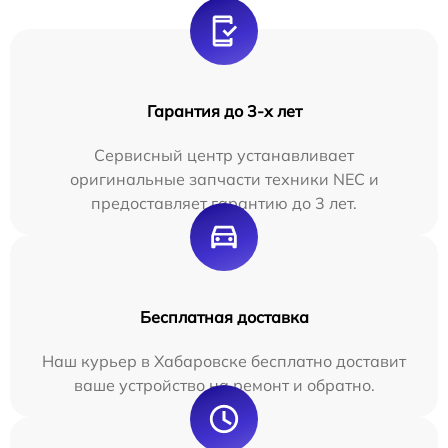
Гарантия до 3-х лет
Сервисный центр устанавливает
оригинальные запчасти техники NEC и
предоставляет гарантию до 3 лет.
Бесплатная доставка
Наш курьер в Хабаровске бесплатно доставит
ваше устройство на ремонт и обратно.