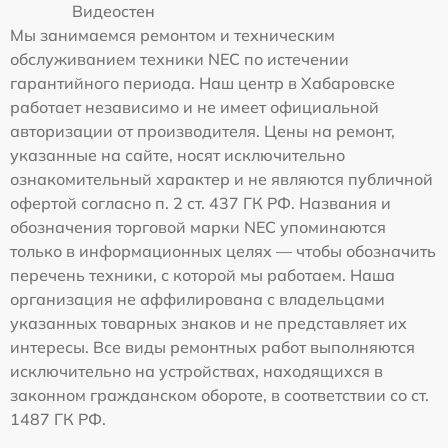
Видеостен
Мы занимаемся ремонтом и техническим
обслуживанием техники NEC по истечении
гарантийного периода. Наш центр в Хабаровске
работает независимо и не имеет официальной
авторизации от производителя. Цены на ремонт,
указанные на сайте, носят исключительно
ознакомительный характер и не являются публичной
офертой согласно п. 2 ст. 437 ГК РФ. Названия и
обозначения торговой марки NEC упоминаются
только в информационных целях — чтобы обозначить
перечень техники, с которой мы работаем. Наша
организация не аффилирована с владельцами
указанных товарных знаков и не представляет их
интересы. Все виды ремонтных работ выполняются
исключительно на устройствах, находящихся в
законном гражданском обороте, в соответствии со ст.
1487 ГК РФ.