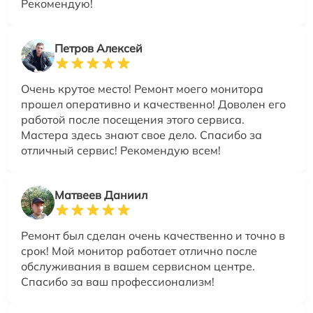
Рекомендую!
Петров Алексей
Очень крутое место! Ремонт моего монитора
прошел оперативно и качественно! Доволен его
работой после посещения этого сервиса.
Мастера здесь знают свое дело. Спасибо за
отличный сервис! Рекомендую всем!
Матвеев Даниил
Ремонт был сделан очень качественно и точно в
срок! Мой монитор работает отлично после
обслуживания в вашем сервисном центре.
Спасибо за ваш профессионализм!