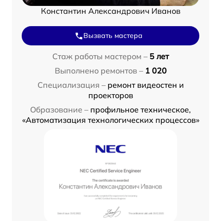
Константин Александрович Иванов
Вызвать мастера
Стаж работы мастером –
5 лет
Выполнено ремонтов –
1 020
Специализация –
ремонт видеостен и
проекторов
Образование –
профильное техническое,
«Автоматизация технологических процессов»